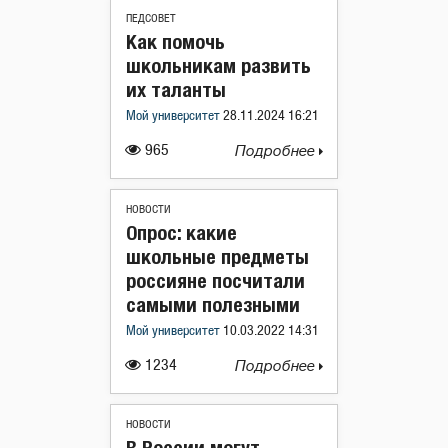
ПЕДСОВЕТ
Как помочь
школьникам развить
их таланты
Мой университет
28.11.2024 16:21
965
Подробнее
НОВОСТИ
Опрос: какие
школьные предметы
россияне посчитали
самыми полезными
Мой университет
10.03.2022 14:31
1234
Подробнее
НОВОСТИ
В России могут