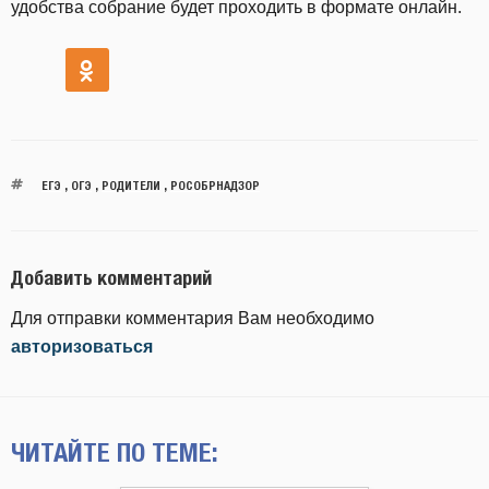
удобства собрание будет проходить в формате онлайн.
ЕГЭ
,
ОГЭ
,
РОДИТЕЛИ
,
РОСОБРНАДЗОР
Добавить комментарий
Для отправки комментария Вам необходимо
авторизоваться
ЧИТАЙТЕ ПО ТЕМЕ: