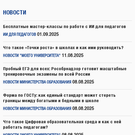
НОВОСТИ
Бесплатные мастер-классы по работе с ИИ для педагогов
01.09.2025
ИИ ДЛЯ ПЕДАГОГОВ
Что такое «Точки роста» в школах и как ими руководить?
11.08.2025
НОВОСТИ "МОЕГО УНИВЕРСИТЕТА"
Пробный ЕГЭ для всех: Рособрнадзор готовит масштабные
тренировочные экзамены по всей России
08.08.2025
НОВОСТИ МИНИСТЕРСТВА ОБРАЗОВАНИЯ
Форма по ГОСТу: как единый стандарт может стереть
границы между богатыми и бедными в школе
08.08.2025
НОВОСТИ МИНИСТЕРСТВА ОБРАЗОВАНИЯ
Что такое Цифровая образовательная среда и как с ней
работать педагогам?