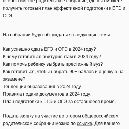
всероссийское родительское собрание, где вы сможете
получить готовый план эффективной подготовки к ЕГЭ и
ОГЭ.
На собрании будут обсуждаться следующие темы:
Как успешно сдать ЕГЭ и ОГЭ в 2024 году?
К чему готовиться абитуриентам в 2024 году?
Как помочь ребенку выбрать престижный вуз?
Как готовиться, чтобы набрать 90+ баллов и оценку 5 на
экзамене?
Тенденции образования в 2024 году.
Правила подачи документов в 2024 году.
План подготовки к ЕГЭ и ОГЭ за оставшееся время.
Подать заявку на участие во втором общероссийском
родительском собрании можно по
ссылке
. Для вашего