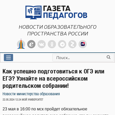
Перейти
к
содержимому
НОВОСТИ ОБРАЗОВАТЕЛЬНОГО
ПРОСТРАНСТВА РОССИИ
Искать:
Как успешно подготовиться к ОГЭ или
ЕГЭ? Узнайте на всероссийском
родительском собрании!
Новости министерства образования
ОПУБЛИКОВАНО
22.05.2024 12:24
МОЙ УНИВЕРСИТЕТ
23 мая в 16:00 по мск пройдет обязательное