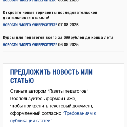
08.08.2025
НОВОСТИ "МОЕГО УНИВЕРСИТЕТА"
Откройте новые горизонты исследовательской
деятельности в школе!
07.08.2025
НОВОСТИ "МОЕГО УНИВЕРСИТЕТА"
Курсы для педагогов всего за 699 рублей до конца лета
06.08.2025
НОВОСТИ "МОЕГО УНИВЕРСИТЕТА"
ПРЕДЛОЖИТЬ НОВОСТЬ ИЛИ
СТАТЬЮ
Станьте автором "Газеты педагогов"!
Воспользуйтесь формой ниже,
чтобы прикрепить текстовый документ,
оформленный согласно
"Требованиям к
публикации статей"
.