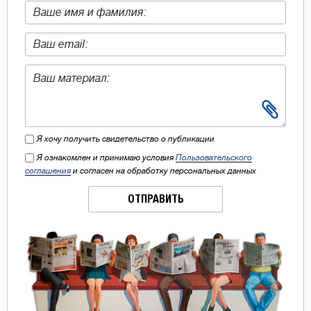
Я хочу получить свидетельство о публикации
Я ознакомлен и принимаю условия
Пользовательского
соглашения
и согласен на обработку персональных данных
ОТПРАВИТЬ