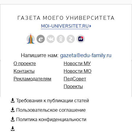
ГАЗЕТА МОЕГО УНИВЕРСИТЕТА
MOI-UNIVERSITET.RU
Напишите нам:
gazeta@edu-family.ru
О проекте
Новости МУ
Контакты
Новости МО
Рекламодателям
ПедСовет
Проекты

Требования к публикации статей

Пользовательское соглашение

Политика конфиденциальности
