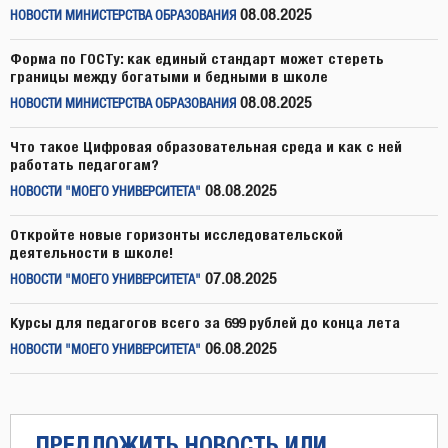
08.08.2025
НОВОСТИ МИНИСТЕРСТВА ОБРАЗОВАНИЯ
Форма по ГОСТу: как единый стандарт может стереть
границы между богатыми и бедными в школе
08.08.2025
НОВОСТИ МИНИСТЕРСТВА ОБРАЗОВАНИЯ
Что такое Цифровая образовательная среда и как с ней
работать педагогам?
08.08.2025
НОВОСТИ "МОЕГО УНИВЕРСИТЕТА"
Откройте новые горизонты исследовательской
деятельности в школе!
07.08.2025
НОВОСТИ "МОЕГО УНИВЕРСИТЕТА"
Курсы для педагогов всего за 699 рублей до конца лета
06.08.2025
НОВОСТИ "МОЕГО УНИВЕРСИТЕТА"
ПРЕДЛОЖИТЬ НОВОСТЬ ИЛИ