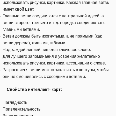
использовать рисунки, картинки. Каждая главная ветвь
имеет свой цвет.
Главные ветви соединяются с центральной идеей, а
ветви второго, третьего и т. д. порядка соединяются с
главными ветвями.
Ветви должны быть изогнутыми, а не прямыми (как
ветви дерева), живыми, гибкими.
Над каждой линией пишется ключевое слово.
Для лучшего запоминания и усвоения желательно
использовать рисунки, картинки, ассоциации о слове.
Разросшиеся ветви можно заключать в контуры, чтобы
они не смешивались с соседними ветвями.
Свойства интеллект- карт:
Наглядность
Привлекательность
Запоминаемость