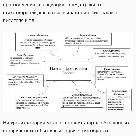
произведения, ассоциации к ним, строки из
стихотворений, крылатые выражения, биографию
писателя и т.д.
На уроках истории можно составить карты об основных
исторических событиях, исторических образах.