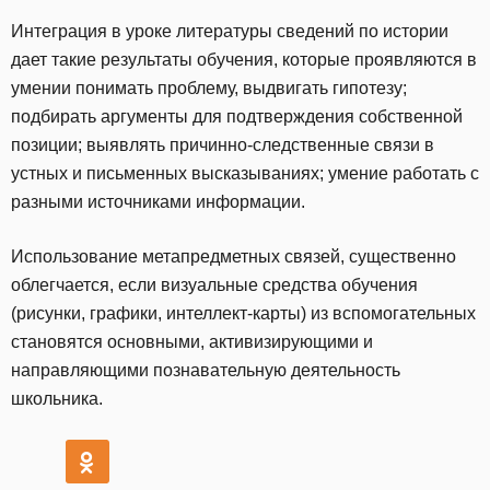
Интеграция в уроке литературы сведений по истории
дает такие результаты обучения, которые проявляются в
умении понимать проблему, выдвигать гипотезу;
подбирать аргументы для подтверждения собственной
позиции; выявлять причинно-следственные связи в
устных и письменных высказываниях; умение работать с
разными источниками информации.
Использование метапредметных связей, существенно
облегчается, если визуальные средства обучения
(рисунки, графики, интеллект-карты) из вспомогательных
становятся основными, активизирующими и
направляющими познавательную деятельность
школьника.