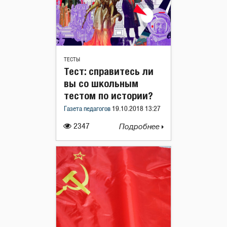
ТЕСТЫ
Тест: справитесь ли
вы со школьным
тестом по истории?
Газета педагогов
19.10.2018 13:27
2347
Подробнее