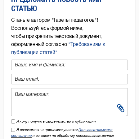
СТАТЬЮ
Станьте автором "Газеты педагогов"!
Воспользуйтесь формой ниже,
чтобы прикрепить текстовый документ,
оформленный согласно
"Требованиям к
публикации статей"
.
Я хочу получить свидетельство о публикации
Я ознакомлен и принимаю условия
Пользовательского
соглашения
и согласен на обработку персональных данных