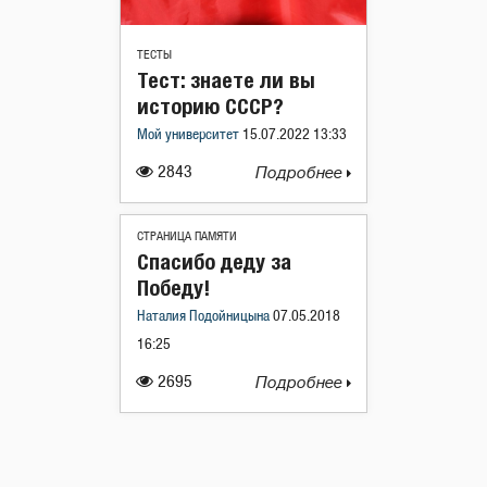
ТЕСТЫ
Тест: знаете ли вы
историю СССР?
Мой университет
15.07.2022 13:33
2843
Подробнее
СТРАНИЦА ПАМЯТИ
Спасибо деду за
Победу!
Наталия Подойницына
07.05.2018
16:25
2695
Подробнее