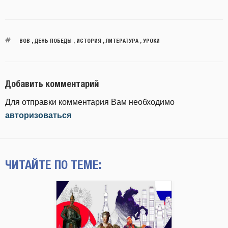
ВОВ
,
ДЕНЬ ПОБЕДЫ
,
ИСТОРИЯ
,
ЛИТЕРАТУРА
,
УРОКИ
Добавить комментарий
Для отправки комментария Вам необходимо
авторизоваться
ЧИТАЙТЕ ПО ТЕМЕ: