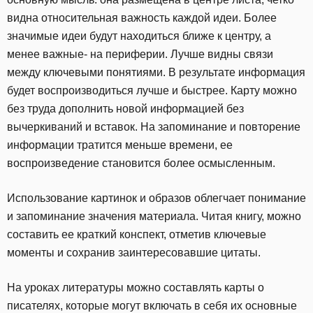
видна относительная важность каждой идеи. Более
значимые идеи будут находиться ближе к центру, а
менее важные- на периферии. Лучше видны связи
между ключевыми понятиями. В результате информация
будет воспроизводиться лучше и быстрее. Карту можно
без труда дополнить новой информацией без
вычеркиваний и вставок. На запоминание и повторение
информации тратится меньше времени, ее
воспроизведение становится более осмысленным.
Использование картинок и образов облегчает понимание
и запоминание значения материала. Читая книгу, можно
составить ее краткий конспект, отметив ключевые
моменты и сохранив заинтересовавшие цитаты.
На уроках литературы можно составлять карты о
писателях, которые могут включать в себя их основные