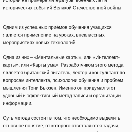
истории на примере литературы военных лет и
исторических событий Великой Отечественной войны.
Одним из успешных приёмов обучения учащихся
является применение на уроках, внеклассных
мероприятиях новых технологий.
Одна из них – «Ментальные карты», или «Интеллект-
карты», или «Карты ума». Разработчиком этого метода
является британский писатель, лектор и консультант по
вопросам интеллекта, психологии обучения и проблем
мышления Тони Бьюзен. Именно он придумал этот
удобный и эффективный метод записи и организации
информации.
Суть метода состоит в том, что необходимо выделить
основное понятие, от которого ответвляются задачи,