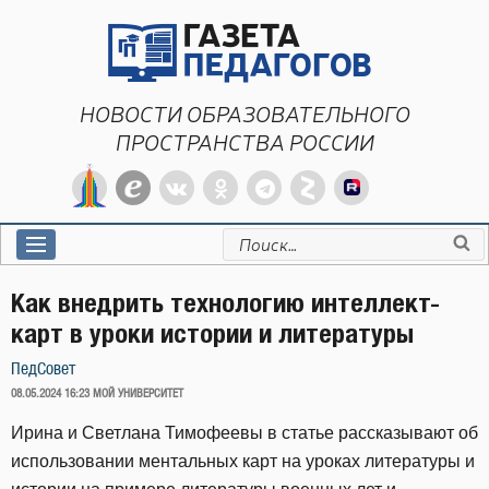
Перейти
к
содержимому
НОВОСТИ ОБРАЗОВАТЕЛЬНОГО
ПРОСТРАНСТВА РОССИИ
Искать:
Как внедрить технологию интеллект-
карт в уроки истории и литературы
ПедСовет
ОПУБЛИКОВАНО
08.05.2024 16:23
МОЙ УНИВЕРСИТЕТ
Ирина и Светлана Тимофеевы в статье рассказывают об
использовании ментальных карт на уроках литературы и