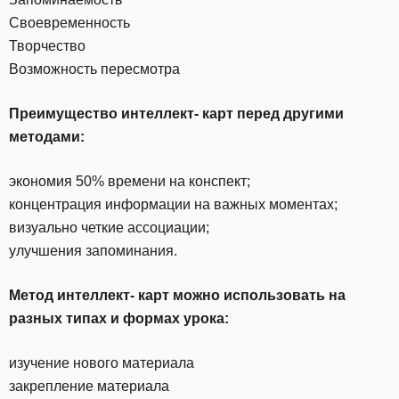
Своевременность
Творчество
Возможность пересмотра
Преимущество интеллект- карт перед другими
методами:
экономия 50% времени на конспект;
концентрация информации на важных моментах;
визуально четкие ассоциации;
улучшения запоминания.
Метод интеллект- карт можно использовать на
разных типах и формах урока:
изучение нового материала
закрепление материала