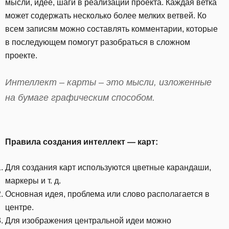
мысли, идее, шаги в реализации проекта. Каждая ветка
может содержать несколько более мелких ветвей. Ко
всем записям можно составлять комментарии, которые
в последующем помогут разобраться в сложном
проекте.
Интеллект – карты – это мысли, изложенные
на бумаге графическим способом.
Правила создания интеллект — карт:
Для создания карт используются цветные карандаши,
маркеры и т. д.
Основная идея, проблема или слово располагается в
центре.
Для изображения центральной идеи можно