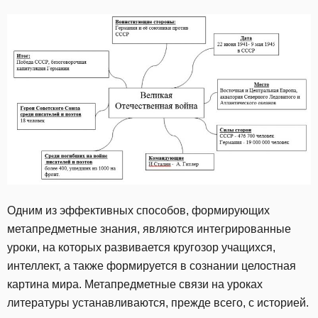
Одним из эффективных способов, формирующих
метапредметные знания, являются интегрированные
уроки, на которых развивается кругозор учащихся,
интеллект, а также формируется в сознании целостная
картина мира. Метапредметные связи на уроках
литературы устанавливаются, прежде всего, с историей.