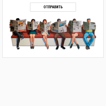
ОТПРАВИТЬ