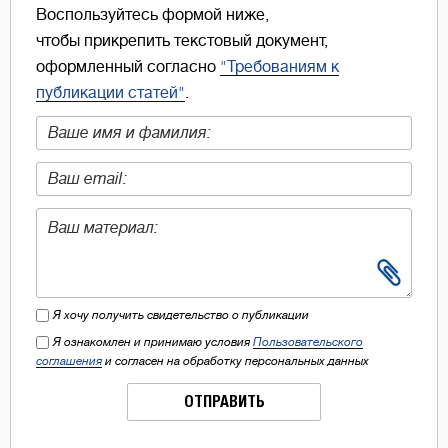
Воспользуйтесь формой ниже,
чтобы прикрепить текстовый документ,
оформленный согласно
"Требованиям к
публикации статей"
.
Я хочу получить свидетельство о публикации
Я ознакомлен и принимаю условия
Пользовательского
соглашения
и согласен на обработку персональных данных
ОТПРАВИТЬ