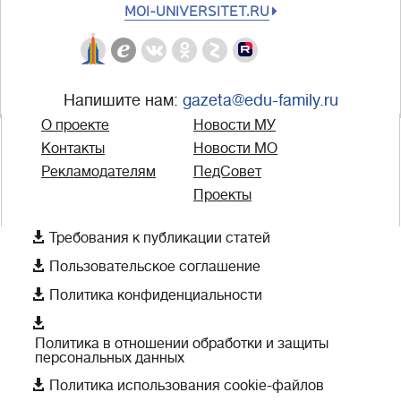
MOI-UNIVERSITET.RU
Напишите нам:
gazeta@edu-family.ru
О проекте
Новости МУ
Контакты
Новости МО
Рекламодателям
ПедСовет
Проекты

Требования к публикации статей

Пользовательское соглашение

Политика конфиденциальности

Политика в отношении обработки и защиты
персональных данных

Политика использования cookie-файлов