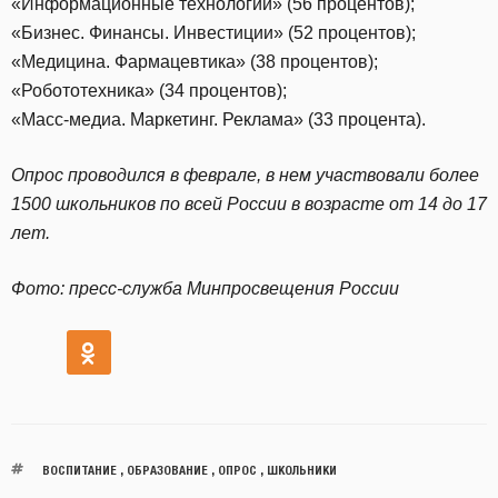
«Информационные технологии» (56 процентов);
«Бизнес. Финансы. Инвестиции» (52 процентов);
«Медицина. Фармацевтика» (38 процентов);
«Робототехника» (34 процентов);
«Масс-медиа. Маркетинг. Реклама» (33 процента).
Опрос проводился в феврале, в нем участвовали более
1500 школьников по всей России в возрасте от 14 до 17
лет.
Фото: пресс-служба Минпросвещения России
ВОСПИТАНИЕ
,
ОБРАЗОВАНИЕ
,
ОПРОС
,
ШКОЛЬНИКИ