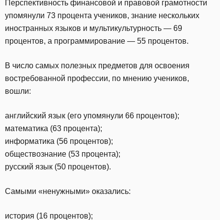
Перспективность финансовой и правовой грамотности
упомянули 73 процента учеников, знание нескольких
иностранных языков и мультикультурность — 69
процентов, а программирование — 55 процентов.
В число самых полезных предметов для освоения
востребованной профессии, по мнению учеников,
вошли:
английский язык (его упомянули 66 процентов);
математика (63 процента);
информатика (56 процентов);
обществознание (53 процента);
русский язык (50 процентов).
Самыми «ненужными» оказались:
история (16 процентов);