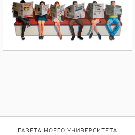
ГАЗЕТА МОЕГО УНИВЕРСИТЕТА