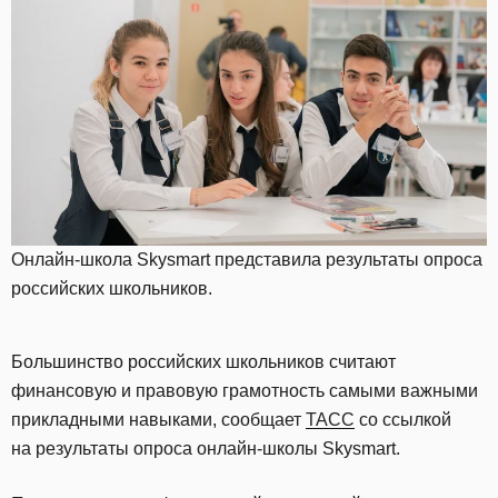
Онлайн-школа Skysmart представила результаты опроса
российских школьников.
Большинство российских школьников считают
финансовую и правовую грамотность самыми важными
прикладными навыками, сообщает
ТАСС
со ссылкой
на результаты опроса онлайн-школы Skysmart.