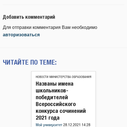
Добавить комментарий
Для отправки комментария Вам необходимо
авторизоваться
ЧИТАЙТЕ ПО ТЕМЕ:
НОВОСТИ МИНИСТЕРСТВА ОБРАЗОВАНИЯ
Названы имена
школьников-
победителей
Всероссийского
конкурса сочинений
2021 года
Мой университет
28.12.2021 14:28