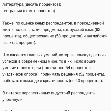
литература (десять процентов);
география (семь процентов).
Также, по оценке юных респондентов, в повседневной
жизни полезны такие предметы, как русский язык (63
процента), обществознание (58 процентов) и английский
язык (51 процент).
Что касается главных умений, которые помогут достичь
успехов в современном мире, то в их число вошли
умение ставить цели (так считают 54 процентов
участников опроса), принимать решения (52 процента),
работать в команде и креативность (по 40 процентов).
В пятерке перспективных индустрий респонденты
упомянули