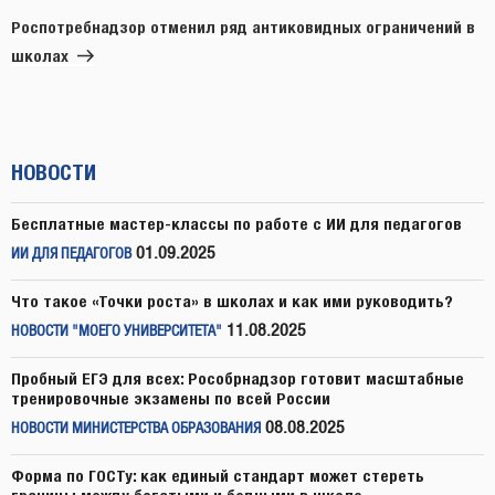
запись
Роспотребнадзор отменил ряд антиковидных ограничений в
школах
НОВОСТИ
Бесплатные мастер-классы по работе с ИИ для педагогов
01.09.2025
ИИ ДЛЯ ПЕДАГОГОВ
Что такое «Точки роста» в школах и как ими руководить?
11.08.2025
НОВОСТИ "МОЕГО УНИВЕРСИТЕТА"
Пробный ЕГЭ для всех: Рособрнадзор готовит масштабные
тренировочные экзамены по всей России
08.08.2025
НОВОСТИ МИНИСТЕРСТВА ОБРАЗОВАНИЯ
Форма по ГОСТу: как единый стандарт может стереть