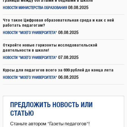
границы между богатыми и бедными в школе
08.08.2025
НОВОСТИ МИНИСТЕРСТВА ОБРАЗОВАНИЯ
Что такое Цифровая образовательная среда и как с ней
работать педагогам?
08.08.2025
НОВОСТИ "МОЕГО УНИВЕРСИТЕТА"
Откройте новые горизонты исследовательской
деятельности в школе!
07.08.2025
НОВОСТИ "МОЕГО УНИВЕРСИТЕТА"
Курсы для педагогов всего за 699 рублей до конца лета
06.08.2025
НОВОСТИ "МОЕГО УНИВЕРСИТЕТА"
ПРЕДЛОЖИТЬ НОВОСТЬ ИЛИ
СТАТЬЮ
Станьте автором "Газеты педагогов"!