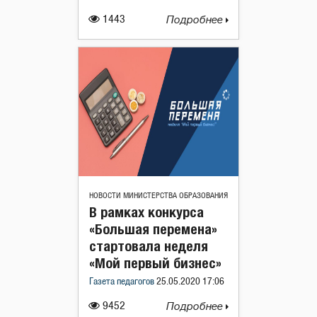
1443
Подробнее
НОВОСТИ МИНИСТЕРСТВА ОБРАЗОВАНИЯ
В рамках конкурса
«Большая перемена»
стартовала неделя
«Мой первый бизнес»
Газета педагогов
25.05.2020 17:06
9452
Подробнее