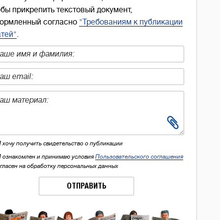
обы прикрепить текстовый документ,
ормленный согласно
"Требованиям к публикации
атей"
.
Я хочу получить свидетельство о публикации
Я ознакомлен и принимаю условия
Пользовательского соглашения
огласен на обработку персональных данных
ОТПРАВИТЬ