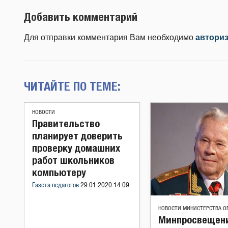
Добавить комментарий
Для отправки комментария Вам необходимо
автори
ЧИТАЙТЕ ПО ТЕМЕ:
НОВОСТИ
Правительство
планирует доверить
проверку домашних
работ школьников
компьютеру
Газета педагогов
29.01.2020 14:09
НОВОСТИ МИНИСТЕРСТВА О
Минпросвещен