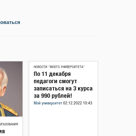
зоваться
НОВОСТИ "МОЕГО УНИВЕРСИТЕТА"
По 11 декабря
педагоги смогут
записаться на 3 курса
за 990 рублей!
Мой университет
02.12.2022 10:43
БРАЗОВАНИЯ
ия