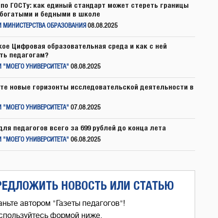
по ГОСТу: как единый стандарт может стереть границы
богатыми и бедными в школе
И МИНИСТЕРСТВА ОБРАЗОВАНИЯ
08.08.2025
кое Цифровая образовательная среда и как с ней
ть педагогам?
 "МОЕГО УНИВЕРСИТЕТА"
08.08.2025
те новые горизонты исследовательской деятельности в
 "МОЕГО УНИВЕРСИТЕТА"
07.08.2025
для педагогов всего за 699 рублей до конца лета
 "МОЕГО УНИВЕРСИТЕТА"
06.08.2025
РЕДЛОЖИТЬ НОВОСТЬ ИЛИ СТАТЬЮ
аньте автором "Газеты педагогов"!
спользуйтесь формой ниже,