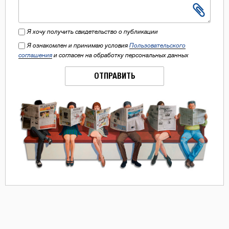
Я хочу получить свидетельство о публикации
Я ознакомлен и принимаю условия
Пользовательского
соглашения
и согласен на обработку персональных данных
ОТПРАВИТЬ