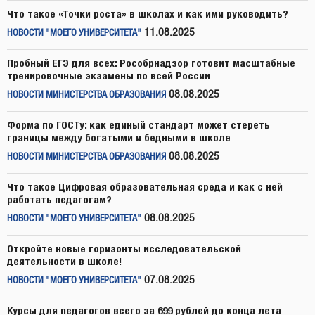
Что такое «Точки роста» в школах и как ими руководить?
11.08.2025
НОВОСТИ "МОЕГО УНИВЕРСИТЕТА"
Пробный ЕГЭ для всех: Рособрнадзор готовит масштабные
тренировочные экзамены по всей России
08.08.2025
НОВОСТИ МИНИСТЕРСТВА ОБРАЗОВАНИЯ
Форма по ГОСТу: как единый стандарт может стереть
границы между богатыми и бедными в школе
08.08.2025
НОВОСТИ МИНИСТЕРСТВА ОБРАЗОВАНИЯ
Что такое Цифровая образовательная среда и как с ней
работать педагогам?
08.08.2025
НОВОСТИ "МОЕГО УНИВЕРСИТЕТА"
Откройте новые горизонты исследовательской
деятельности в школе!
07.08.2025
НОВОСТИ "МОЕГО УНИВЕРСИТЕТА"
Курсы для педагогов всего за 699 рублей до конца лета