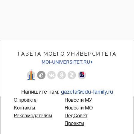
ГАЗЕТА МОЕГО УНИВЕРСИТЕТА
MOI-UNIVERSITET.RU
Напишите нам:
gazeta@edu-family.ru
О проекте
Новости МУ
Контакты
Новости МО
Рекламодателям
ПедСовет
Проекты