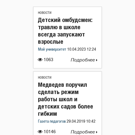
НОВОСТИ
Детский омбудсмен:
травлю в школе
всегда запускают
взрослые
Мой университет
10.04.2023 12:24
1063
Подробнее
НОВОСТИ
Медведев поручил
сделать режим
работы школ и
детских садов более
гибким
Газета педагогов
29.04.2019 10:42
10146
Подробнее