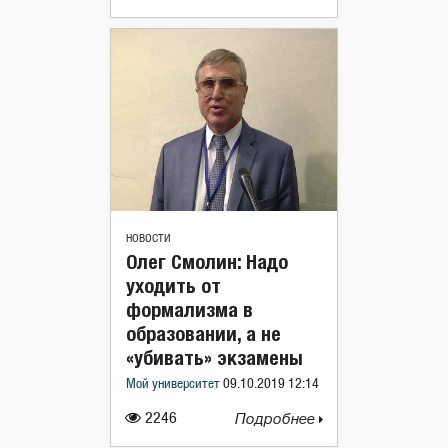
НОВОСТИ
Олег Смолин: Надо
уходить от
формализма в
образовании, а не
«убивать» экзамены
Мой университет
09.10.2019 12:14
2246
Подробнее