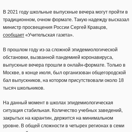
В 2021 году школьные выпускные вечера могут пройти в
традиционном, очном формате. Такую надежду высказал
министр просвещения России Сергей Кравцов,
сообщает
«Учительская газета».
В прошлом году из-за сложной эпидемиологической
обстановки, вызванной пандемией коронавируса,
выпускные вечера прошли в онлайн-формате. Только в
Москве, в конце июля, был организован общегородской
бал выпускников, на котором присутствовали около 18
тысяч школьников.
На данный момент в школах эпидемиологическая
ситуация стабильная. Количество учебных заведений,
закрытых на карантин, держится на минимальном
уровне. В общей сложности в четырех регионах в семи