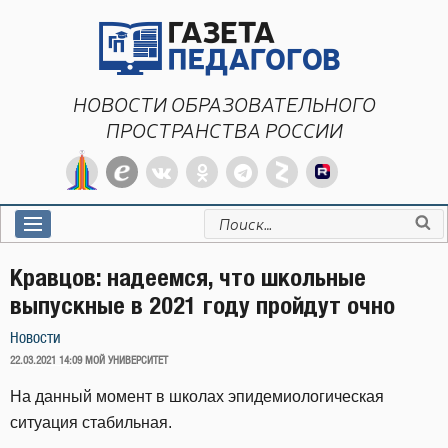
Перейти
к
содержимому
НОВОСТИ ОБРАЗОВАТЕЛЬНОГО
ПРОСТРАНСТВА РОССИИ
Искать:
Кравцов: надеемся, что школьные
выпускные в 2021 году пройдут очно
Новости
ОПУБЛИКОВАНО
22.03.2021 14:09
МОЙ УНИВЕРСИТЕТ
На данный момент в школах эпидемиологическая
ситуация стабильная.