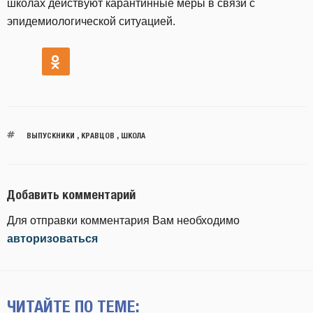
школах действуют карантинные меры в связи с
эпидемиологической ситуацией.
ВЫПУСКНИКИ
,
КРАВЦОВ
,
ШКОЛА
Добавить комментарий
Для отправки комментария Вам необходимо
авторизоваться
ЧИТАЙТЕ ПО ТЕМЕ: