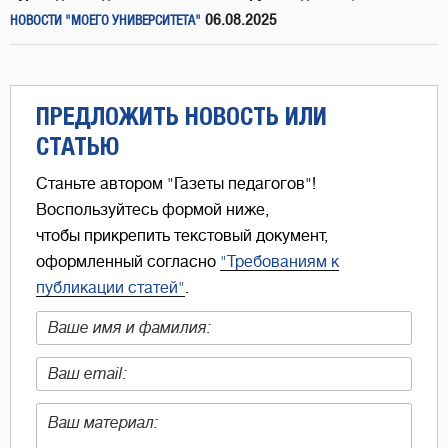
06.08.2025
НОВОСТИ "МОЕГО УНИВЕРСИТЕТА"
ПРЕДЛОЖИТЬ НОВОСТЬ ИЛИ
СТАТЬЮ
Станьте автором "Газеты педагогов"!
Воспользуйтесь формой ниже,
чтобы прикрепить текстовый документ,
оформленный согласно
"Требованиям к
публикации статей"
.