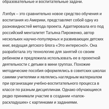
образовательные и воспитательные задачи.
Лэпбук – это сравнительно новое средство обучения и
воспитания из Америки, представляет собой одну из
разновидностей метода проекта. Адаптировала его под
российский менталитет Татьяна Пироженко, автор
нескольких научно-популярных и развивающих детских
книг, ведущая детского блога «Это интересно!». Она
разработала эту технологию для занятий со своим
ребенком и предложила использовать ее в проектной
деятельности с детьми в мини группах. Похожие
методические пособия оформлялись в советских школах
самими учителями и являлись наглядным материалом
при организации учебно-воспитательного процесса в
классе по разным дисциплинам. Однако обучающиеся
редко принимали участие в создании «папок-
раскладушек» с картинками и заданиями.