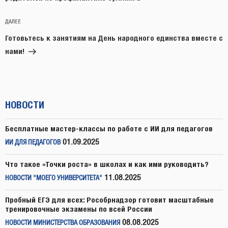
Следующая
ДАЛЕЕ
запись
Готовьтесь к занятиям на День народного единства вместе с
нами!
НОВОСТИ
Бесплатные мастер-классы по работе с ИИ для педагогов
01.09.2025
ИИ ДЛЯ ПЕДАГОГОВ
Что такое «Точки роста» в школах и как ими руководить?
11.08.2025
НОВОСТИ "МОЕГО УНИВЕРСИТЕТА"
Пробный ЕГЭ для всех: Рособрнадзор готовит масштабные
тренировочные экзамены по всей России
08.08.2025
НОВОСТИ МИНИСТЕРСТВА ОБРАЗОВАНИЯ