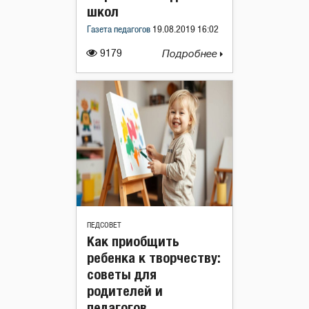
школ
Газета педагогов
19.08.2019 16:02
9179
Подробнее
ПЕДСОВЕТ
Как приобщить
ребенка к творчеству:
советы для
родителей и
педагогов