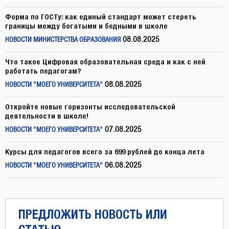
Форма по ГОСТу: как единый стандарт может стереть
границы между богатыми и бедными в школе
08.08.2025
НОВОСТИ МИНИСТЕРСТВА ОБРАЗОВАНИЯ
Что такое Цифровая образовательная среда и как с ней
работать педагогам?
08.08.2025
НОВОСТИ "МОЕГО УНИВЕРСИТЕТА"
Откройте новые горизонты исследовательской
деятельности в школе!
07.08.2025
НОВОСТИ "МОЕГО УНИВЕРСИТЕТА"
Курсы для педагогов всего за 699 рублей до конца лета
06.08.2025
НОВОСТИ "МОЕГО УНИВЕРСИТЕТА"
ПРЕДЛОЖИТЬ НОВОСТЬ ИЛИ