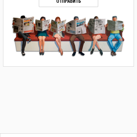
ОТПРАВИТЬ