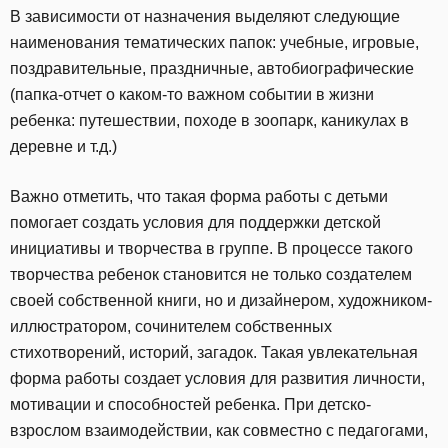
В зависимости от назначения выделяют следующие
наименования тематических папок: учебные, игровые,
поздравительные, праздничные, автобиографические
(папка-отчет о каком-то важном событии в жизни
ребенка: путешествии, походе в зоопарк, каникулах в
деревне и т.д.)
Важно отметить, что такая форма работы с детьми
помогает создать условия для поддержки детской
инициативы и творчества в группе. В процессе такого
творчества ребенок становится не только создателем
своей собственной книги, но и дизайнером, художником-
иллюстратором, сочинителем собственных
стихотворений, историй, загадок. Такая увлекательная
форма работы создает условия для развития личности,
мотивации и способностей ребенка. При детско-
взрослом взаимодействии, как совместно с педагогами,