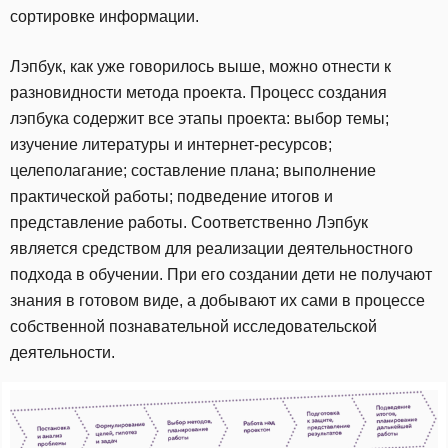
сортировке информации.
Лэпбук, как уже говорилось выше, можно отнести к
разновидности метода проекта. Процесс создания
лэпбука содержит все этапы проекта: выбор темы;
изучение литературы и интернет-ресурсов;
целеполагание; составление плана; выполнение
практической работы; подведение итогов и
представление работы. Соответственно Лэпбук
является средством для реализации деятельностного
подхода в обучении. При его создании дети не получают
знания в готовом виде, а добывают их сами в процессе
собственной познавательной исследовательской
деятельности.