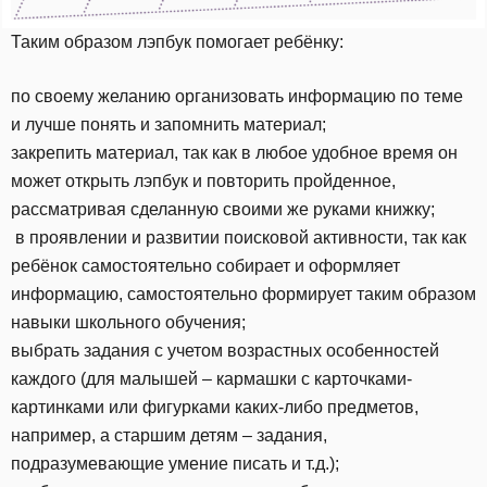
Таким образом лэпбук помогает ребёнку:
по своему желанию организовать информацию по теме
и лучше понять и запомнить материал;
закрепить материал, так как в любое удобное время он
может открыть лэпбук и повторить пройденное,
рассматривая сделанную своими же руками книжку;
в проявлении и развитии поисковой активности, так как
ребёнок самостоятельно собирает и оформляет
информацию, самостоятельно формирует таким образом
навыки школьного обучения;
выбрать задания с учетом возрастных особенностей
каждого (для малышей – кармашки с карточками-
картинками или фигурками каких-либо предметов,
например, а старшим детям – задания,
подразумевающие умение писать и т.д.);