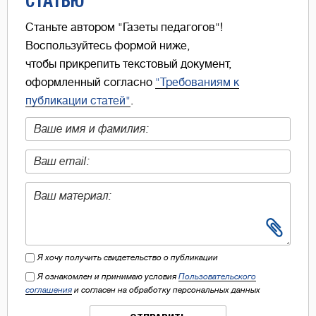
СТАТЬЮ
Станьте автором "Газеты педагогов"!
Воспользуйтесь формой ниже,
чтобы прикрепить текстовый документ,
оформленный согласно
"Требованиям к
публикации статей"
.
Я хочу получить свидетельство о публикации
Я ознакомлен и принимаю условия
Пользовательского
соглашения
и согласен на обработку персональных данных