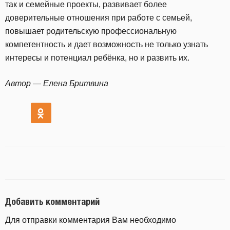
так и семейные проекты, развивает более
доверительные отношения при работе с семьей,
повышает родительскую профессиональную
компетентность и дает возможность не только узнать
интересы и потенциал ребёнка, но и развить их.
Автор — Елена Бритвина
Добавить комментарий
Для отправки комментария Вам необходимо