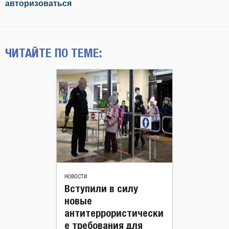
авторизоваться
ЧИТАЙТЕ ПО ТЕМЕ:
НОВОСТИ
Вступили в силу
новые
антитеррористически
е требования для