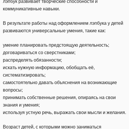
лэпбук развивает творческие способности и
коммуникативные навыки.
В результате работы над оформлением лэпбука у детей
развиваются универсальные умения, такие как:
умение планировать предстоящую деятельность;
договариваться со сверстниками;
распределять обязанности;
искать нужную информацию, обобщать её,
систематизировать;
самостоятельно давать объяснения на возникающие
вопросы;
принимать собственные решения, опираясь на свои
знания и умения;
используя устную речь, выражать свои мысли и желания.
Возраст детей, с которыми можно заниматься