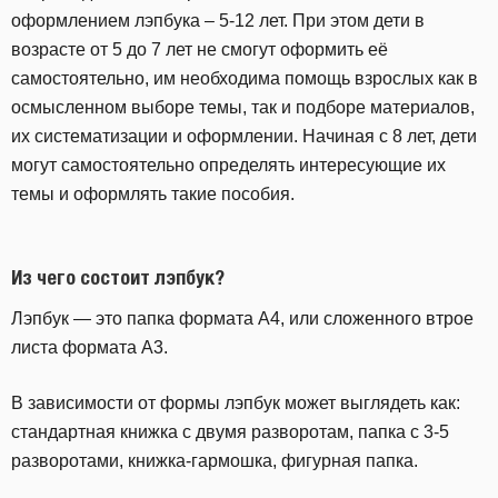
оформлением лэпбука – 5-12 лет. При этом дети в
возрасте от 5 до 7 лет не смогут оформить её
самостоятельно, им необходима помощь взрослых как в
осмысленном выборе темы, так и подборе материалов,
их систематизации и оформлении. Начиная с 8 лет, дети
могут самостоятельно определять интересующие их
темы и оформлять такие пособия.
Из чего состоит лэпбук?
Лэпбук — это папка формата А4, или сложенного втрое
листа формата А3.
В зависимости от формы лэпбук может выглядеть как:
стандартная книжка с двумя разворотам, папка с 3-5
разворотами, книжка-гармошка, фигурная папка.