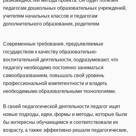
разновидностей метода проекта. Он будет полезен
педагогам дошкольных образовательных учреждений,
учителям начальных классов и педагогам
дополнительного образования, родителям
Современные требования, предъявляемые
государством к качеству образовательно-
воспитательной деятельности, подразумевают, что
педагогу необходимо постоянно заниматься
самообразованием, повышать свой уровень
профессиональной компетентности и владеть
необходимыми образовательными технологиями.
В своей педагогической деятельности педагог ищет
новые подходы, идеи, формы и методы, которые были
бы интересны обучающимся и соответствовали их
возрасту, а также эффективно решали педагогические,