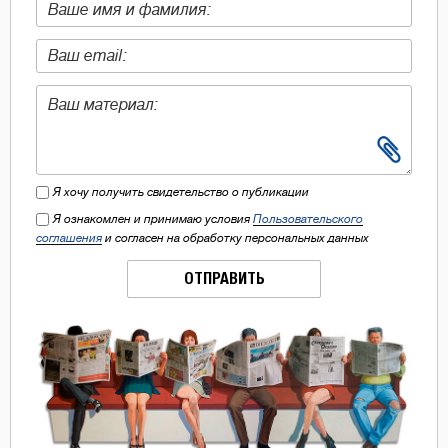
Я хочу получить свидетельство о публикации
Я ознакомлен и принимаю условия
Пользовательского
соглашения
и согласен на обработку персональных данных
ОТПРАВИТЬ