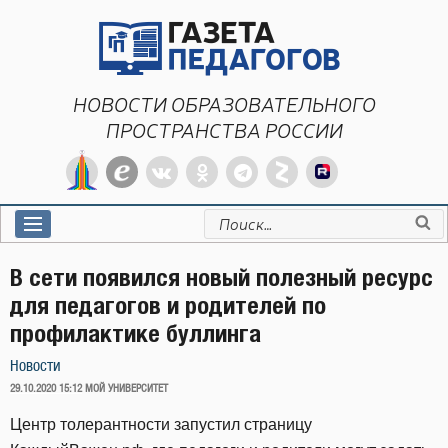
Перейти
к
содержимому
НОВОСТИ ОБРАЗОВАТЕЛЬНОГО
ПРОСТРАНСТВА РОССИИ
Искать:
В сети появился новый полезный ресурс
для педагогов и родителей по
профилактике буллинга
Новости
ОПУБЛИКОВАНО
29.10.2020 15:12
МОЙ УНИВЕРСИТЕТ
Центр толерантности запустил страницу