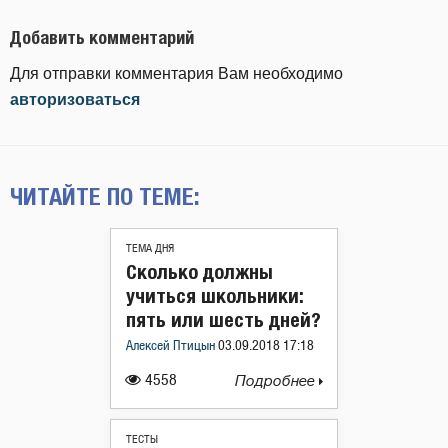
Добавить комментарий
Для отправки комментария Вам необходимо
авторизоваться
ЧИТАЙТЕ ПО ТЕМЕ:
ТЕМА ДНЯ
Сколько должны
учиться школьники:
пять или шесть дней?
Алексей Птицын
03.09.2018 17:18
4558
Подробнее
ТЕСТЫ