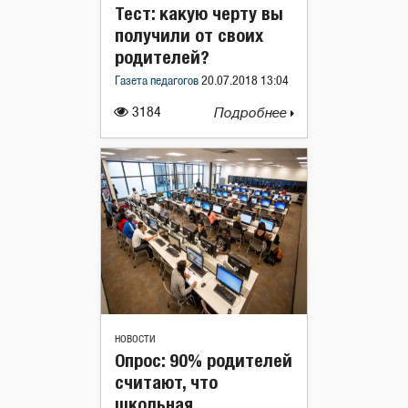
Тест: какую черту вы
получили от своих
родителей?
Газета педагогов
20.07.2018 13:04
3184
Подробнее
НОВОСТИ
Опрос: 90% родителей
считают, что
школьная