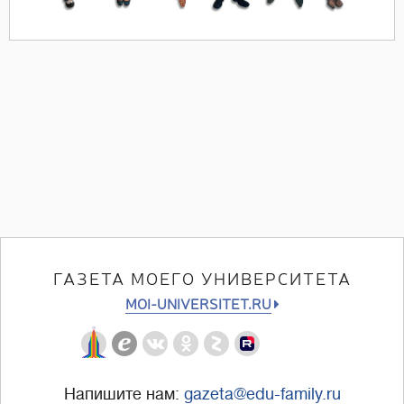
ГАЗЕТА МОЕГО УНИВЕРСИТЕТА
MOI-UNIVERSITET.RU
Напишите нам:
gazeta@edu-family.ru