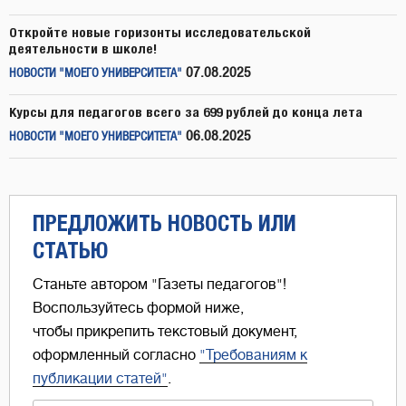
Откройте новые горизонты исследовательской
деятельности в школе!
07.08.2025
НОВОСТИ "МОЕГО УНИВЕРСИТЕТА"
Курсы для педагогов всего за 699 рублей до конца лета
06.08.2025
НОВОСТИ "МОЕГО УНИВЕРСИТЕТА"
ПРЕДЛОЖИТЬ НОВОСТЬ ИЛИ
СТАТЬЮ
Станьте автором "Газеты педагогов"!
Воспользуйтесь формой ниже,
чтобы прикрепить текстовый документ,
оформленный согласно
"Требованиям к
публикации статей"
.