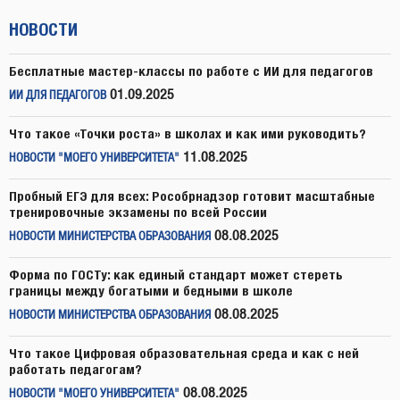
НОВОСТИ
Бесплатные мастер-классы по работе с ИИ для педагогов
01.09.2025
ИИ ДЛЯ ПЕДАГОГОВ
Что такое «Точки роста» в школах и как ими руководить?
11.08.2025
НОВОСТИ "МОЕГО УНИВЕРСИТЕТА"
Пробный ЕГЭ для всех: Рособрнадзор готовит масштабные
тренировочные экзамены по всей России
08.08.2025
НОВОСТИ МИНИСТЕРСТВА ОБРАЗОВАНИЯ
Форма по ГОСТу: как единый стандарт может стереть
границы между богатыми и бедными в школе
08.08.2025
НОВОСТИ МИНИСТЕРСТВА ОБРАЗОВАНИЯ
Что такое Цифровая образовательная среда и как с ней
работать педагогам?
08.08.2025
НОВОСТИ "МОЕГО УНИВЕРСИТЕТА"