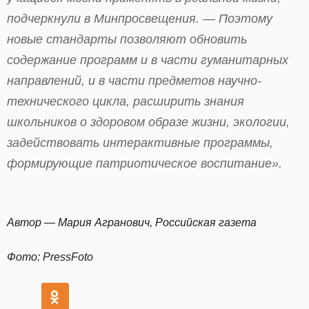
подчеркнули в Минпросвещения. — Поэтому
новые стандарты позволяют обновить
содержание программ и в части гуманитарных
направлений, и в части предметов научно-
технического цикла, расширить знания
школьников о здоровом образе жизни, экологии,
задействовать интерактивные программы,
формирующие патриотическое воспитание».
Автор — Мария Агранович, Российская газета
Фото: PressFoto