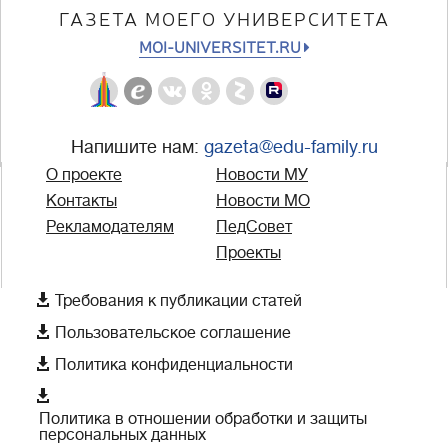
ГАЗЕТА МОЕГО УНИВЕРСИТЕТА
MOI-UNIVERSITET.RU
Напишите нам:
gazeta@edu-family.ru
О проекте
Новости МУ
Контакты
Новости МО
Рекламодателям
ПедСовет
Проекты

Требования к публикации статей

Пользовательское соглашение

Политика конфиденциальности

Политика в отношении обработки и защиты
персональных данных