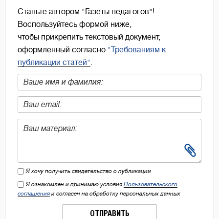
Станьте автором "Газеты педагогов"!
Воспользуйтесь формой ниже,
чтобы прикрепить текстовый документ,
оформленный согласно
"Требованиям к
публикации статей"
.
Я хочу получить свидетельство о публикации
Я ознакомлен и принимаю условия
Пользовательского
соглашения
и согласен на обработку персональных данных
ОТПРАВИТЬ