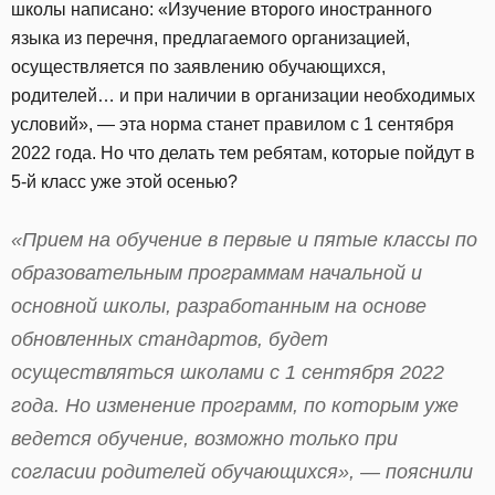
школы написано: «Изучение второго иностранного
языка из перечня, предлагаемого организацией,
осуществляется по заявлению обучающихся,
родителей… и при наличии в организации необходимых
условий», — эта норма станет правилом с 1 сентября
2022 года. Но что делать тем ребятам, которые пойдут в
5-й класс уже этой осенью?
«Прием на обучение в первые и пятые классы по
образовательным программам начальной и
основной школы, разработанным на основе
обновленных стандартов, будет
осуществляться школами с 1 сентября 2022
года. Но изменение программ, по которым уже
ведется обучение, возможно только при
согласии родителей обучающихся», — пояснили