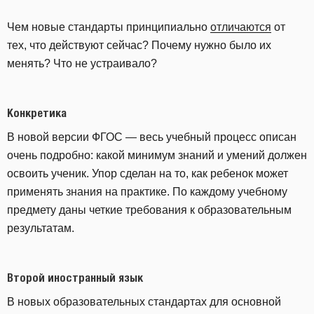
Чем новые стандарты принципиально
отличаются
от
тех, что действуют сейчас? Почему нужно было их
менять? Что не устраивало?
Конкретика
В новой версии ФГОС — весь учебный процесс описан
очень подробно: какой минимум знаний и умений должен
освоить ученик. Упор сделан на то, как ребенок может
применять знания на практике. По каждому учебному
предмету даны четкие требования к образовательным
результатам.
Второй иностранный язык
В новых образовательных стандартах для основной