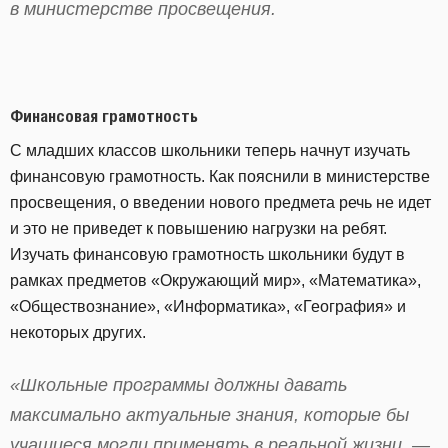
в министерстве просвещения.
Финансовая грамотность
С младших классов школьники теперь начнут изучать
финансовую грамотность. Как пояснили в министерстве
просвещения, о введении нового предмета речь не идет
и это не приведет к повышению нагрузки на ребят.
Изучать финансовую грамотность школьники будут в
рамках предметов «Окружающий мир», «Математика»,
«Обществознание», «Информатика», «География» и
некоторых других.
«Школьные программы должны давать
максимально актуальные знания, которые бы
учащиеся могли применять в реальной жизни, —