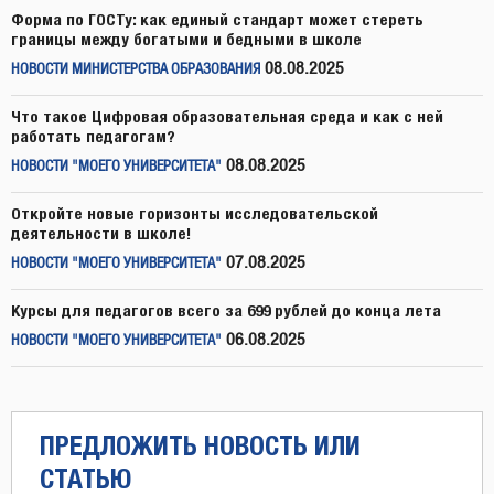
Форма по ГОСТу: как единый стандарт может стереть
границы между богатыми и бедными в школе
08.08.2025
НОВОСТИ МИНИСТЕРСТВА ОБРАЗОВАНИЯ
Что такое Цифровая образовательная среда и как с ней
работать педагогам?
08.08.2025
НОВОСТИ "МОЕГО УНИВЕРСИТЕТА"
Откройте новые горизонты исследовательской
деятельности в школе!
07.08.2025
НОВОСТИ "МОЕГО УНИВЕРСИТЕТА"
Курсы для педагогов всего за 699 рублей до конца лета
06.08.2025
НОВОСТИ "МОЕГО УНИВЕРСИТЕТА"
ПРЕДЛОЖИТЬ НОВОСТЬ ИЛИ
СТАТЬЮ