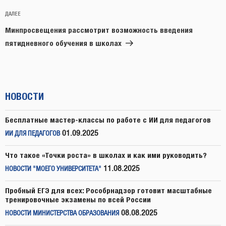
Следующая
ДАЛЕЕ
запись
Минпросвещения рассмотрит возможность введения
пятидневного обучения в школах
НОВОСТИ
Бесплатные мастер-классы по работе с ИИ для педагогов
01.09.2025
ИИ ДЛЯ ПЕДАГОГОВ
Что такое «Точки роста» в школах и как ими руководить?
11.08.2025
НОВОСТИ "МОЕГО УНИВЕРСИТЕТА"
Пробный ЕГЭ для всех: Рособрнадзор готовит масштабные
тренировочные экзамены по всей России
08.08.2025
НОВОСТИ МИНИСТЕРСТВА ОБРАЗОВАНИЯ