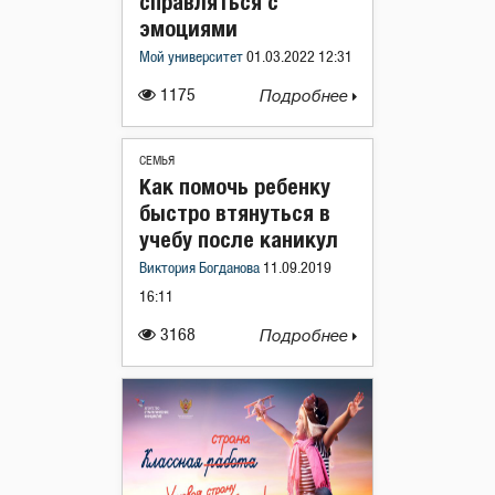
справляться с
эмоциями
Мой университет
01.03.2022 12:31
1175
Подробнее
СЕМЬЯ
Как помочь ребенку
быстро втянуться в
учебу после каникул
Виктория Богданова
11.09.2019
16:11
3168
Подробнее