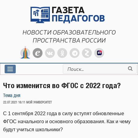
Перейти
к
содержимому
НОВОСТИ ОБРАЗОВАТЕЛЬНОГО
ПРОСТРАНСТВА РОССИИ
Искать:
Что изменится во ФГОС с 2022 года?
Тема дня
ОПУБЛИКОВАНО
22.07.2021 16:11
МОЙ УНИВЕРСИТЕТ
С 1 сентября 2022 года в силу вступят обновленные
ФГОС начального и основного образования. Как и чему
будут учиться школьники?