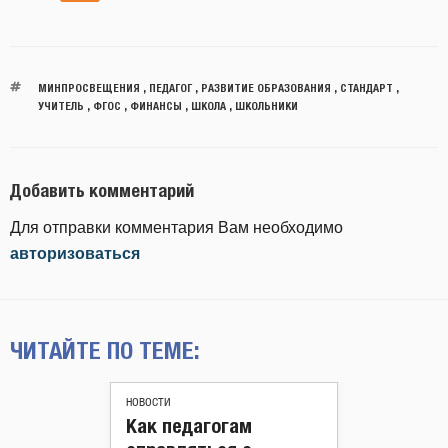
МИНПРОСВЕЩЕНИЯ
,
ПЕДАГОГ
,
РАЗВИТИЕ ОБРАЗОВАНИЯ
,
СТАНДАРТ
,
УЧИТЕЛЬ
,
ФГОС
,
ФИНАНСЫ
,
ШКОЛА
,
ШКОЛЬНИКИ
Добавить комментарий
Для отправки комментария Вам необходимо
авторизоваться
ЧИТАЙТЕ ПО ТЕМЕ:
НОВОСТИ
Как педагогам