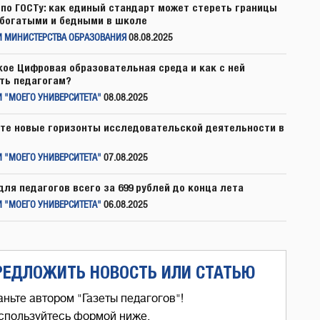
по ГОСТу: как единый стандарт может стереть границы
богатыми и бедными в школе
И МИНИСТЕРСТВА ОБРАЗОВАНИЯ
08.08.2025
кое Цифровая образовательная среда и как с ней
ть педагогам?
 "МОЕГО УНИВЕРСИТЕТА"
08.08.2025
те новые горизонты исследовательской деятельности в
 "МОЕГО УНИВЕРСИТЕТА"
07.08.2025
для педагогов всего за 699 рублей до конца лета
 "МОЕГО УНИВЕРСИТЕТА"
06.08.2025
РЕДЛОЖИТЬ НОВОСТЬ ИЛИ СТАТЬЮ
аньте автором "Газеты педагогов"!
спользуйтесь формой ниже,