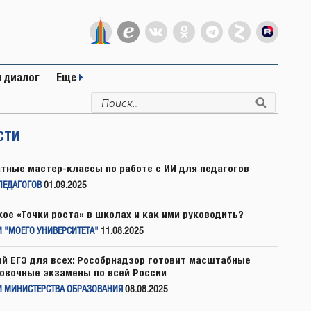
 диалог
Еще
Искать:
Поиск
СТИ
тные мастер-классы по работе с ИИ для педагогов
ПЕДАГОГОВ
01.09.2025
кое «Точки роста» в школах и как ими руководить?
 "МОЕГО УНИВЕРСИТЕТА"
11.08.2025
й ЕГЭ для всех: Рособрнадзор готовит масштабные
овочные экзамены по всей России
И МИНИСТЕРСТВА ОБРАЗОВАНИЯ
08.08.2025