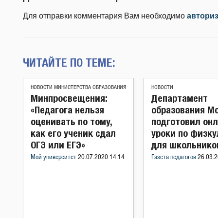
Для отправки комментария Вам необходимо
автори
ЧИТАЙТЕ ПО ТЕМЕ:
НОВОСТИ МИНИСТЕРСТВА ОБРАЗОВАНИЯ
НОВОСТИ
Минпросвещения:
Департамент
«Педагога нельзя
образования М
оценивать по тому,
подготовил онл
как его ученик сдал
уроки по физку
ОГЭ или ЕГЭ»
для школьнико
Мой университет
20.07.2020 14:14
Газета педагогов
26.03.2