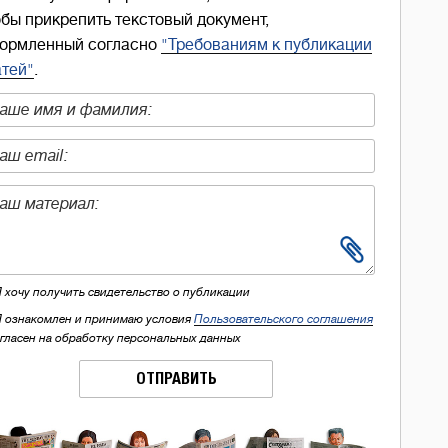
обы прикрепить текстовый документ,
ормленный согласно
"Требованиям к публикации
атей"
.
Я хочу получить свидетельство о публикации
Я ознакомлен и принимаю условия
Пользовательского соглашения
огласен на обработку персональных данных
ОТПРАВИТЬ