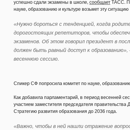
успешно сдали экзамены в школе,
сообщает
ТАСС. П
науке, образованию и культуре возьмет эту ситуацию 
«Нужно бороться с тенденцией, когда родит
дорогостоящих репетиторов, чтобы обеспеч
экзаменов. Об этом говорил президент в пос
должен быть равный доступ к образованию»,
весеннюю сессию.
Спикер СФ попросила комитет по науке, образованию 
Как добавила парламентарий, в период весенней сес
участием заместителя председателя правительства
Стратегию развития образования до 2036 года.
«Важно, чтобы в ней нашли отражение вопро