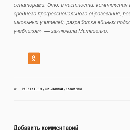
сенаторами. Это, в частности, комплексная
среднего профессионального образования, 
школьных учителей, разработка единых подхо
учебников», — заключила Матвиенко.
РЕПЕТИТОРЫ
,
ШКОЛЬНИКИ
,
ЭКЗАМЕНЫ
Добавить комментарий