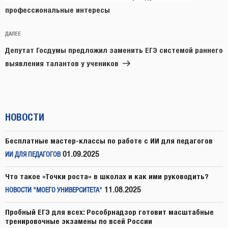
профессиональные интересы
Следующая
ДАЛЕЕ
запись
Депутат Госдумы предложил заменить ЕГЭ системой раннего
выявления талантов у учеников
НОВОСТИ
Бесплатные мастер-классы по работе с ИИ для педагогов
01.09.2025
ИИ ДЛЯ ПЕДАГОГОВ
Что такое «Точки роста» в школах и как ими руководить?
11.08.2025
НОВОСТИ "МОЕГО УНИВЕРСИТЕТА"
Пробный ЕГЭ для всех: Рособрнадзор готовит масштабные
тренировочные экзамены по всей России