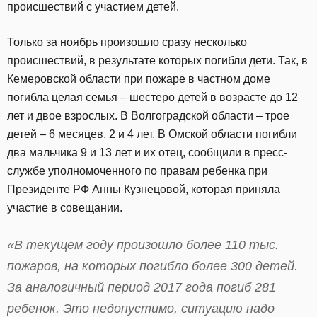
происшествий с участием детей.
​Только за ноябрь произошло сразу несколько
происшествий, в результате которых погибли дети. Так, в
Кемеровской области при пожаре в частном доме
погибла целая семья – шестеро детей в возрасте до 12
лет и двое взрослых. В Волгоградской области – трое
детей – 6 месяцев, 2 и 4 лет. В Омской области погибли
два мальчика 9 и 13 лет и их отец, сообщили в пресс-
службе уполномоченного по правам ребенка при
Президенте РФ Анны Кузнецовой, которая приняла
участие в совещании.
«В текущем году произошло более 110 тыс.
пожаров, на которых погибло более 300 детей.
За аналогичный период 2017 года погиб 281
ребенок. Это недопустимо, ситуацию надо