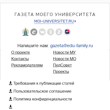
ГАЗЕТА МОЕГО УНИВЕРСИТЕТА
MOI-UNIVERSITET.RU
Напишите нам:
gazeta@edu-family.ru
О проекте
Новости МУ
Контакты
Новости МО
Рекламодателям
ПедСовет
Проекты

Требования к публикации статей

Пользовательское соглашение

Политика конфиденциальности
