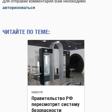
Для отправки комментария Вам необходимо
авторизоваться
ЧИТАЙТЕ ПО ТЕМЕ:
НОВОСТИ
Правительство РФ
пересмотрит систему
безопасности