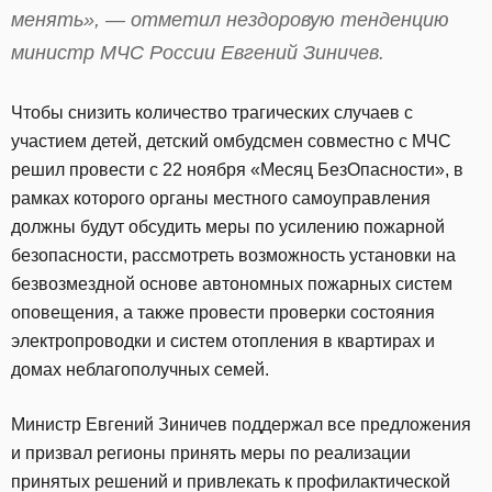
менять», — отметил нездоровую тенденцию
министр МЧС России Евгений Зиничев.
Чтобы снизить количество трагических случаев с
участием детей, детский омбудсмен совместно с МЧС
решил провести с 22 ноября «Месяц БезОпасности», в
рамках которого органы местного самоуправления
должны будут обсудить меры по усилению пожарной
безопасности, рассмотреть возможность установки на
безвозмездной основе автономных пожарных систем
оповещения, а также провести проверки состояния
электропроводки и систем отопления в квартирах и
домах неблагополучных семей.
Министр Евгений Зиничев поддержал все предложения
и призвал регионы принять меры по реализации
принятых решений и привлекать к профилактической