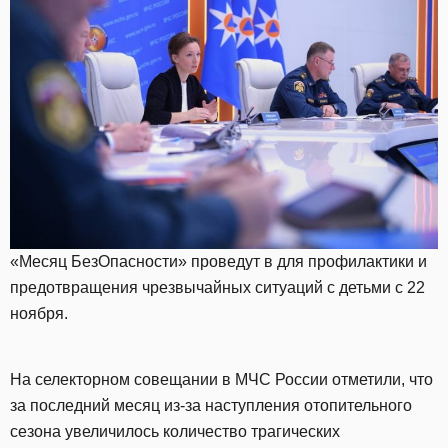
«Месяц БезОпасности» проведут в для профилактики и
предотвращения чрезвычайных ситуаций с детьми с 22
ноября.
На селекторном совещании в МЧС России отметили, что
за последний месяц из-за наступления отопительного
сезона увеличилось количество трагических