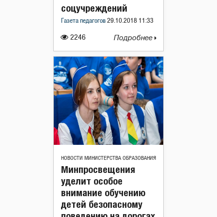
соцучреждений
Газета педагогов
29.10.2018 11:33
2246
Подробнее
НОВОСТИ МИНИСТЕРСТВА ОБРАЗОВАНИЯ
Минпросвещения
уделит особое
внимание обучению
детей безопасному
поведению на дорогах