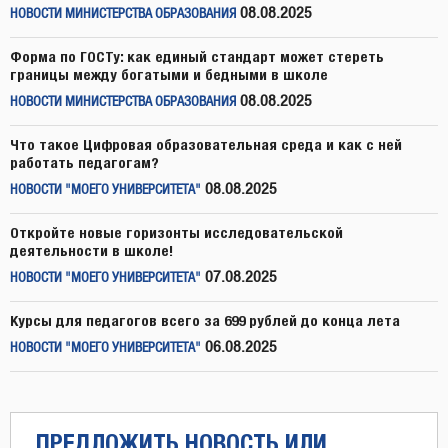
08.08.2025
НОВОСТИ МИНИСТЕРСТВА ОБРАЗОВАНИЯ
Форма по ГОСТу: как единый стандарт может стереть
границы между богатыми и бедными в школе
08.08.2025
НОВОСТИ МИНИСТЕРСТВА ОБРАЗОВАНИЯ
Что такое Цифровая образовательная среда и как с ней
работать педагогам?
08.08.2025
НОВОСТИ "МОЕГО УНИВЕРСИТЕТА"
Откройте новые горизонты исследовательской
деятельности в школе!
07.08.2025
НОВОСТИ "МОЕГО УНИВЕРСИТЕТА"
Курсы для педагогов всего за 699 рублей до конца лета
06.08.2025
НОВОСТИ "МОЕГО УНИВЕРСИТЕТА"
ПРЕДЛОЖИТЬ НОВОСТЬ ИЛИ