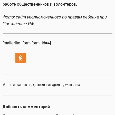
работе общественников и волонтеров.
Фото: сайт уполномоченного по правам ребенка при
Президенте РФ
[mailerlite_form form_id=4]
БЕЗОПАСНОСТЬ
,
ДЕТСКИЙ ОМБУДСМЕН
,
КУЗНЕЦОВА
Добавить комментарий