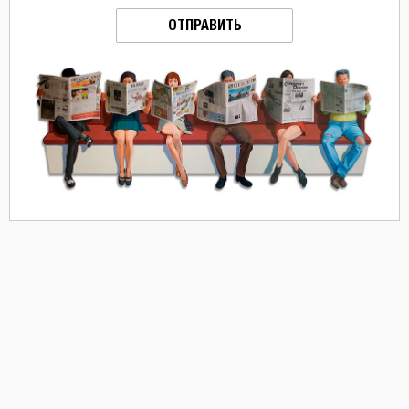
ОТПРАВИТЬ