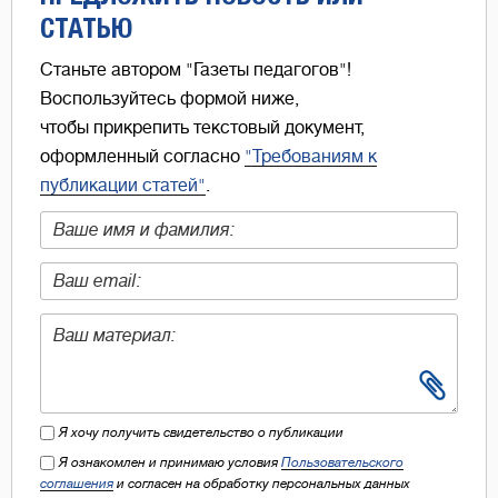
СТАТЬЮ
Станьте автором "Газеты педагогов"!
Воспользуйтесь формой ниже,
чтобы прикрепить текстовый документ,
оформленный согласно
"Требованиям к
публикации статей"
.
Я хочу получить свидетельство о публикации
Я ознакомлен и принимаю условия
Пользовательского
соглашения
и согласен на обработку персональных данных