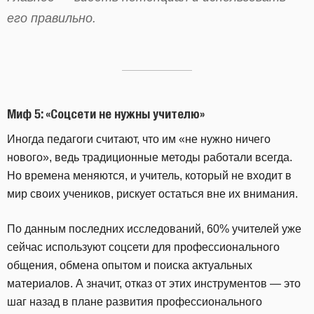
его правильно.
Миф 5: «Соцсети не нужны учителю»
Иногда педагоги считают, что им «не нужно ничего
нового», ведь традиционные методы работали всегда.
Но времена меняются, и учитель, который не входит в
мир своих учеников, рискует остаться вне их внимания.
По данным последних исследований, 60% учителей уже
сейчас используют соцсети для профессионального
общения, обмена опытом и поиска актуальных
материалов. А значит, отказ от этих инструментов — это
шаг назад в плане развития профессионального