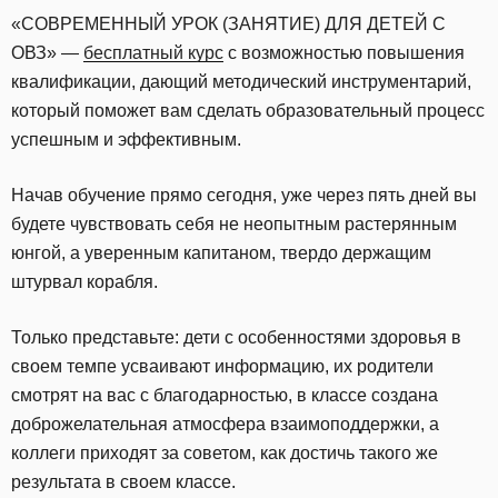
«СОВРЕМЕННЫЙ УРОК (ЗАНЯТИЕ) ДЛЯ ДЕТЕЙ С
ОВЗ» —
бесплатный курс
с возможностью повышения
квалификации, дающий методический инструментарий,
который поможет вам сделать образовательный процесс
успешным и эффективным.
Начав обучение прямо сегодня, уже через пять дней вы
будете чувствовать себя не неопытным растерянным
юнгой, а уверенным капитаном, твердо держащим
штурвал корабля.
Только представьте: дети с особенностями здоровья в
своем темпе усваивают информацию, их родители
смотрят на вас с благодарностью, в классе создана
доброжелательная атмосфера взаимоподдержки, а
коллеги приходят за советом, как достичь такого же
результата в своем классе.