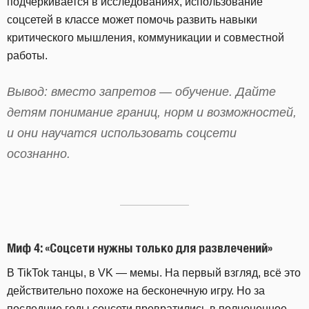
подчеркивается в исследованиях, использование
соцсетей в классе может помочь развить навыки
критического мышления, коммуникации и совместной
работы.
Вывод: вместо запретов — обучение. Дайте
детям понимание границ, норм и возможностей,
и они научатся использовать соцсети
осознанно.
Миф 4: «Соцсети нужны только для развлечений»
В TikTok танцы, в VK — мемы. На первый взгляд, всё это
действительно похоже на бесконечную игру. Но за
последние годы соцсети превратились в полноценное