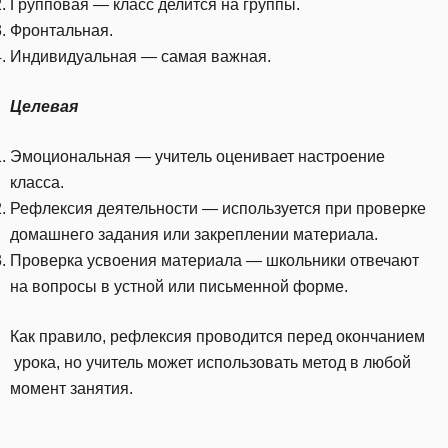
Групповая — класс делится на группы.
Фронтальная.
Индивидуальная — самая важная.
Целевая
Эмоциональная — учитель оценивает настроение
класса.
Рефлексия деятельности — используется при проверке
домашнего задания или закреплении материала.
Проверка усвоения материала — школьники отвечают
на вопросы в устной или письменной форме.
Как правило, рефлексия проводится перед окончанием
урока, но учитель может использовать метод в любой
момент занятия.