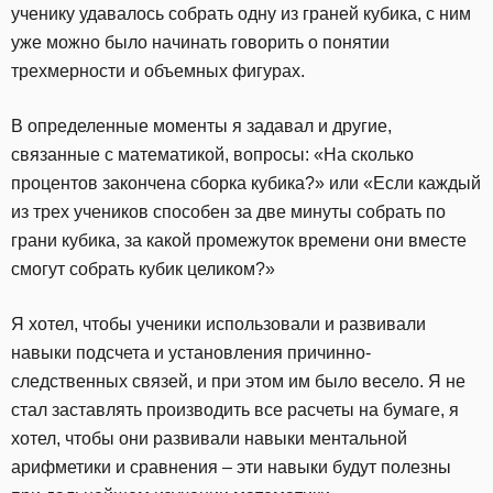
ученику удавалось собрать одну из граней кубика, с ним
уже можно было начинать говорить о понятии
трехмерности и объемных фигурах.
В определенные моменты я задавал и другие,
связанные с математикой, вопросы: «На сколько
процентов закончена сборка кубика?» или «Если каждый
из трех учеников способен за две минуты собрать по
грани кубика, за какой промежуток времени они вместе
смогут собрать кубик целиком?»
Я хотел, чтобы ученики использовали и развивали
навыки подсчета и установления причинно-
следственных связей, и при этом им было весело. Я не
стал заставлять производить все расчеты на бумаге, я
хотел, чтобы они развивали навыки ментальной
арифметики и сравнения – эти навыки будут полезны