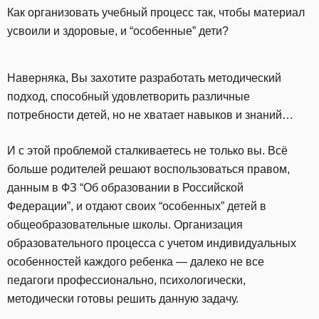
Как организовать учебный процесс так, чтобы материал
усвоили и здоровые, и “особенные” дети?
Наверняка, Вы захотите разработать методический
подход, способный удовлетворить различные
потребности детей, но не хватает навыков и знаний…
И с этой проблемой сталкиваетесь не только вы. Всё
больше родителей решают воспользоваться правом,
данным в ФЗ “Об образовании в Российской
Федерации”, и отдают своих “особенных” детей в
общеобразовательные школы. Организация
образовательного процесса с учетом индивидуальных
особенностей каждого ребенка — далеко не все
педагоги профессионально, психологически,
методически готовы решить данную задачу.