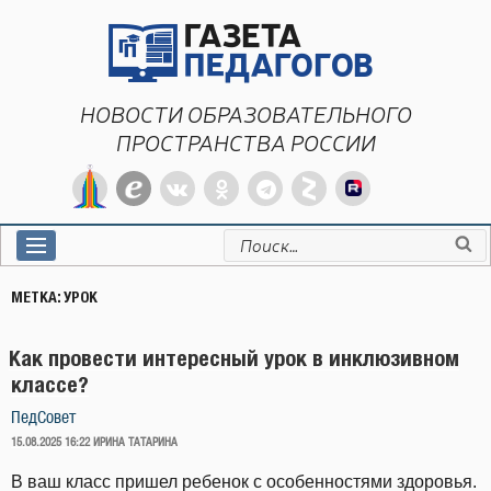
Перейти
к
содержимому
НОВОСТИ ОБРАЗОВАТЕЛЬНОГО
ПРОСТРАНСТВА РОССИИ
Искать:
МЕТКА:
УРОК
Как провести интересный урок в инклюзивном
классе?
ПедСовет
ОПУБЛИКОВАНО
15.08.2025 16:22
ИРИНА ТАТАРИНА
В ваш класс пришел ребенок с особенностями здоровья.