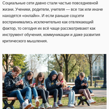
Социальные сети давно стали частью повседневной
жизни. Ученики, родители, учителя — все так или иначе
находятся «онлайн». И если раньше соцсети
воспринимались исключительно как отвлекающий
фактор, то сегодня их всё чаще рассматривают как
инструмент обучения, коммуникации и даже развития
критического мышления.