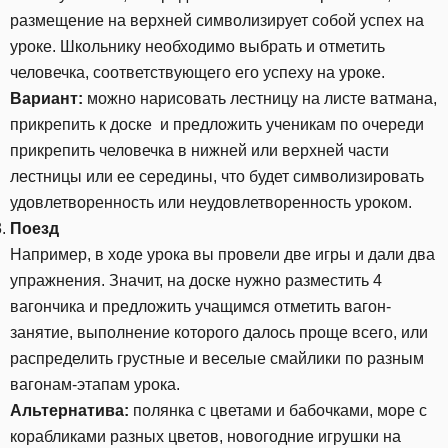
размещение на верхней символизирует собой успех на
уроке. Школьнику необходимо выбрать и отметить
человечка, соответствующего его успеху на уроке.
Вариант:
можно нарисовать лестницу на листе ватмана,
прикрепить к доске и предложить ученикам по очереди
прикрепить человечка в нижней или верхней части
лестницы или ее середины, что будет символизировать
удовлетворенность или неудовлетворенность уроком.
Поезд
Например, в ходе урока вы провели две игры и дали два
упражнения. Значит, на доске нужно разместить 4
вагончика и предложить учащимся отметить вагон-
занятие, выполнение которого далось проще всего, или
распределить грустные и веселые смайлики по разным
вагонам-этапам урока.
Альтернатива:
полянка с цветами и бабочками, море с
корабликами разных цветов, новогодние игрушки на