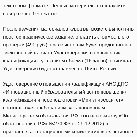
текстовом формате. Ценные материалы вы получите
совершенно бесплатно!
После изучения материалов курса вы можете выполнить
простое практическое задание, оплатить стоимость его
проверки (490 руб.), после чего вам будет предоставлен
электронный вариант Удостоверения о повышении
квалификации с указанием объема (16 часов), оригинал
Удостоверения будет отправлен по Почте России.
Удостоверение о повышении квалификации АНО ДПО
«Инновационный образовательный центр повышения
квалификации и переподготовки «Мой университет»
соответствует требованиям, установленным
Министерством образования РФ (согласно закону «Об
образовании в РФ» №273-ФЗ от 29.12.2012) и
признается аттестационными комиссиями всех регионов