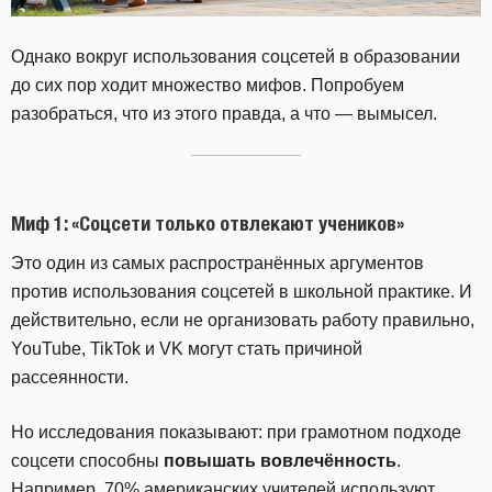
Однако вокруг использования соцсетей в образовании
до сих пор ходит множество мифов. Попробуем
разобраться, что из этого правда, а что — вымысел.
Миф 1: «Соцсети только отвлекают учеников»
Это один из самых распространённых аргументов
против использования соцсетей в школьной практике. И
действительно, если не организовать работу правильно,
YouTube, TikTok и VK могут стать причиной
рассеянности.
Но исследования показывают: при грамотном подходе
соцсети способны
повышать вовлечённость
.
Например, 70% американских учителей используют