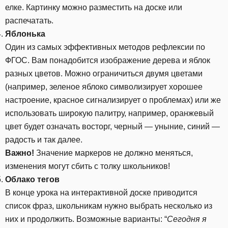
елке. Картинку можно разместить на доске или
распечатать.
Яблонька
Один из самых эффективных методов рефлексии по
ФГОС. Вам понадобится изображение дерева и яблок
разных цветов. Можно ограничиться двумя цветами
(например, зеленое яблоко символизирует хорошее
настроение, красное сигнализирует о проблемах) или же
использовать широкую палитру, например,
оранжевый
цвет будет означать восторг, черный — уныние, синий —
радость и так далее.
Важно!
Значение маркеров не должно меняться,
изменения могут сбить с толку школьников!
Облако тегов
В конце урока на интерактивной доске приводится
список фраз, школьникам нужно выбрать несколько из
них и продолжить. Возможные варианты: “
Сегодня я