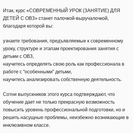
Итак, курс «СОВРЕМЕННЫЙ УРОК (ЗАНЯТИЕ) ДЛЯ
ДЕТЕЙ С ОВЗ» станет палочкой-выручалочкой,
благодаря которой вы:
узнаете требования, предъявляемые к современному
уроку, структуре и этапам проектирования занятия с
детьми с ОВЗ,
научитесь определять свою роль как профессионала в
работе с “особенными” детьми,
научитесь анализировать собственную деятельность.
Сотни выпускников этого курса подтверждают, что
обучение дает не только прекрасную возможность
повысить уровень профессиональной подготовки, но и
решить насущные проблемы, неизбежно возникающие в
инклюзивном классе.