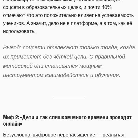
соцсети в образовательных целях, и почти 40%
отмечают, что это положительно влияет на успеваемость
учеников. А значит, дело не в платформе, а в том, как её
использовать.
Вывод: соцсети отвлекают только тогда, когда
их применяют без чёткой цели. С правильной
методикой они становятся мощным
инструментом взаимодействия и обучения.
Миф 2: «Дети и так слишком много времени проводят
онлайн»
Безусловно, цифровое перенасыщение — реальная