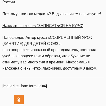
России.
Поэтому стоит ли медлить? Ведь вы ничем не рискуете!
Нажмите на кнопку “ЗАПИСАТЬСЯ НА КУРС”
Напоследок. Автор курса «СОВРЕМЕННЫЙ УРОК
(ЗАНЯТИЕ) ДЛЯ ДЕТЕЙ С ОВЗ»,
высокопрофессиональный преподаватель, построил
учебный процесс таким образом, что обучение не
отнимет у вас много сил и времени. Информация
изложена очень четко, лаконично, доступным языком.
[mailerlite_form form_id=4]