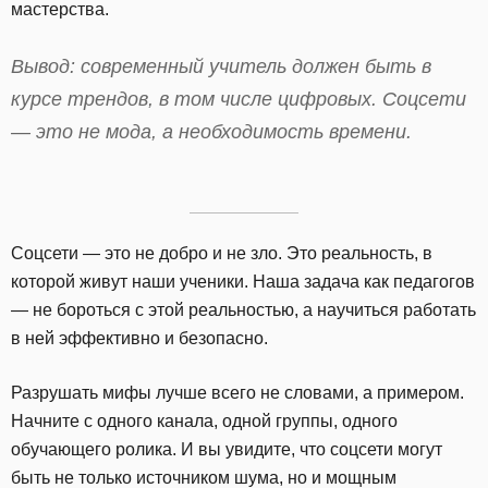
мастерства.
Вывод: современный учитель должен быть в
курсе трендов, в том числе цифровых. Соцсети
— это не мода, а необходимость времени.
Соцсети — это не добро и не зло. Это реальность, в
которой живут наши ученики. Наша задача как педагогов
— не бороться с этой реальностью, а научиться работать
в ней эффективно и безопасно.
Разрушать мифы лучше всего не словами, а примером.
Начните с одного канала, одной группы, одного
обучающего ролика. И вы увидите, что соцсети могут
быть не только источником шума, но и мощным