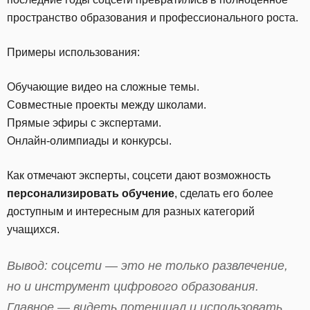
пространство образования и профессионального роста.
Примеры использования:
Обучающие видео на сложные темы.
Совместные проекты между школами.
Прямые эфиры с экспертами.
Онлайн-олимпиады и конкурсы.
Как отмечают эксперты, соцсети дают возможность
персонализировать обучение
, сделать его более
доступным и интересным для разных категорий
учащихся.
Вывод: соцсети — это не только развлечение,
но и инструмент цифрового образования.
Главное — видеть потенциал и использовать