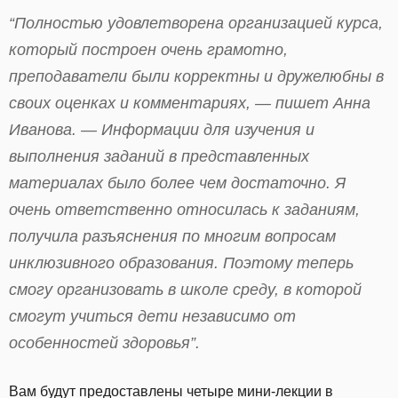
“Полностью удовлетворена организацией курса,
который построен очень грамотно,
преподаватели были корректны и дружелюбны в
своих оценках и комментариях, — пишет Анна
Иванова. — Информации для изучения и
выполнения заданий в представленных
материалах было более чем достаточно. Я
очень ответственно относилась к заданиям,
получила разъяснения по многим вопросам
инклюзивного образования. Поэтому теперь
смогу организовать в школе среду, в которой
смогут учиться дети независимо от
особенностей здоровья”.
Вам будут предоставлены четыре мини-лекции в