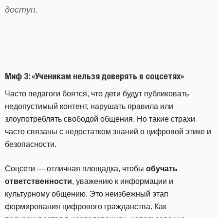
доступ.
Миф 3: «Ученикам нельзя доверять в соцсетях»
Часто педагоги боятся, что дети будут публиковать
недопустимый контент, нарушать правила или
злоупотреблять свободой общения. Но такие страхи
часто связаны с недостатком знаний о цифровой этике и
безопасности.
Соцсети — отличная площадка, чтобы
обучать
ответственности
, уважению к информации и
культурному общению. Это неизбежный этап
формирования цифрового гражданства. Как