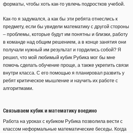
форматы, чтобы хоть как-то увлечь подростков учебой.
Как-то я задумался, а как бы эти ребята отнеслись к
предмету, если бы увидели математику с другой стороны
– проблемы, которые будут им понятны и близки, работу
в команде над общим решением, а в конце занятия они
получали нужный им результат и гордились собой? Я
решил, что мой любимый кубик Рубика мог бы мне
помочь сделать обучение проще, а также укрепить связи
внутри класса. С его помощью я планировал развить у
ребят критическое мышление и научить их работе с
алгоритмами.
Связываем кубик и математику воедино
Работа на уроках с кубиком Рубика позволила вести с
классом неформальные математические беседы. Когда