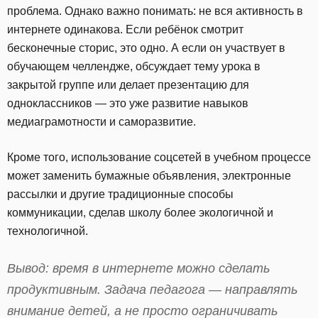
проблема. Однако важно понимать: не вся активность в
интернете одинакова. Если ребёнок смотрит
бесконечные сторис, это одно. А если он участвует в
обучающем челлендже, обсуждает тему урока в
закрытой группе или делает презентацию для
одноклассников — это уже развитие навыков
медиаграмотности и саморазвитие.
Кроме того, использование соцсетей в учебном процессе
может заменить бумажные объявления, электронные
рассылки и другие традиционные способы
коммуникации, сделав школу более экологичной и
технологичной.
Вывод: время в интернете можно сделать
продуктивным. Задача педагога — направлять
внимание детей, а не просто ограничивать