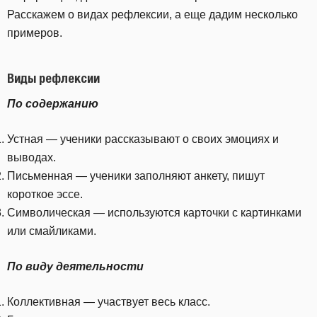
Расскажем о видах рефлексии, а еще дадим несколько
примеров.
Виды рефлексии
По содержанию
Устная — ученики рассказывают о своих эмоциях и
выводах.
Письменная — ученики заполняют анкету, пишут
короткое эссе.
Символическая — используются карточки с картинками
или смайликами.
По виду деятельности
Коллективная — участвует весь класс.