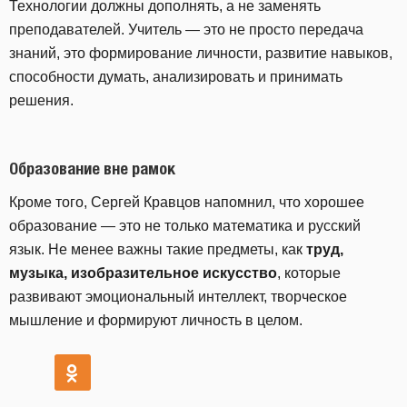
Технологии должны дополнять, а не заменять
преподавателей. Учитель — это не просто передача
знаний, это формирование личности, развитие навыков,
способности думать, анализировать и принимать
решения.
Образование вне рамок
Кроме того, Сергей Кравцов напомнил, что хорошее
образование — это не только математика и русский
язык. Не менее важны такие предметы, как
труд,
музыка, изобразительное искусство
, которые
развивают эмоциональный интеллект, творческое
мышление и формируют личность в целом.