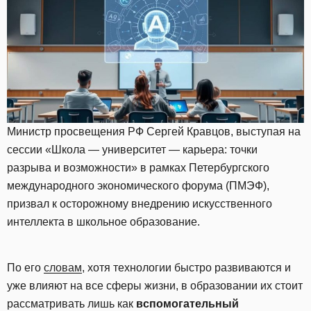
Министр просвещения РФ Сергей Кравцов, выступая на
сессии «Школа — университет — карьера: точки
разрыва и возможности» в рамках Петербургского
международного экономического форума (ПМЭФ),
призвал к осторожному внедрению искусственного
интеллекта в школьное образование.
По его
словам
, хотя технологии быстро развиваются и
уже влияют на все сферы жизни, в образовании их стоит
рассматривать лишь как
вспомогательный