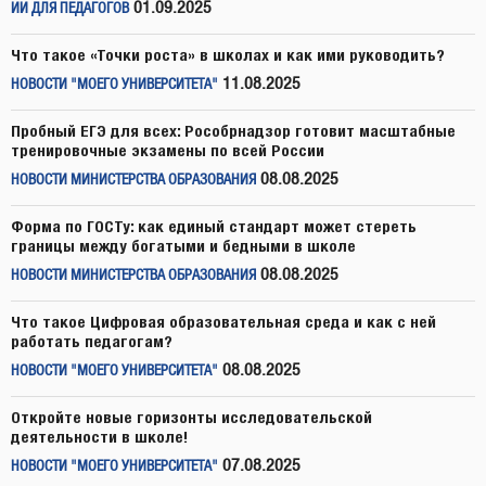
01.09.2025
ИИ ДЛЯ ПЕДАГОГОВ
Что такое «Точки роста» в школах и как ими руководить?
11.08.2025
НОВОСТИ "МОЕГО УНИВЕРСИТЕТА"
Пробный ЕГЭ для всех: Рособрнадзор готовит масштабные
тренировочные экзамены по всей России
08.08.2025
НОВОСТИ МИНИСТЕРСТВА ОБРАЗОВАНИЯ
Форма по ГОСТу: как единый стандарт может стереть
границы между богатыми и бедными в школе
08.08.2025
НОВОСТИ МИНИСТЕРСТВА ОБРАЗОВАНИЯ
Что такое Цифровая образовательная среда и как с ней
работать педагогам?
08.08.2025
НОВОСТИ "МОЕГО УНИВЕРСИТЕТА"
Откройте новые горизонты исследовательской
деятельности в школе!
07.08.2025
НОВОСТИ "МОЕГО УНИВЕРСИТЕТА"