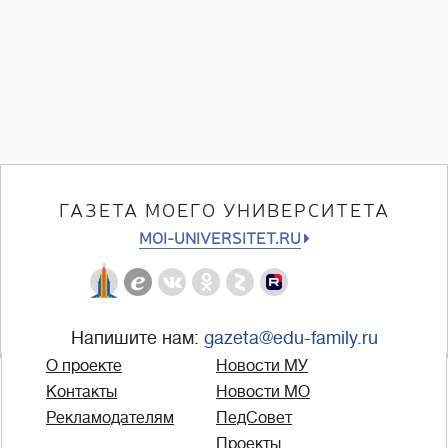
ГАЗЕТА МОЕГО УНИВЕРСИТЕТА
MOI-UNIVERSITET.RU
Напишите нам:
gazeta@edu-family.ru
О проекте
Новости МУ
Контакты
Новости МО
Рекламодателям
ПедСовет
Проекты