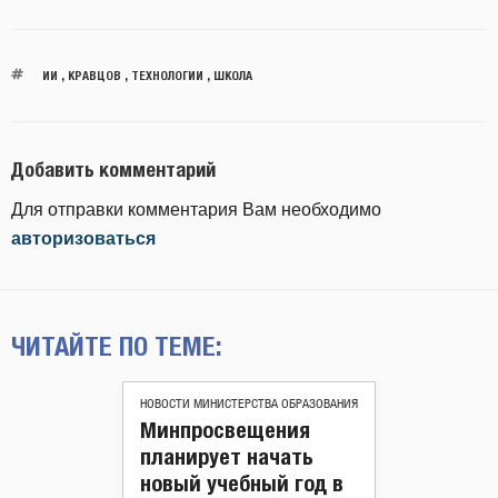
ИИ
,
КРАВЦОВ
,
ТЕХНОЛОГИИ
,
ШКОЛА
Добавить комментарий
Для отправки комментария Вам необходимо
авторизоваться
ЧИТАЙТЕ ПО ТЕМЕ:
НОВОСТИ МИНИСТЕРСТВА ОБРАЗОВАНИЯ
Минпросвещения
планирует начать
новый учебный год в