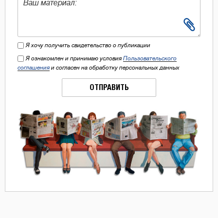
Я хочу получить свидетельство о публикации
Я ознакомлен и принимаю условия
Пользовательского
соглашения
и согласен на обработку персональных данных
ОТПРАВИТЬ