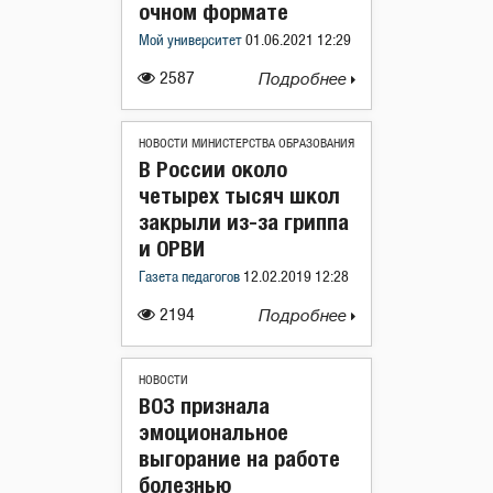
очном формате
Мой университет
01.06.2021 12:29
2587
Подробнее
НОВОСТИ МИНИСТЕРСТВА ОБРАЗОВАНИЯ
В России около
четырех тысяч школ
закрыли из-за гриппа
и ОРВИ
Газета педагогов
12.02.2019 12:28
2194
Подробнее
НОВОСТИ
ВОЗ признала
эмоциональное
выгорание на работе
болезнью