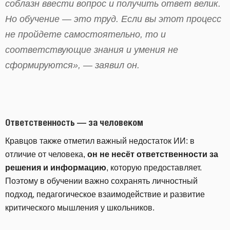
соблазн ввести вопрос и получить ответ велик.
Но обучение — это труд. Если вы этот процесс
не пройдете самостоятельно, то и
соответствующие знания и умения не
сформируются», — заявил он.
Ответственность — за человеком
Кравцов также отметил важный недостаток ИИ: в
отличие от человека,
он не несёт ответственности за
решения и информацию
, которую предоставляет.
Поэтому в обучении важно сохранять личностный
подход, педагогическое взаимодействие и развитие
критического мышления у школьников.