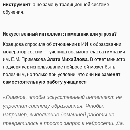
инструмент
, а не замену традиционной системе
обучения.
Искусственный интеллект: помощник или угроза?
Кравцова спросила об отношении к ИИ в образовании
модератор сессии — ученица восьмого класса гимназии
им. Е.М. Примакова
Злата Михайлова
. В ответ министр
подчеркнул: использование нейросетей может быть
полезным, но только при условии, что они
не заменят
самостоятельную работу учащихся
.
«Главное, чтобы искусственный интеллект не
упростил систему образования. Чтобы,
например, выполнение домашней работы не
превратилось в просто запрос к нейросети. Да,