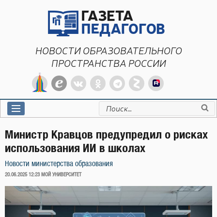
Перейти
к
содержимому
НОВОСТИ ОБРАЗОВАТЕЛЬНОГО
ПРОСТРАНСТВА РОССИИ
Искать:
Министр Кравцов предупредил о рисках
использования ИИ в школах
Новости министерства образования
ОПУБЛИКОВАНО
20.06.2025 12:23
МОЙ УНИВЕРСИТЕТ