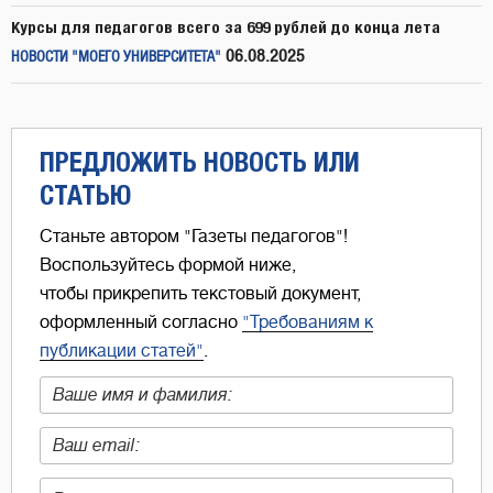
Курсы для педагогов всего за 699 рублей до конца лета
06.08.2025
НОВОСТИ "МОЕГО УНИВЕРСИТЕТА"
ПРЕДЛОЖИТЬ НОВОСТЬ ИЛИ
СТАТЬЮ
Станьте автором "Газеты педагогов"!
Воспользуйтесь формой ниже,
чтобы прикрепить текстовый документ,
оформленный согласно
"Требованиям к
публикации статей"
.