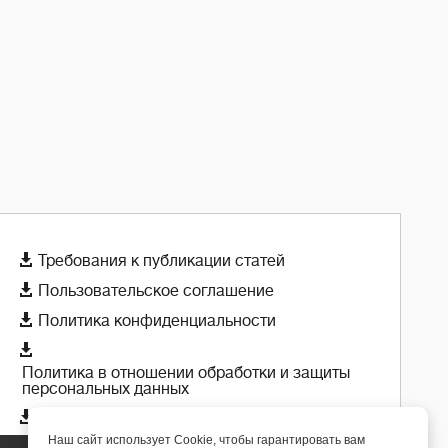

Требования к публикации статей

Пользовательское соглашение

Политика конфиденциальности

Политика в отношении обработки и защиты
персональных данных

Политика использования cookie-файлов
Наш сайт использует Cookie, чтобы гарантировать вам