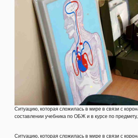
Ситуацию, которая сложилась в мире в связи с коро
составлении учебника по ОБЖ и в курсе по предмету,
Ситуацию, которая сложилась в мире в связи с коро