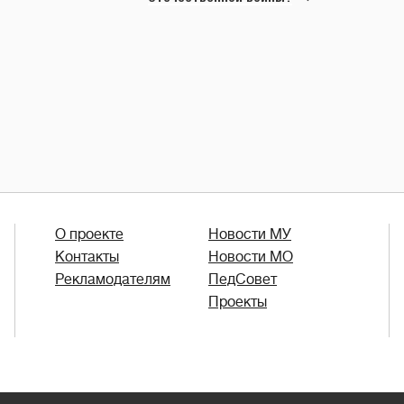
О проекте
Новости МУ
Контакты
Новости МО
Рекламодателям
ПедСовет
Проекты