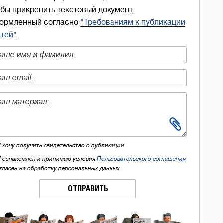
обы прикрепить текстовый документ,
ормленный согласно
"Требованиям к публикации
атей"
.
Я хочу получить свидетельство о публикации
Я ознакомлен и принимаю условия
Пользовательского соглашения
огласен на обработку персональных данных
ОТПРАВИТЬ