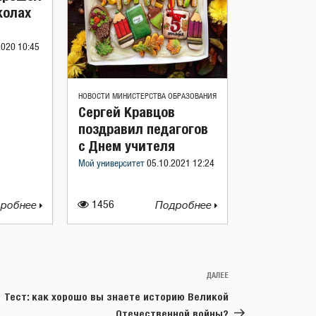
колах
2020 10:45
НОВОСТИ МИНИСТЕРСТВА ОБРАЗОВАНИЯ
Сергей Кравцов
поздравил педагогов
с Днем учителя
Мой университет
05.10.2021 12:24
робнее
1456
Подробнее
ДАЛЕЕ
Следующая
запись
Тест: как хорошо вы знаете историю Великой
Отечественной войны?