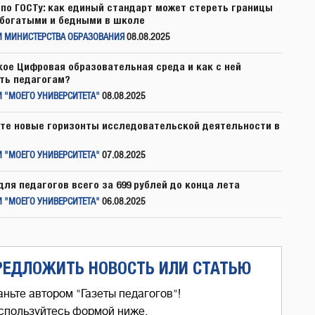
по ГОСТу: как единый стандарт может стереть границы
богатыми и бедными в школе
И МИНИСТЕРСТВА ОБРАЗОВАНИЯ
08.08.2025
кое Цифровая образовательная среда и как с ней
ть педагогам?
 "МОЕГО УНИВЕРСИТЕТА"
08.08.2025
те новые горизонты исследовательской деятельности в
 "МОЕГО УНИВЕРСИТЕТА"
07.08.2025
для педагогов всего за 699 рублей до конца лета
 "МОЕГО УНИВЕРСИТЕТА"
06.08.2025
РЕДЛОЖИТЬ НОВОСТЬ ИЛИ СТАТЬЮ
аньте автором "Газеты педагогов"!
спользуйтесь формой ниже,