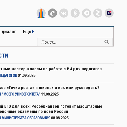
 диалог
Еще
Искать:
Поиск
СТИ
тные мастер-классы по работе с ИИ для педагогов
ПЕДАГОГОВ
01.09.2025
кое «Точки роста» в школах и как ими руководить?
 "МОЕГО УНИВЕРСИТЕТА"
11.08.2025
й ЕГЭ для всех: Рособрнадзор готовит масштабные
овочные экзамены по всей России
И МИНИСТЕРСТВА ОБРАЗОВАНИЯ
08.08.2025