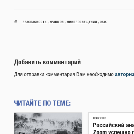
БЕЗОПАСНОСТЬ
,
КРАВЦОВ
,
МИНПРОСВЕЩЕНИЯ
,
ОБЖ
Добавить комментарий
Для отправки комментария Вам необходимо
автори
ЧИТАЙТЕ ПО ТЕМЕ:
НОВОСТИ
Российский ан
Zoom успешно 