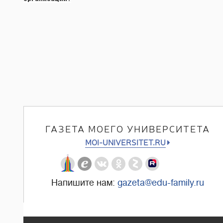
ГАЗЕТА МОЕГО УНИВЕРСИТЕТА
MOI-UNIVERSITET.RU
Напишите нам:
gazeta@edu-family.ru