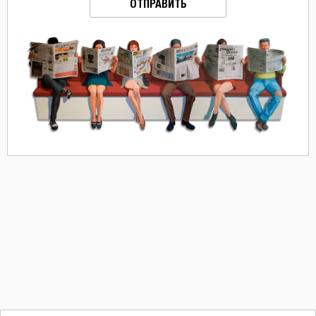
ОТПРАВИТЬ