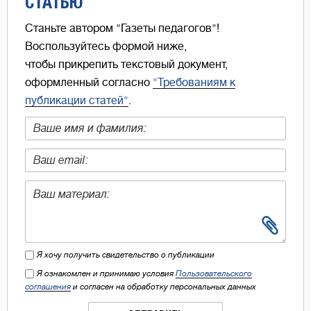
СТАТЬЮ
Станьте автором "Газеты педагогов"!
Воспользуйтесь формой ниже,
чтобы прикрепить текстовый документ,
оформленный согласно
"Требованиям к
публикации статей"
.
Я хочу получить свидетельство о публикации
Я ознакомлен и принимаю условия
Пользовательского
соглашения
и согласен на обработку персональных данных