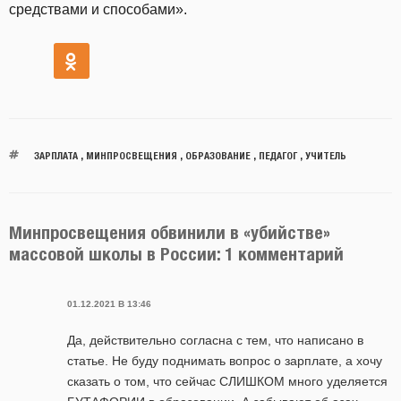
средствами и способами».
ЗАРПЛАТА
,
МИНПРОСВЕЩЕНИЯ
,
ОБРАЗОВАНИЕ
,
ПЕДАГОГ
,
УЧИТЕЛЬ
Минпросвещения обвинили в «убийстве»
массовой школы в России: 1 комментарий
01.12.2021 В 13:46
Да, действительно согласна с тем, что написано в
статье. Не буду поднимать вопрос о зарплате, а хочу
сказать о том, что сейчас СЛИШКОМ много уделяется