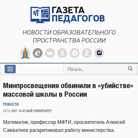
Перейти
к
содержимому
НОВОСТИ ОБРАЗОВАТЕЛЬНОГО
ПРОСТРАНСТВА РОССИИ
Искать:
Минпросвещения обвинили в «убийстве»
массовой школы в России
Новости
ОПУБЛИКОВАНО
12.11.2021 14:43
МОЙ УНИВЕРСИТЕТ
Математик, профессор МФТИ, просветитель Алексей
Савватеев раскритиковал работу министерства.