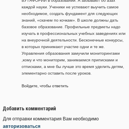
БУТАФОРИИ в образовании. А забывают об азах
каждой науки. Ученики не успевают выучить самое
необходимое, создать фундамент для следующих
знаний, «скачем по кочкам». В школе должны дать
базовое образование. Профильные предметы надо
изучать в профессиональных учебных заведениях или
на внеурочной деятельности. Бесконечные конкурсы,
в которых принимают участие одни и те же.
Управления образования замучили мониторингами
,кому и что мониторим, занимаемся приписками и
отписками, а мне бы лучше это время уделить детям,
элементарно оставить после уроков.
Войдите, чтобы ответить
Добавить комментарий
Для отправки комментария Вам необходимо
авторизоваться