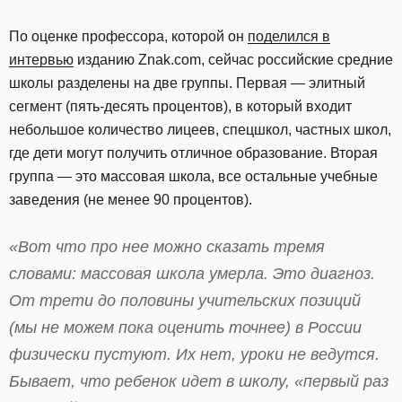
По оценке профессора, которой он
поделился в
интервью
изданию Znak.com, сейчас российские средние
школы разделены на две группы. Первая — элитный
сегмент (пять-десять процентов), в который входит
небольшое количество лицеев, спецшкол, частных школ,
где дети могут получить отличное образование. Вторая
группа — это массовая школа, все остальные учебные
заведения (не менее 90 процентов).
«Вот что про нее можно сказать тремя
словами: массовая школа умерла. Это диагноз.
От трети до половины учительских позиций
(мы не можем пока оценить точнее) в России
физически пустуют. Их нет, уроки не ведутся.
Бывает, что ребенок идет в школу, «первый раз