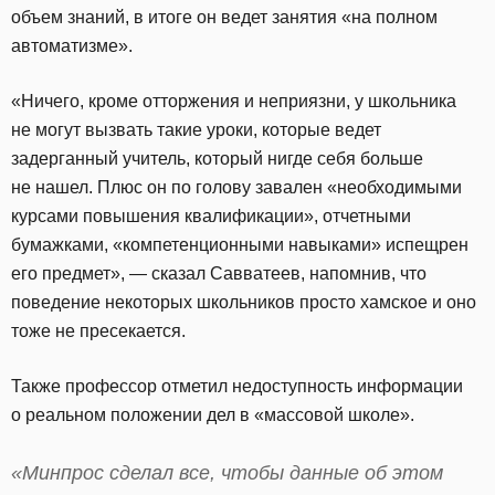
объем знаний, в итоге он ведет занятия «на полном
автоматизме».
«Ничего, кроме отторжения и неприязни, у школьника
не могут вызвать такие уроки, которые ведет
задерганный учитель, который нигде себя больше
не нашел. Плюс он по голову завален «необходимыми
курсами повышения квалификации», отчетными
бумажками, «компетенционными навыками» испещрен
его предмет», — сказал Савватеев, напомнив, что
поведение некоторых школьников просто хамское и оно
тоже не пресекается.
Также профессор отметил недоступность информации
о реальном положении дел в «массовой школе».
«Минпрос сделал все, чтобы данные об этом