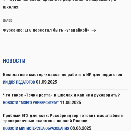
школах
Следующая
ДАЛЕЕ
запись
Фурсенко: ЕГЭ перестал быть «угадайкой»
НОВОСТИ
Бесплатные мастер-классы по работе с ИИ для педагогов
01.09.2025
ИИ ДЛЯ ПЕДАГОГОВ
Что такое «Точки роста» в школах и как ими руководить?
11.08.2025
НОВОСТИ "МОЕГО УНИВЕРСИТЕТА"
Пробный ЕГЭ для всех: Рособрнадзор готовит масштабные
тренировочные экзамены по всей России
08.08.2025
НОВОСТИ МИНИСТЕРСТВА ОБРАЗОВАНИЯ