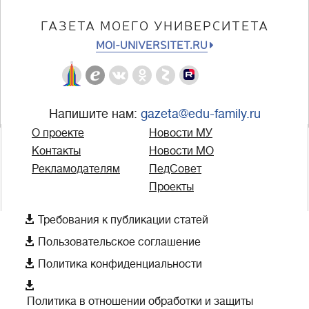
ГАЗЕТА МОЕГО УНИВЕРСИТЕТА
MOI-UNIVERSITET.RU
Напишите нам:
gazeta@edu-family.ru
О проекте
Новости МУ
Контакты
Новости МО
Рекламодателям
ПедСовет
Проекты

Требования к публикации статей

Пользовательское соглашение

Политика конфиденциальности

Политика в отношении обработки и защиты