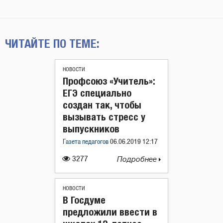
ЧИТАЙТЕ ПО ТЕМЕ:
НОВОСТИ
Профсоюз «Учитель»:
ЕГЭ специально
создан так, чтобы
вызывать стресс у
выпускников
Газета педагогов
06.06.2019 12:17
3277
Подробнее
НОВОСТИ
В Госдуме
предложили ввести в