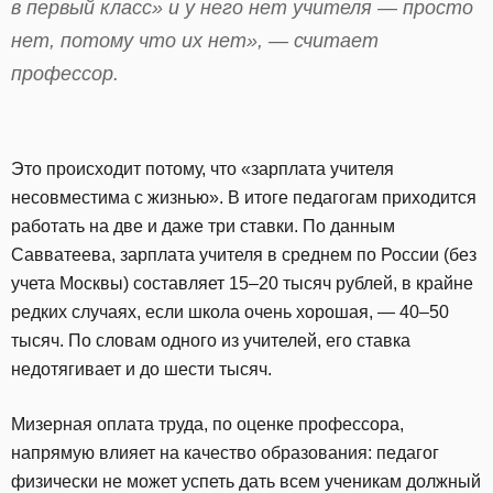
в первый класс» и у него нет учителя — просто
нет, потому что их нет», — считает
профессор.
Это происходит потому, что «зарплата учителя
несовместима с жизнью». В итоге педагогам приходится
работать на две и даже три ставки. По данным
Савватеева, зарплата учителя в среднем по России (без
учета Москвы) составляет 15–20 тысяч рублей, в крайне
редких случаях, если школа очень хорошая, — 40–50
тысяч. По словам одного из учителей, его ставка
недотягивает и до шести тысяч.
Мизерная оплата труда, по оценке профессора,
напрямую влияет на качество образования: педагог
физически не может успеть дать всем ученикам должный