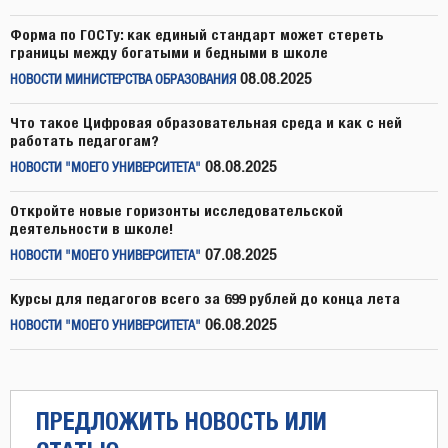
Форма по ГОСТу: как единый стандарт может стереть
границы между богатыми и бедными в школе
08.08.2025
НОВОСТИ МИНИСТЕРСТВА ОБРАЗОВАНИЯ
Что такое Цифровая образовательная среда и как с ней
работать педагогам?
08.08.2025
НОВОСТИ "МОЕГО УНИВЕРСИТЕТА"
Откройте новые горизонты исследовательской
деятельности в школе!
07.08.2025
НОВОСТИ "МОЕГО УНИВЕРСИТЕТА"
Курсы для педагогов всего за 699 рублей до конца лета
06.08.2025
НОВОСТИ "МОЕГО УНИВЕРСИТЕТА"
ПРЕДЛОЖИТЬ НОВОСТЬ ИЛИ