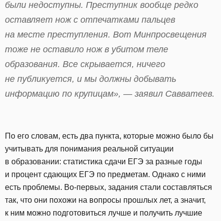
были недоступны. Преступник вообще редко
оставляет нож с отпечатками пальцев
на месте преступления. Вот Минпросвещения
тоже не оставило нож в убитом теле
образования. Все скрывается, ничего
не публикуется, и мы должны добывать
информацию по крупицам», — заявил Савватеев.
По его словам, есть два пункта, которые можно было бы
учитывать для понимания реальной ситуации
в образовании: статистика сдачи ЕГЭ за разные годы
и процент сдающих ЕГЭ по предметам. Однако с ними
есть проблемы. Во-первых, задания стали составляться
так, что они похожи на вопросы прошлых лет, а значит,
к ним можно подготовиться лучше и получить лучшие