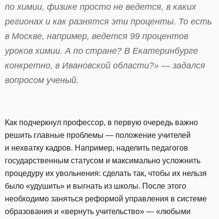
по химии, физике просто не ведется, в каких
регионах и как разнятся эти проценты. То есть
в Москве, например, ведется 99 процентов
уроков химии. А по стране? В Екатеринбурге
конкретно, в Ивановской области?» — задался
вопросом ученый.
Как подчеркнул профессор, в первую очередь важно
решить главные проблемы — положение учителей
и нехватку кадров. Например, наделить педагогов
государственным статусом и максимально усложнить
процедуру их увольнения: сделать так, чтобы их нельзя
было «удушить» и выгнать из школы. После этого
необходимо заняться реформой управления в системе
образования и «вернуть учительство» — «любыми