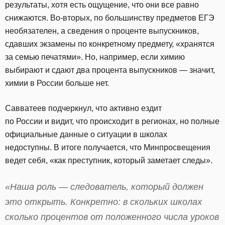
результаты, хотя есть ощущение, что они все равно
снижаются. Во-вторых, по большинству предметов ЕГЭ
необязателен, а сведения о проценте выпускников,
сдавших экзамены по конкретному предмету, «хранятся
за семью печатями». Но, например, если химию
выбирают и сдают два процента выпускников — значит,
химии в России больше нет.
Савватеев подчеркнул, что активно ездит
по России и видит, что происходит в регионах, но полные
официальные данные о ситуации в школах
недоступны. В итоге получается, что Минпросвещения
ведет себя, «как преступник, который заметает следы».
«Наша роль — следователь, который должен
это открыть. Конкретно: в скольких школах
сколько процентов от положенного числа уроков