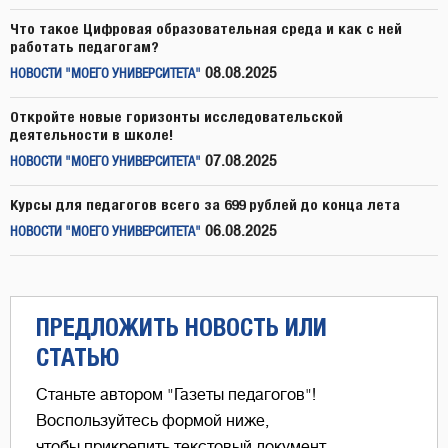
Что такое Цифровая образовательная среда и как с ней
работать педагогам?
08.08.2025
НОВОСТИ "МОЕГО УНИВЕРСИТЕТА"
Откройте новые горизонты исследовательской
деятельности в школе!
07.08.2025
НОВОСТИ "МОЕГО УНИВЕРСИТЕТА"
Курсы для педагогов всего за 699 рублей до конца лета
06.08.2025
НОВОСТИ "МОЕГО УНИВЕРСИТЕТА"
ПРЕДЛОЖИТЬ НОВОСТЬ ИЛИ
СТАТЬЮ
Станьте автором "Газеты педагогов"!
Воспользуйтесь формой ниже,
чтобы прикрепить текстовый документ,