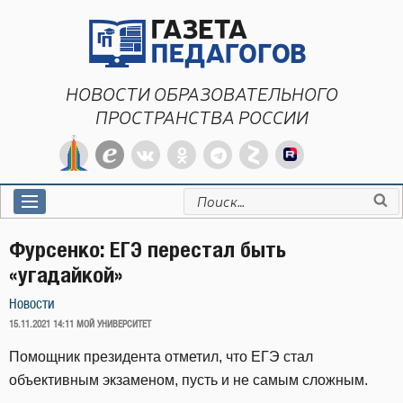
Перейти
к
содержимому
НОВОСТИ ОБРАЗОВАТЕЛЬНОГО
ПРОСТРАНСТВА РОССИИ
Искать:
Фурсенко: ЕГЭ перестал быть
«угадайкой»
Новости
ОПУБЛИКОВАНО
15.11.2021 14:11
МОЙ УНИВЕРСИТЕТ
Помощник президента отметил, что ЕГЭ стал
объективным экзаменом, пусть и не самым сложным.