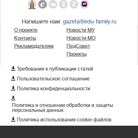
Напишите нам:
gazeta@edu-family.ru
О проекте
Новости МУ
Контакты
Новости МО
Рекламодателям
ПедСовет
Проекты

Требования к публикации статей

Пользовательское соглашение

Политика конфиденциальности

Политика в отношении обработки и защиты
персональных данных

Политика использования cookie-файлов