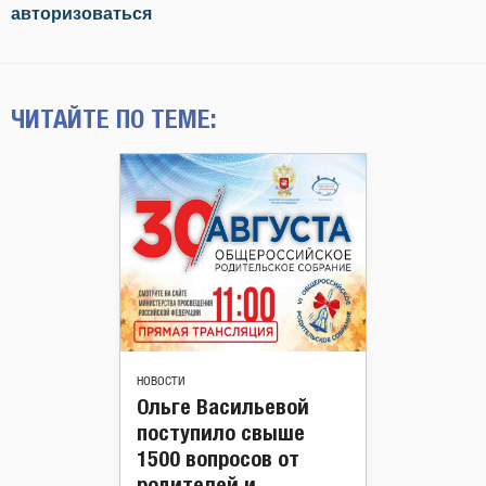
авторизоваться
ЧИТАЙТЕ ПО ТЕМЕ:
НОВОСТИ
Ольге Васильевой
поступило свыше
1500 вопросов от
родителей и