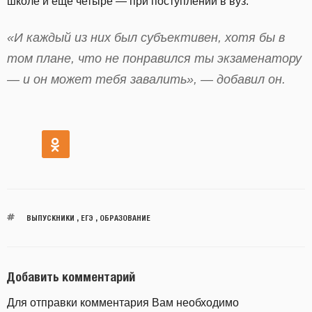
школе и еще четыре — при поступлении в вуз.
«И каждый из них был субъективен, хотя бы в
том плане, что не понравился ты экзаменатору
— и он может тебя завалить», — добавил он.
ВЫПУСКНИКИ
,
ЕГЭ
,
ОБРАЗОВАНИЕ
Добавить комментарий
Для отправки комментария Вам необходимо