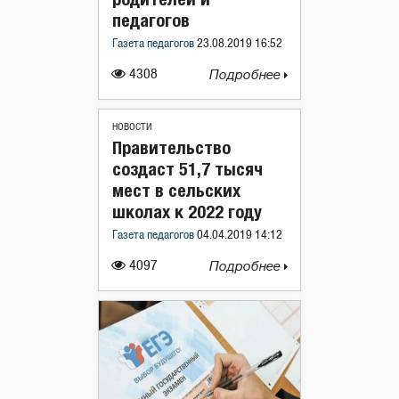
педагогов
Газета педагогов
23.08.2019 16:52
4308
Подробнее
НОВОСТИ
Правительство
создаст 51,7 тысяч
мест в сельских
школах к 2022 году
Газета педагогов
04.04.2019 14:12
4097
Подробнее