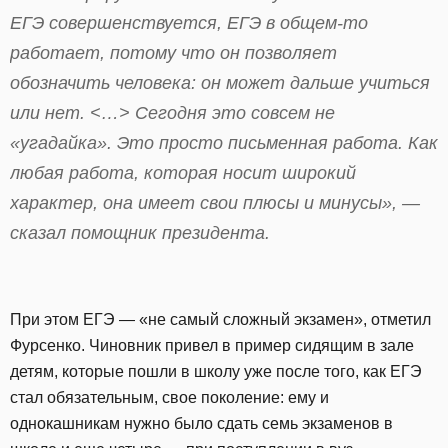
ЕГЭ совершенствуется, ЕГЭ в общем-то
работает, потому что он позволяет
обозначить человека: он может дальше учиться
или нет. <…> Сегодня это совсем не
«угадайка». Это просто письменная работа. Как
любая работа, которая носит широкий
характер, она имеет свои плюсы и минусы», —
сказал помощник президента.
При этом ЕГЭ — «не самый сложный экзамен», отметил
Фурсенко. Чиновник привел в пример сидящим в зале
детям, которые пошли в школу уже после того, как ЕГЭ
стал обязательным, свое поколение: ему и
однокашникам нужно было сдать семь экзаменов в