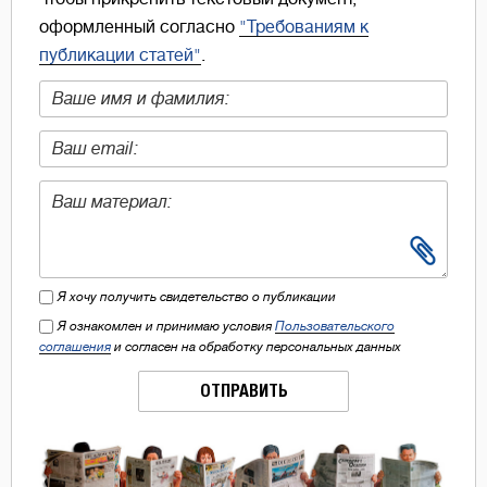
оформленный согласно
"Требованиям к
публикации статей"
.
Я хочу получить свидетельство о публикации
Я ознакомлен и принимаю условия
Пользовательского
соглашения
и согласен на обработку персональных данных
ОТПРАВИТЬ