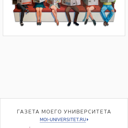
ГАЗЕТА МОЕГО УНИВЕРСИТЕТА
MOI-UNIVERSITET.RU