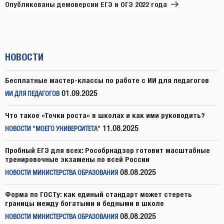
запись
Опубликованы демоверсии ЕГЭ и ОГЭ 2022 года
НОВОСТИ
Бесплатные мастер-классы по работе с ИИ для педагогов
01.09.2025
ИИ ДЛЯ ПЕДАГОГОВ
Что такое «Точки роста» в школах и как ими руководить?
11.08.2025
НОВОСТИ "МОЕГО УНИВЕРСИТЕТА"
Пробный ЕГЭ для всех: Рособрнадзор готовит масштабные
тренировочные экзамены по всей России
08.08.2025
НОВОСТИ МИНИСТЕРСТВА ОБРАЗОВАНИЯ
Форма по ГОСТу: как единый стандарт может стереть
границы между богатыми и бедными в школе
08.08.2025
НОВОСТИ МИНИСТЕРСТВА ОБРАЗОВАНИЯ