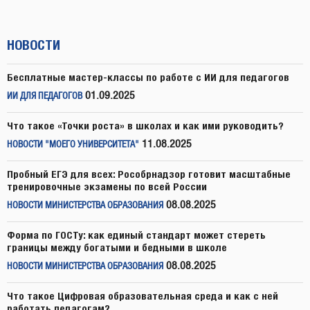
НОВОСТИ
Бесплатные мастер-классы по работе с ИИ для педагогов
01.09.2025
ИИ ДЛЯ ПЕДАГОГОВ
Что такое «Точки роста» в школах и как ими руководить?
11.08.2025
НОВОСТИ "МОЕГО УНИВЕРСИТЕТА"
Пробный ЕГЭ для всех: Рособрнадзор готовит масштабные
тренировочные экзамены по всей России
08.08.2025
НОВОСТИ МИНИСТЕРСТВА ОБРАЗОВАНИЯ
Форма по ГОСТу: как единый стандарт может стереть
границы между богатыми и бедными в школе
08.08.2025
НОВОСТИ МИНИСТЕРСТВА ОБРАЗОВАНИЯ
Что такое Цифровая образовательная среда и как с ней
работать педагогам?