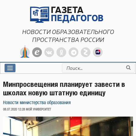
Перейти
к
содержимому
НОВОСТИ ОБРАЗОВАТЕЛЬНОГО
ПРОСТРАНСТВА РОССИИ
Искать:
Минпросвещения планирует завести в
школах новую штатную единицу
Новости министерства образования
ОПУБЛИКОВАНО
08.07.2020 12:28
МОЙ УНИВЕРСИТЕТ