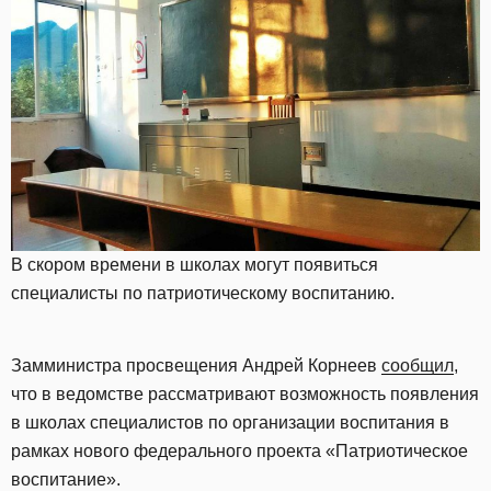
В скором времени в школах могут появиться
специалисты по патриотическому воспитанию.
Замминистра просвещения Андрей Корнеев
сообщил
,
что в ведомстве рассматривают возможность появления
в школах специалистов по организации воспитания в
рамках нового федерального проекта «Патриотическое
воспитание».