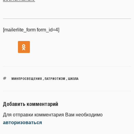
[mailerlite_form form_id=4]
МИНПРОСВЕЩЕНИЯ
,
ПАТРИОТИЗМ
,
ШКОЛА
Добавить комментарий
Для отправки комментария Вам необходимо
авторизоваться