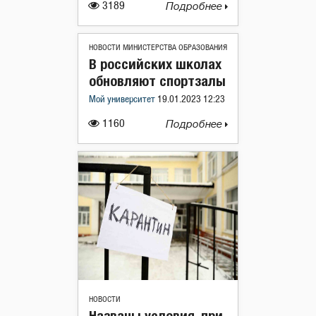
3189
Подробнее
НОВОСТИ МИНИСТЕРСТВА ОБРАЗОВАНИЯ
В российских школах
обновляют спортзалы
Мой университет
19.01.2023 12:23
1160
Подробнее
НОВОСТИ
Названы условия, при