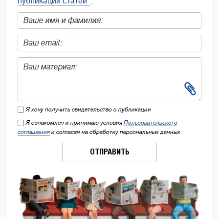
публикации статей"
.
Я хочу получить свидетельство о публикации
Я ознакомлен и принимаю условия
Пользовательского
соглашения
и согласен на обработку персональных данных
ОТПРАВИТЬ