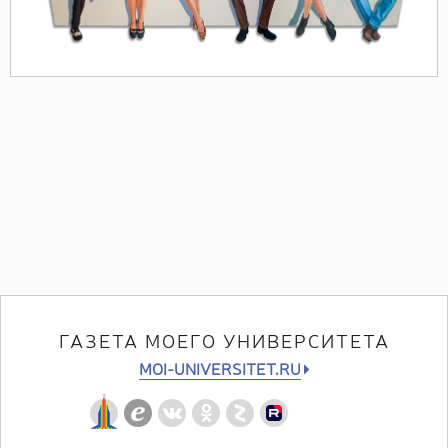
ГАЗЕТА МОЕГО УНИВЕРСИТЕТА
MOI-UNIVERSITET.RU