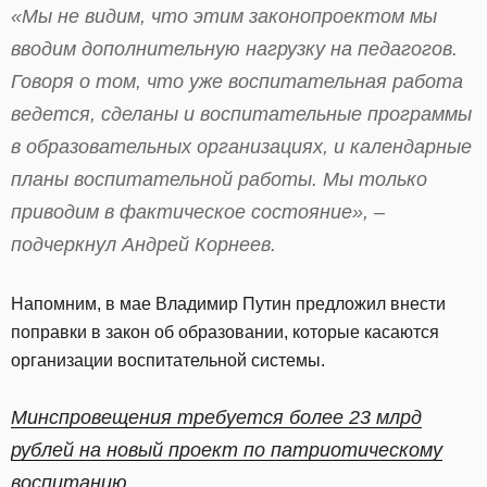
«Мы не видим, что этим законопроектом мы
вводим дополнительную нагрузку на педагогов.
Говоря о том, что уже воспитательная работа
ведется, сделаны и воспитательные программы
в образовательных организациях, и календарные
планы воспитательной работы. Мы только
приводим в фактическое состояние», –
подчеркнул Андрей Корнеев.
Напомним, в мае Владимир Путин предложил внести
поправки в закон об образовании, которые касаются
организации воспитательной системы.
Минспровещения требуется более 23 млрд
рублей на новый проект по патриотическому
воспитанию