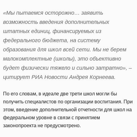
«Мы пытаемся осторожно… заявить
возможность введения дополнительных
штатных единиц, финансируемых из
федерального бюджета, на систему
образования для школ всей сети. Мы не берем
малокомплектные (школы), это объективно
будет физически тяжело и сильно затратно», –
цитирует РИА Новости Андрея Корнеева.
По его словам, в идеале две трети школ могли бы
получить специалистов по организации воспитания. При
этом, введение дополнительной отчетности для школ на
федеральном уровне в связи с принятием
законопроекта не предусмотрено.