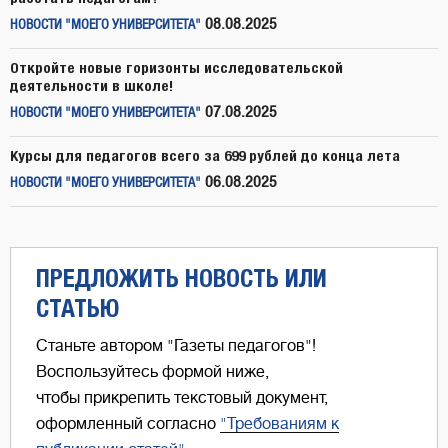
08.08.2025
НОВОСТИ "МОЕГО УНИВЕРСИТЕТА"
Откройте новые горизонты исследовательской
деятельности в школе!
07.08.2025
НОВОСТИ "МОЕГО УНИВЕРСИТЕТА"
Курсы для педагогов всего за 699 рублей до конца лета
06.08.2025
НОВОСТИ "МОЕГО УНИВЕРСИТЕТА"
ПРЕДЛОЖИТЬ НОВОСТЬ ИЛИ
СТАТЬЮ
Станьте автором "Газеты педагогов"!
Воспользуйтесь формой ниже,
чтобы прикрепить текстовый документ,
оформленный согласно
"Требованиям к