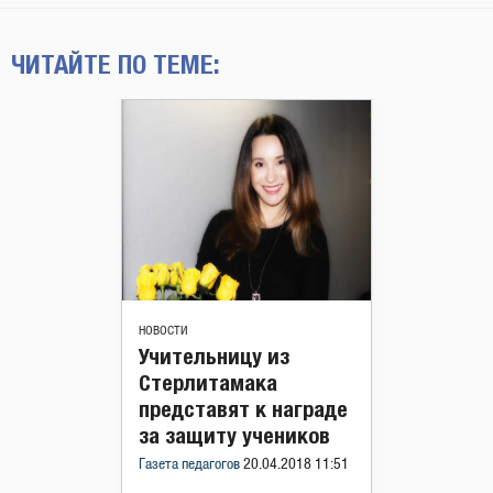
ЧИТАЙТЕ ПО ТЕМЕ:
НОВОСТИ
Учительницу из
Стерлитамака
представят к награде
за защиту учеников
Газета педагогов
20.04.2018 11:51