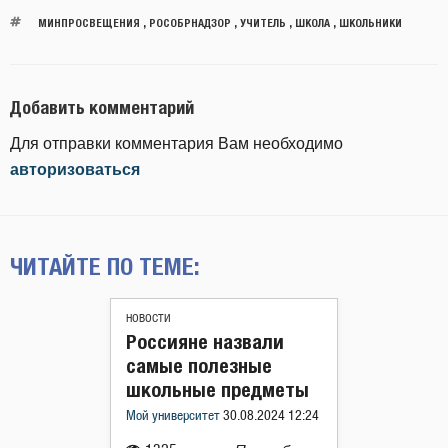
МИНПРОСВЕЩЕНИЯ
,
РОСОБРНАДЗОР
,
УЧИТЕЛЬ
,
ШКОЛА
,
ШКОЛЬНИКИ
Добавить комментарий
Для отправки комментария Вам необходимо
авторизоваться
ЧИТАЙТЕ ПО ТЕМЕ:
НОВОСТИ
Россияне назвали
самые полезные
школьные предметы
Мой университет
30.08.2024 12:24