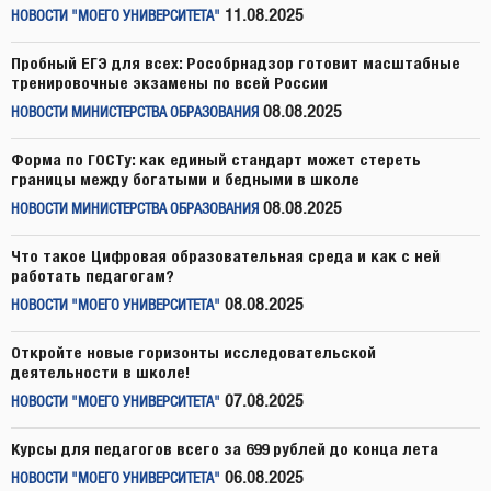
11.08.2025
НОВОСТИ "МОЕГО УНИВЕРСИТЕТА"
Пробный ЕГЭ для всех: Рособрнадзор готовит масштабные
тренировочные экзамены по всей России
08.08.2025
НОВОСТИ МИНИСТЕРСТВА ОБРАЗОВАНИЯ
Форма по ГОСТу: как единый стандарт может стереть
границы между богатыми и бедными в школе
08.08.2025
НОВОСТИ МИНИСТЕРСТВА ОБРАЗОВАНИЯ
Что такое Цифровая образовательная среда и как с ней
работать педагогам?
08.08.2025
НОВОСТИ "МОЕГО УНИВЕРСИТЕТА"
Откройте новые горизонты исследовательской
деятельности в школе!
07.08.2025
НОВОСТИ "МОЕГО УНИВЕРСИТЕТА"
Курсы для педагогов всего за 699 рублей до конца лета
06.08.2025
НОВОСТИ "МОЕГО УНИВЕРСИТЕТА"