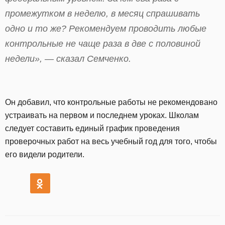
промежутком в неделю, в месяц спрашивать
одно и то же? Рекомендуем проводить любые
контрольные не чаще раза в две с половиной
недели», — сказал Семченко.
Он добавил, что контрольные работы не рекомендовано
устраивать на первом и последнем уроках. Школам
следует составить единый график проведения
проверочных работ на весь учебный год для того, чтобы
его видели родители.