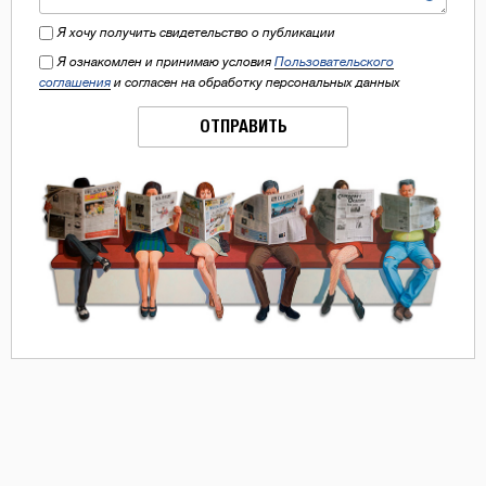
Я хочу получить свидетельство о публикации
Я ознакомлен и принимаю условия
Пользовательского
соглашения
и согласен на обработку персональных данных
ОТПРАВИТЬ