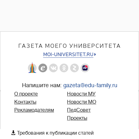
ГАЗЕТА МОЕГО УНИВЕРСИТЕТА
MOI-UNIVERSITET.RU
Напишите нам:
gazeta@edu-family.ru
О проекте
Новости МУ
Контакты
Новости МО
Рекламодателям
ПедСовет
Проекты

Требования к публикации статей