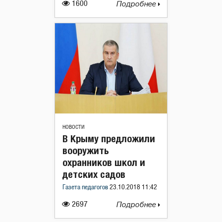
1600
Подробнее
НОВОСТИ
В Крыму предложили
вооружить
охранников школ и
детских садов
Газета педагогов
23.10.2018 11:42
2697
Подробнее