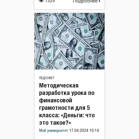
1325
Подробнее
ПЕДСОВЕТ
Методическая
разработка урока по
финансовой
грамотности для 5
класса: «Деньги: что
это такое?»
Мой университет
17.04.2024 10:14