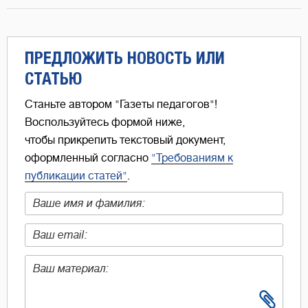
ПРЕДЛОЖИТЬ НОВОСТЬ ИЛИ
СТАТЬЮ
Станьте автором "Газеты педагогов"!
Воспользуйтесь формой ниже,
чтобы прикрепить текстовый документ,
оформленный согласно
"Требованиям к
публикации статей"
.