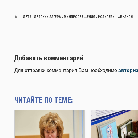
ДЕТИ
,
ДЕТСКИЙ ЛАГЕРЬ
,
МИНПРОСВЕЩЕНИЯ
,
РОДИТЕЛИ
,
ФИНАНСЫ
Добавить комментарий
Для отправки комментария Вам необходимо
автори
ЧИТАЙТЕ ПО ТЕМЕ: