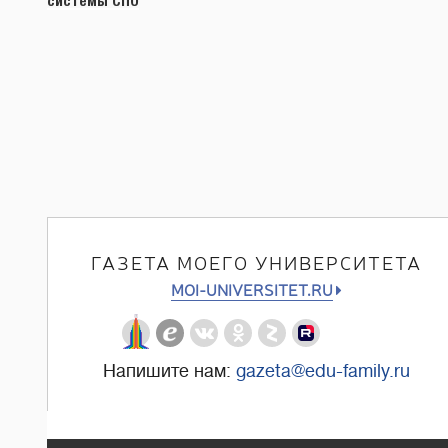
системы СПО
ГАЗЕТА МОЕГО УНИВЕРСИТЕТА
MOI-UNIVERSITET.RU
Напишите нам:
gazeta@edu-family.ru