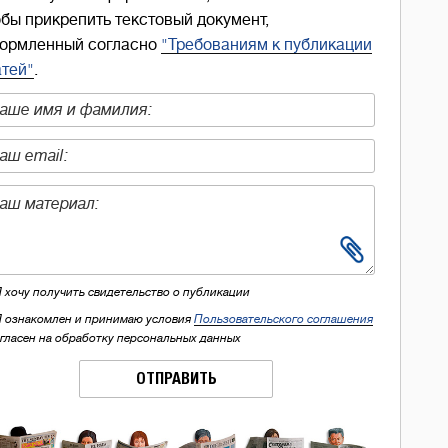
обы прикрепить текстовый документ,
ормленный согласно
"Требованиям к публикации
атей"
.
Я хочу получить свидетельство о публикации
Я ознакомлен и принимаю условия
Пользовательского соглашения
огласен на обработку персональных данных
ОТПРАВИТЬ