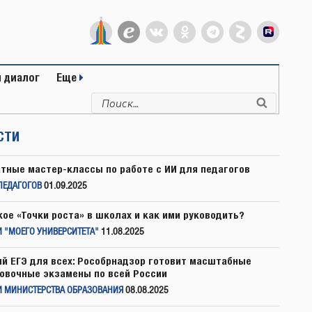
 диалог
Еще
Искать:
Поиск
СТИ
тные мастер-классы по работе с ИИ для педагогов
ПЕДАГОГОВ
01.09.2025
кое «Точки роста» в школах и как ими руководить?
 "МОЕГО УНИВЕРСИТЕТА"
11.08.2025
й ЕГЭ для всех: Рособрнадзор готовит масштабные
овочные экзамены по всей России
И МИНИСТЕРСТВА ОБРАЗОВАНИЯ
08.08.2025