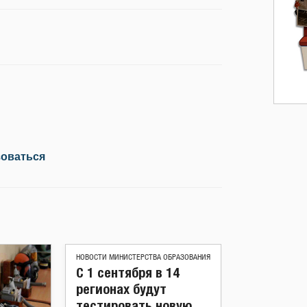
зоваться
НОВОСТИ МИНИСТЕРСТВА ОБРАЗОВАНИЯ
С 1 сентября в 14
регионах будут
тестировать новую