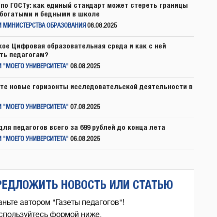
по ГОСТу: как единый стандарт может стереть границы
богатыми и бедными в школе
И МИНИСТЕРСТВА ОБРАЗОВАНИЯ
08.08.2025
кое Цифровая образовательная среда и как с ней
ть педагогам?
 "МОЕГО УНИВЕРСИТЕТА"
08.08.2025
те новые горизонты исследовательской деятельности в
 "МОЕГО УНИВЕРСИТЕТА"
07.08.2025
для педагогов всего за 699 рублей до конца лета
 "МОЕГО УНИВЕРСИТЕТА"
06.08.2025
РЕДЛОЖИТЬ НОВОСТЬ ИЛИ СТАТЬЮ
аньте автором "Газеты педагогов"!
спользуйтесь формой ниже,