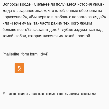
Вопросы вроде «Сильнее ли получается история любви,
когда мы заранее знаем, что влюбленные обречены на
поражение?», «Вы верите в любовь с первого взгляда?»
или «Почему мы так часто раним тех, кого любим
больше всего?» заставят детей глубже задуматься над
темой любви, которая кажется им такой простой.
[mailerlite_form form_id=4]
ДЕТИ
,
ПЕДАГОГ
,
РОДИТЕЛИ
,
СЕМЬЯ
,
УЧИТЕЛЬ
,
ШКОЛА
,
ШКОЛЬНИКИ