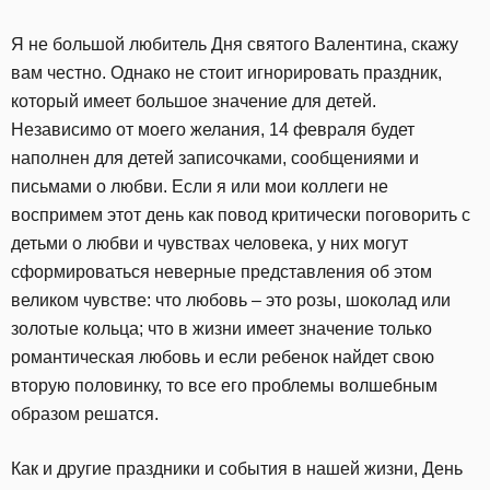
Я не большой любитель Дня святого Валентина, скажу
вам честно. Однако не стоит игнорировать праздник,
который имеет большое значение для детей.
Независимо от моего желания, 14 февраля будет
наполнен для детей записочками, сообщениями и
письмами о любви. Если я или мои коллеги не
воспримем этот день как повод критически поговорить с
детьми о любви и чувствах человека, у них могут
сформироваться неверные представления об этом
великом чувстве: что любовь – это розы, шоколад или
золотые кольца; что в жизни имеет значение только
романтическая любовь и если ребенок найдет свою
вторую половинку, то все его проблемы волшебным
образом решатся.
Как и другие праздники и события в нашей жизни, День