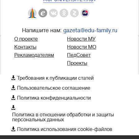
Напишите нам:
gazeta@edu-family.ru
О проекте
Новости МУ
Контакты
Новости МО
Рекламодателям
ПедСовет
Проекты

Требования к публикации статей

Пользовательское соглашение

Политика конфиденциальности

Политика в отношении обработки и защиты
персональных данных

Политика использования cookie-файлов