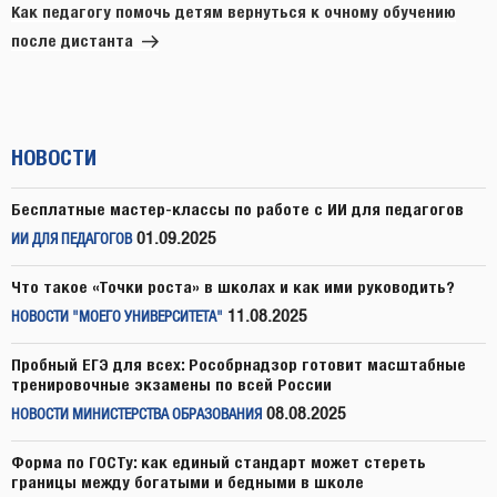
запись
Как педагогу помочь детям вернуться к очному обучению
после дистанта
НОВОСТИ
Бесплатные мастер-классы по работе с ИИ для педагогов
01.09.2025
ИИ ДЛЯ ПЕДАГОГОВ
Что такое «Точки роста» в школах и как ими руководить?
11.08.2025
НОВОСТИ "МОЕГО УНИВЕРСИТЕТА"
Пробный ЕГЭ для всех: Рособрнадзор готовит масштабные
тренировочные экзамены по всей России
08.08.2025
НОВОСТИ МИНИСТЕРСТВА ОБРАЗОВАНИЯ
Форма по ГОСТу: как единый стандарт может стереть
границы между богатыми и бедными в школе