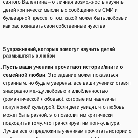
святого Валентина – отличная возможность научить
детей критически мыслить о сообщениях в СМИ и
бульварной прессе, о том, какой может быть любовь и
как распознавать свои собственные чувства.
5 упражнений, которые помогут научить детей
размышлять о любви
Пусть ваши ученики прочитают истории/книги о
семейной любви
. Это задание может показаться
странным, но будьте уверены, все ваши ученики ставят
знак равно между любовью и влюбленностью
(романтической любовью), которые им навязаны
популярной культурой. Если дети увидят, что любовь
может быть разной, это позволит им критически
подходить к тому, что транслирует им поп-культура.
Лучше всего предложить ученикам прочитать истории о