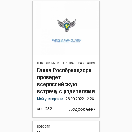
НОВОСТИ МИНИСТЕРСТВА ОБРАЗОВАНИЯ
Глава Рособрнадзора
проведет
всероссийскую
встречу с родителями
Мой университет
26.09.2022 12:28
1282
Подробнее
НОВОСТИ