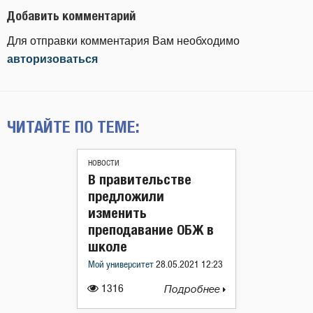
Добавить комментарий
Для отправки комментария Вам необходимо
авторизоваться
ЧИТАЙТЕ ПО ТЕМЕ:
НОВОСТИ
В правительстве
предложили
изменить
преподавание ОБЖ в
школе
Мой университет
28.05.2021 12:23
1316
Подробнее