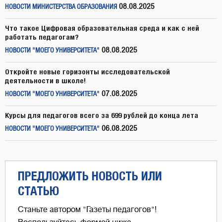
08.08.2025
НОВОСТИ МИНИСТЕРСТВА ОБРАЗОВАНИЯ
Что такое Цифровая образовательная среда и как с ней
работать педагогам?
08.08.2025
НОВОСТИ "МОЕГО УНИВЕРСИТЕТА"
Откройте новые горизонты исследовательской
деятельности в школе!
07.08.2025
НОВОСТИ "МОЕГО УНИВЕРСИТЕТА"
Курсы для педагогов всего за 699 рублей до конца лета
06.08.2025
НОВОСТИ "МОЕГО УНИВЕРСИТЕТА"
ПРЕДЛОЖИТЬ НОВОСТЬ ИЛИ
СТАТЬЮ
Станьте автором "Газеты педагогов"!