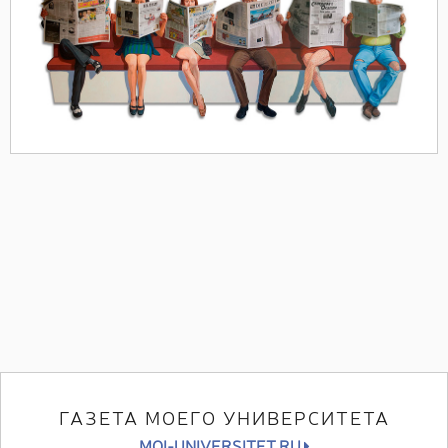
ГАЗЕТА МОЕГО УНИВЕРСИТЕТА
MOI-UNIVERSITET.RU