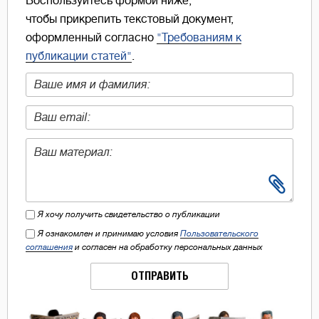
Воспользуйтесь формой ниже,
чтобы прикрепить текстовый документ,
оформленный согласно
"Требованиям к
публикации статей"
.
Я хочу получить свидетельство о публикации
Я ознакомлен и принимаю условия
Пользовательского
соглашения
и согласен на обработку персональных данных
ОТПРАВИТЬ