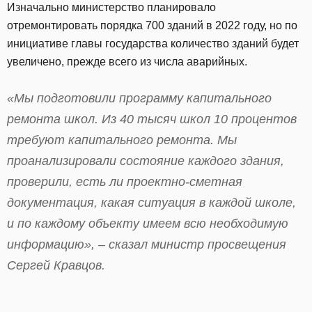
Изначально министерство планировало
отремонтировать порядка 700 зданий в 2022 году, но по
инициативе главы государства количество зданий будет
увеличено, прежде всего из числа аварийных.
«Мы подготовили программу капитального
ремонта школ. Из 40 тысяч школ 10 процентов
требуют капитального ремонта. Мы
проанализировали состояние каждого здания,
проверили, есть ли проектно-сметная
документация, какая ситуация в каждой школе,
и по каждому объекту имеем всю необходимую
информацию»
, – сказал министр просвещения
Сергей Кравцов.