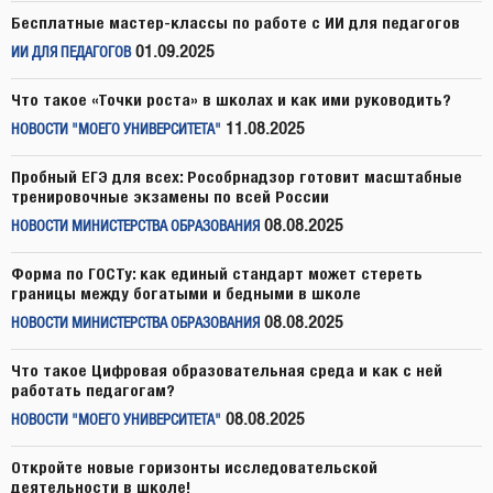
Бесплатные мастер-классы по работе с ИИ для педагогов
01.09.2025
ИИ ДЛЯ ПЕДАГОГОВ
Что такое «Точки роста» в школах и как ими руководить?
11.08.2025
НОВОСТИ "МОЕГО УНИВЕРСИТЕТА"
Пробный ЕГЭ для всех: Рособрнадзор готовит масштабные
тренировочные экзамены по всей России
08.08.2025
НОВОСТИ МИНИСТЕРСТВА ОБРАЗОВАНИЯ
Форма по ГОСТу: как единый стандарт может стереть
границы между богатыми и бедными в школе
08.08.2025
НОВОСТИ МИНИСТЕРСТВА ОБРАЗОВАНИЯ
Что такое Цифровая образовательная среда и как с ней
работать педагогам?
08.08.2025
НОВОСТИ "МОЕГО УНИВЕРСИТЕТА"
Откройте новые горизонты исследовательской
деятельности в школе!