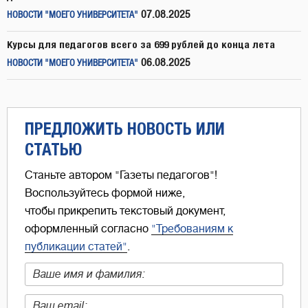
07.08.2025
НОВОСТИ "МОЕГО УНИВЕРСИТЕТА"
Курсы для педагогов всего за 699 рублей до конца лета
06.08.2025
НОВОСТИ "МОЕГО УНИВЕРСИТЕТА"
ПРЕДЛОЖИТЬ НОВОСТЬ ИЛИ
СТАТЬЮ
Станьте автором "Газеты педагогов"!
Воспользуйтесь формой ниже,
чтобы прикрепить текстовый документ,
оформленный согласно
"Требованиям к
публикации статей"
.