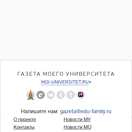
ГАЗЕТА МОЕГО УНИВЕРСИТЕТА
MOI-UNIVERSITET.RU
Напишите нам:
gazeta@edu-family.ru
О проекте
Новости МУ
Контакты
Новости МО