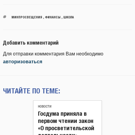
МИНПРОСВЕЩЕНИЯ
,
ФИНАНСЫ
,
ШКОЛА
Добавить комментарий
Для отправки комментария Вам необходимо
авторизоваться
ЧИТАЙТЕ ПО ТЕМЕ:
НОВОСТИ
Госдума приняла в
первом чтении закон
«О просветительской