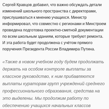
Сергей Кравцов добавил, что важно обсуждать детали
изменений школьного пространства с директорами,
прислушиваться к мнению учащихся. Министр
информировал, что совместно с регионами и Минстроем
проведена подготовка проектно-сметной документации
по всем школьным зданиям, которые требуют ремонта.
И эта работа будет продолжена с учётом прямого
поручения Президента России Владимира Путина.
«Также в новом учебном году будем продолжать
держать на особом контроле выплаты за
классное руководство, к ним прибавляются
выплаты кураторам групп учреждений среднего
профессионального образования, средства на
это выделены. Мы продолжим работу по
обеспечению учащихся начальных классов