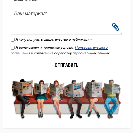
Я хочу получить свидетельство о публикации
Я ознакомлен и принимаю условия
Пользовательского
соглашения
и согласен на обработку персональных данных
ОТПРАВИТЬ