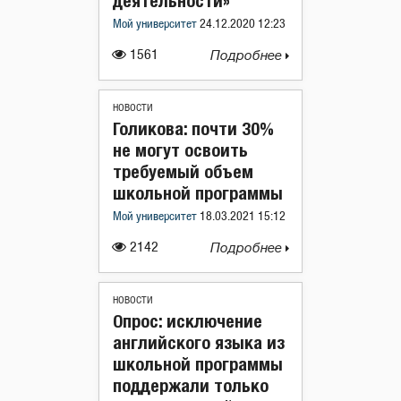
деятельности»
Мой университет
24.12.2020 12:23
1561
Подробнее
НОВОСТИ
Голикова: почти 30%
не могут освоить
требуемый объем
школьной программы
Мой университет
18.03.2021 15:12
2142
Подробнее
НОВОСТИ
Опрос: исключение
английского языка из
школьной программы
поддержали только