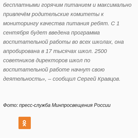
бесплатными горячим питанием и максимально
привлечём родительские комитеты к
мониторингу качества питания ребят. С 1
сентября будет введена программа
воспитательной работы во всех школах, она
апробирована в 17 тысячах школ. 2500
советников директоров школ по
воспитательной работе начнут свою
деятельность»
, – сообщил Сергей Кравцов.
Фото: пресс-служба Минпросвещения России