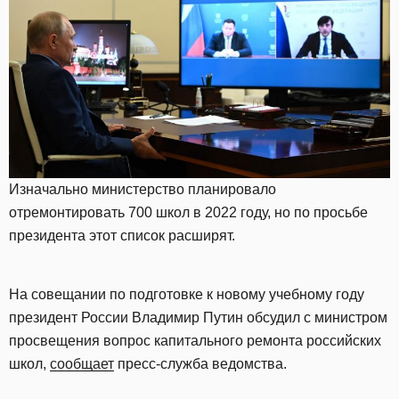
Изначально министерство планировало
отремонтировать 700 школ в 2022 году, но по просьбе
президента этот список расширят.
На совещании по подготовке к новому учебному году
президент России Владимир Путин обсудил с министром
просвещения вопрос капитального ремонта российских
школ,
сообщает
пресс-служба ведомства.