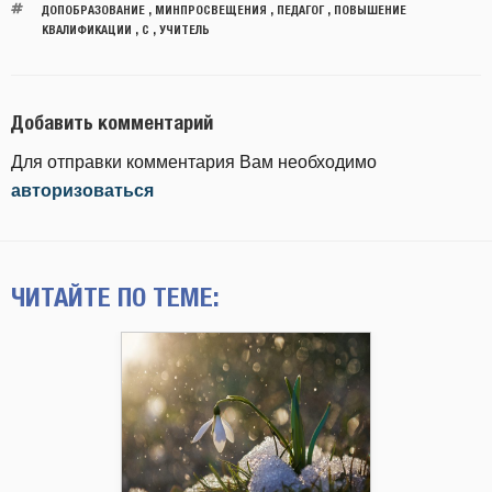
ДОПОБРАЗОВАНИЕ
,
МИНПРОСВЕЩЕНИЯ
,
ПЕДАГОГ
,
ПОВЫШЕНИЕ
КВАЛИФИКАЦИИ
,
С
,
УЧИТЕЛЬ
Добавить комментарий
Для отправки комментария Вам необходимо
авторизоваться
ЧИТАЙТЕ ПО ТЕМЕ: