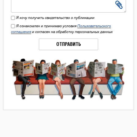
Я хочу получить свидетельство о публикации
Я ознакомлен и принимаю условия
Пользовательского
соглашения
и согласен на обработку персональных данных
ОТПРАВИТЬ