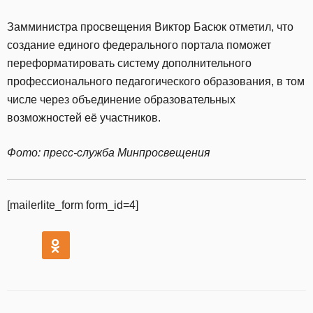
Замминистра просвещения Виктор Басюк отметил, что
создание единого федерального портала поможет
переформатировать систему дополнительного
профессионального педагогического образования, в том
числе через объединение образовательных
возможностей её участников.
Фото: пресс-служба Минпросвещения
[mailerlite_form form_id=4]