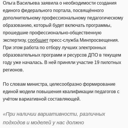
Ольга Васильева заявила о необходимости создания
единого федерального портала, посвящённого
дополнительному профессиональному педагогическому
образованию, который будет включать программы,
прошедшие профессионально-общественную
экспертизу,
сообщает
пресс-служба Минпросвещения.
При этом работа по отбору лучших электронных
образовательных программ и ресурсов ДПО в текущем
году уже началась. В ней приняли участие 19 пилотных
регионов.
По словам министра, целесообразно формирование
единой модели повышения квалификации педагогов с
учётом вариативной составляющей.
«При наличии вариативности, различных
подходов и моделей у нас должно