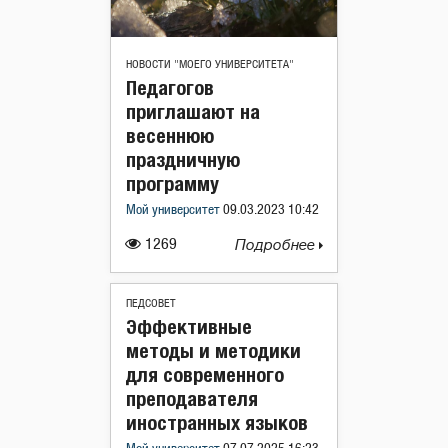
НОВОСТИ "МОЕГО УНИВЕРСИТЕТА"
Педагогов
приглашают на
весеннюю
праздничную
программу
Мой университет
09.03.2023 10:42
1269
Подробнее
ПЕДСОВЕТ
Эффективные
методы и методики
для современного
преподавателя
иностранных языков