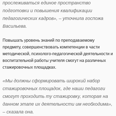
прослеживаться единое пространство
подготовки и повышения квалификации
педагогических кадров», – уточнила госпожа
Васильева.
Повышать уровень знаний по преподаваемому
предмету, совершенствовать компетенции в части
методической, психолого-педагогической деятельности и
воспитательной работы учителя смогут на различных
стажировочных площадках.
«Мы должны сформировать широкий набор
стажировочных площадок, где наши педагоги
смогут проходить ту стажировку, которая на
данном этапе их деятельности им необходима»,
– сказала она.