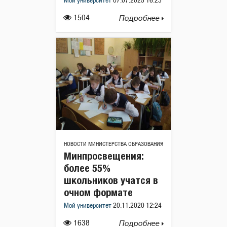
Мой университет
07.07.2025 16:23
1504
Подробнее
НОВОСТИ МИНИСТЕРСТВА ОБРАЗОВАНИЯ
Минпросвещения:
более 55%
школьников учатся в
очном формате
Мой университет
20.11.2020 12:24
1638
Подробнее