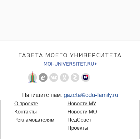
ГАЗЕТА МОЕГО УНИВЕРСИТЕТА
MOI-UNIVERSITET.RU
Напишите нам:
gazeta@edu-family.ru
О проекте
Новости МУ
Контакты
Новости МО
Рекламодателям
ПедСовет
Проекты