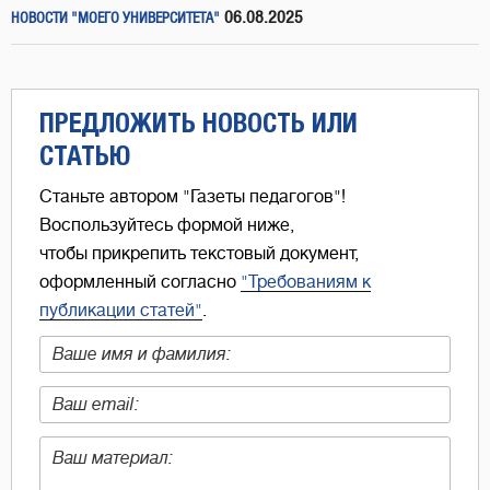
06.08.2025
НОВОСТИ "МОЕГО УНИВЕРСИТЕТА"
ПРЕДЛОЖИТЬ НОВОСТЬ ИЛИ
СТАТЬЮ
Станьте автором "Газеты педагогов"!
Воспользуйтесь формой ниже,
чтобы прикрепить текстовый документ,
оформленный согласно
"Требованиям к
публикации статей"
.