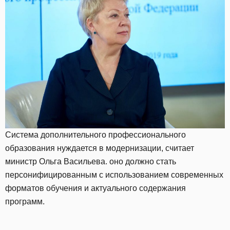
Система дополнительного профессионального
образования нуждается в модернизации, считает
министр Ольга Васильева. оно должно стать
персонифицированным с использованием современных
форматов обучения и актуального содержания
программ.