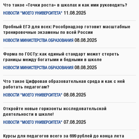
Что такое «Точки роста» в школах и как ими руководить?
11.08.2025
НОВОСТИ "МОЕГО УНИВЕРСИТЕТА"
Пробный ЕГЭ для всех: Рособрнадзор готовит масштабные
тренировочные экзамены по всей России
08.08.2025
НОВОСТИ МИНИСТЕРСТВА ОБРАЗОВАНИЯ
Форма по ГОСТу: как единый стандарт может стереть
границы между богатыми и бедными в школе
08.08.2025
НОВОСТИ МИНИСТЕРСТВА ОБРАЗОВАНИЯ
Что такое Цифровая образовательная среда и как с ней
работать педагогам?
08.08.2025
НОВОСТИ "МОЕГО УНИВЕРСИТЕТА"
Откройте новые горизонты исследовательской
деятельности в школе!
07.08.2025
НОВОСТИ "МОЕГО УНИВЕРСИТЕТА"
Курсы для педагогов всего за 699 рублей до конца лета