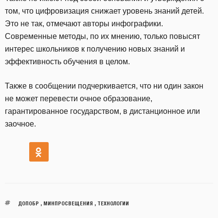
том, что цифровизация снижает уровень знаний детей.
Это не так, отмечают авторы инфографики.
Современные методы, по их мнению, только повысят
интерес школьников к получению новых знаний и
эффективность обучения в целом.
Также в сообщении подчеркивается, что ни один закон
не может перевести очное образование,
гарантированное государством, в дистанционное или
заочное.
ДОПОБР
,
МИНПРОСВЕЩЕНИЯ
,
ТЕХНОЛОГИИ