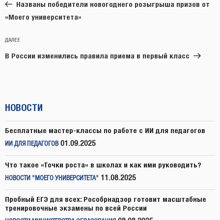
запись:
записям
Названы победители новогоднего розыгрыша призов от
«Моего университета»
Следующая
ДАЛЕЕ
запись
В России изменились правила приема в первый класс
НОВОСТИ
Бесплатные мастер-классы по работе с ИИ для педагогов
01.09.2025
ИИ ДЛЯ ПЕДАГОГОВ
Что такое «Точки роста» в школах и как ими руководить?
11.08.2025
НОВОСТИ "МОЕГО УНИВЕРСИТЕТА"
Пробный ЕГЭ для всех: Рособрнадзор готовит масштабные
тренировочные экзамены по всей России