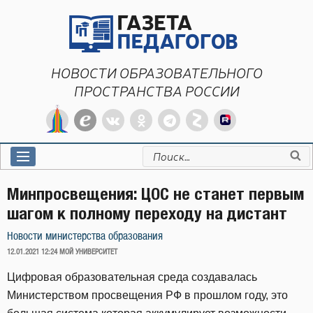
Перейти
к
содержимому
НОВОСТИ ОБРАЗОВАТЕЛЬНОГО
ПРОСТРАНСТВА РОССИИ
Искать:
Минпросвещения: ЦОС не станет первым
шагом к полному переходу на дистант
Новости министерства образования
ОПУБЛИКОВАНО
12.01.2021 12:24
МОЙ УНИВЕРСИТЕТ
Цифровая образовательная среда создавалась
Министерством просвещения РФ в прошлом году, это