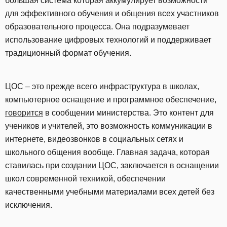
большая система которая аккумулирует возможности
для эффективного обучения и общения всех участников
образовательного процесса. Она подразумевает
использование цифровых технологий и поддерживает
традиционный формат обучения.
ЦОС – это прежде всего инфраструктура в школах,
компьютерное оснащение и программное обеспечение,
говорится
в сообщении министерства. Это контент для
учеников и учителей, это возможность коммуникации в
интернете, видеозвонков в социальных сетях и
школьного общения вообще. Главная задача, которая
ставилась при создании ЦОС, заключается в оснащении
школ современной техникой, обеспечении
качественными учебными материалами всех детей без
исключения.