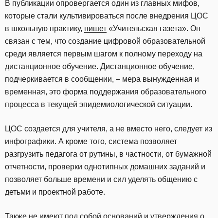
В публикации опровергается один из главных мифов,
которые стали культивироваться после внедрения ЦОС
в школьную практику,
пишет
«Учительская газета». Он
связан с тем, что создание цифровой образовательной
среди является первым шагом к полному переходу на
дистанционное обучение. Дистанционное обучение,
подчеркивается в сообщении, – мера вынужденная и
временная, это форма поддержания образовательного
процесса в текущей эпидемиологической ситуации.
ЦОС создается для учителя, а не вместо него, следует из
инфографики. А кроме того, система позволяет
разгрузить педагога от рутины, в частности, от бумажной
отчетности, проверки однотипных домашних заданий и
позволяет больше времени и сил уделять общению с
детьми и проектной работе.
Также не имеют под собой оснований и утверждения о