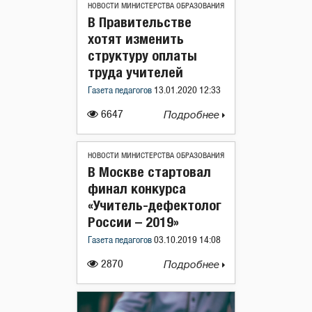
НОВОСТИ МИНИСТЕРСТВА ОБРАЗОВАНИЯ
В Правительстве
хотят изменить
структуру оплаты
труда учителей
Газета педагогов
13.01.2020 12:33
6647
Подробнее
НОВОСТИ МИНИСТЕРСТВА ОБРАЗОВАНИЯ
В Москве стартовал
финал конкурса
«Учитель-дефектолог
России – 2019»
Газета педагогов
03.10.2019 14:08
2870
Подробнее