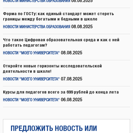
08.08.2025
НОВОСТИ МИНИСТЕРСТВА ОБРАЗОВАНИЯ
Форма по ГОСТу: как единый стандарт может стереть
границы между богатыми и бедными в школе
08.08.2025
НОВОСТИ МИНИСТЕРСТВА ОБРАЗОВАНИЯ
Что такое Цифровая образовательная среда и как с ней
работать педагогам?
08.08.2025
НОВОСТИ "МОЕГО УНИВЕРСИТЕТА"
Откройте новые горизонты исследовательской
деятельности в школе!
07.08.2025
НОВОСТИ "МОЕГО УНИВЕРСИТЕТА"
Курсы для педагогов всего за 699 рублей до конца лета
06.08.2025
НОВОСТИ "МОЕГО УНИВЕРСИТЕТА"
ПРЕДЛОЖИТЬ НОВОСТЬ ИЛИ