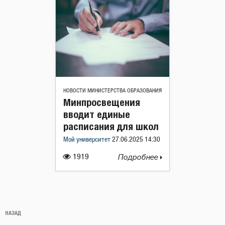
НОВОСТИ МИНИСТЕРСТВА ОБРАЗОВАНИЯ
Минпросвещения
вводит единые
расписания для школ
Мой университет
27.06.2025 14:30
1919
Подробнее
Навигация
Предыдущая
НАЗАД
по