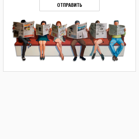
ОТПРАВИТЬ