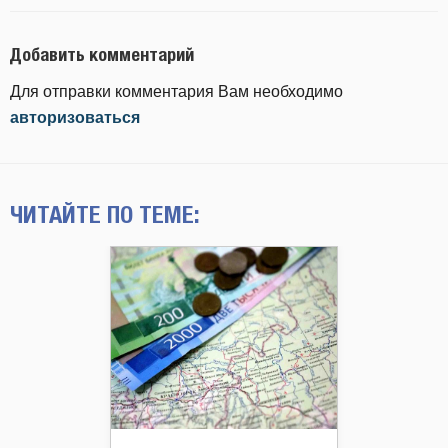
Добавить комментарий
Для отправки комментария Вам необходимо
авторизоваться
ЧИТАЙТЕ ПО ТЕМЕ: