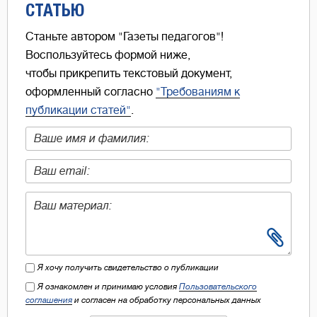
СТАТЬЮ
Станьте автором "Газеты педагогов"!
Воспользуйтесь формой ниже,
чтобы прикрепить текстовый документ,
оформленный согласно
"Требованиям к
публикации статей"
.
Я хочу получить свидетельство о публикации
Я ознакомлен и принимаю условия
Пользовательского
соглашения
и согласен на обработку персональных данных