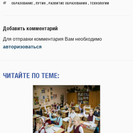
ОБРАЗОВАНИЕ
,
ПУТИН
,
РАЗВИТИЕ ОБРАЗОВАНИЯ
,
ТЕХНОЛОГИИ
Добавить комментарий
Для отправки комментария Вам необходимо
авторизоваться
ЧИТАЙТЕ ПО ТЕМЕ: