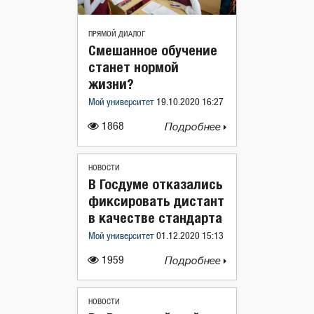
ПРЯМОЙ ДИАЛОГ
Смешанное обучение
станет нормой
жизни?
Мой университет
19.10.2020 16:27
1868
Подробнее
НОВОСТИ
В Госдуме отказались
фиксировать дистант
в качестве стандарта
Мой университет
01.12.2020 15:13
1959
Подробнее
НОВОСТИ