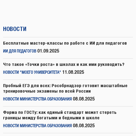
НОВОСТИ
Бесплатные мастер-классы по работе с ИИ для педагогов
01.09.2025
ИИ ДЛЯ ПЕДАГОГОВ
Что такое «Точки роста» в школах и как ими руководить?
11.08.2025
НОВОСТИ "МОЕГО УНИВЕРСИТЕТА"
Пробный ЕГЭ для всех: Рособрнадзор готовит масштабные
тренировочные экзамены по всей России
08.08.2025
НОВОСТИ МИНИСТЕРСТВА ОБРАЗОВАНИЯ
Форма по ГОСТу: как единый стандарт может стереть
границы между богатыми и бедными в школе
08.08.2025
НОВОСТИ МИНИСТЕРСТВА ОБРАЗОВАНИЯ