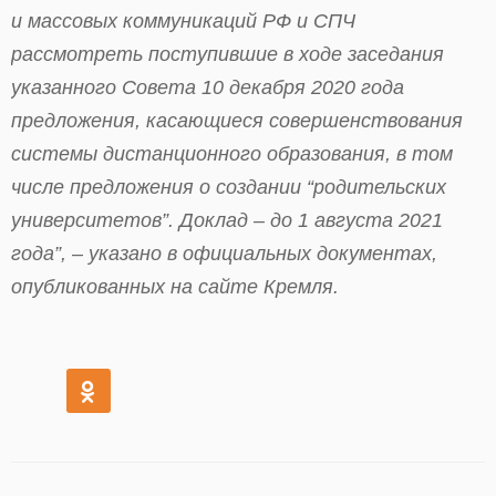
и массовых коммуникаций РФ и СПЧ
рассмотреть поступившие в ходе заседания
указанного Совета 10 декабря 2020 года
предложения, касающиеся совершенствования
системы дистанционного образования, в том
числе предложения о создании “родительских
университетов”. Доклад – до 1 августа 2021
года”, – указано в официальных документах,
опубликованных на сайте Кремля.