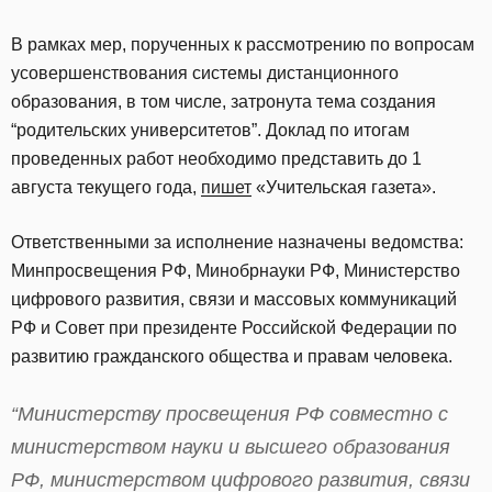
В рамках мер, порученных к рассмотрению по вопросам
усовершенствования системы дистанционного
образования, в том числе, затронута тема создания
“родительских университетов”. Доклад по итогам
проведенных работ необходимо представить до 1
августа текущего года,
пишет
«Учительская газета».
Ответственными за исполнение назначены ведомства:
Минпросвещения РФ, Минобрнауки РФ, Министерство
цифрового развития, связи и массовых коммуникаций
РФ и Совет при президенте Российской Федерации по
развитию гражданского общества и правам человека.
“Министерству просвещения РФ совместно с
министерством науки и высшего образования
РФ, министерством цифрового развития, связи