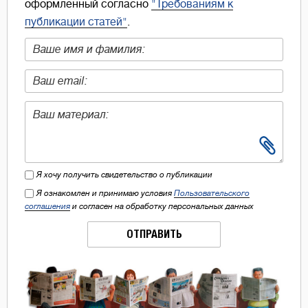
оформленный согласно
"Требованиям к
публикации статей"
.
Я хочу получить свидетельство о публикации
Я ознакомлен и принимаю условия
Пользовательского
соглашения
и согласен на обработку персональных данных
ОТПРАВИТЬ