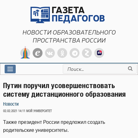
Перейти
к
содержимому
НОВОСТИ ОБРАЗОВАТЕЛЬНОГО
ПРОСТРАНСТВА РОССИИ
Искать:
Путин поручил усовершенствовать
систему дистанционного образования
Новости
ОПУБЛИКОВАНО
02.02.2021 14:11
МОЙ УНИВЕРСИТЕТ
Также президент России предложил создать
родительские университеты.