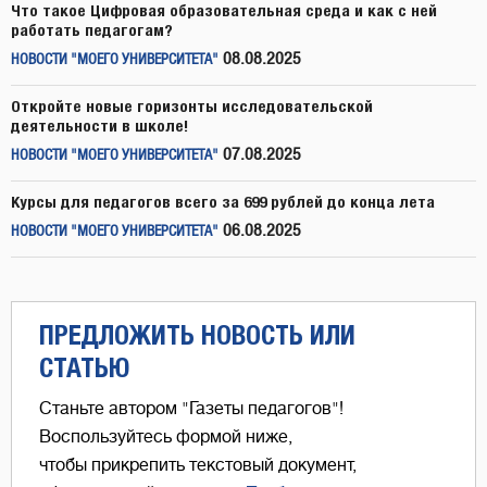
Что такое Цифровая образовательная среда и как с ней
работать педагогам?
08.08.2025
НОВОСТИ "МОЕГО УНИВЕРСИТЕТА"
Откройте новые горизонты исследовательской
деятельности в школе!
07.08.2025
НОВОСТИ "МОЕГО УНИВЕРСИТЕТА"
Курсы для педагогов всего за 699 рублей до конца лета
06.08.2025
НОВОСТИ "МОЕГО УНИВЕРСИТЕТА"
ПРЕДЛОЖИТЬ НОВОСТЬ ИЛИ
СТАТЬЮ
Станьте автором "Газеты педагогов"!
Воспользуйтесь формой ниже,
чтобы прикрепить текстовый документ,