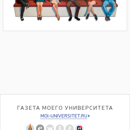
ГАЗЕТА МОЕГО УНИВЕРСИТЕТА
MOI-UNIVERSITET.RU