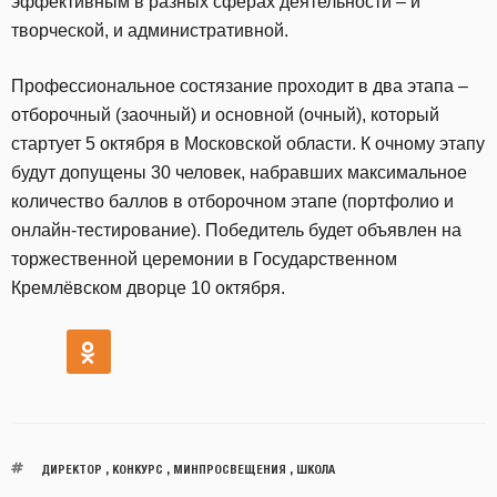
эффективным в разных сферах деятельности – и
творческой, и административной.
Профессиональное состязание проходит в два этапа –
отборочный (заочный) и основной (очный), который
стартует 5 октября в Московской области. К очному этапу
будут допущены 30 человек, набравших максимальное
количество баллов в отборочном этапе (портфолио и
онлайн-тестирование). Победитель будет объявлен на
торжественной церемонии в Государственном
Кремлёвском дворце 10 октября.
ДИРЕКТОР
,
КОНКУРС
,
МИНПРОСВЕЩЕНИЯ
,
ШКОЛА