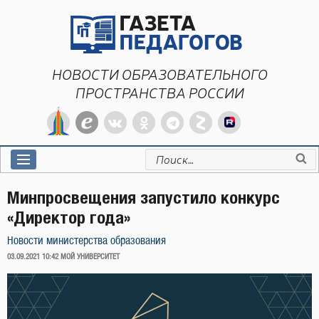
Перейти
к
содержимому
НОВОСТИ ОБРАЗОВАТЕЛЬНОГО
ПРОСТРАНСТВА РОССИИ
Искать:
Минпросвещения запустило конкурс
«Директор года»
Новости министерства образования
ОПУБЛИКОВАНО
03.09.2021 10:42
МОЙ УНИВЕРСИТЕТ