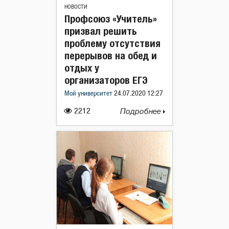
НОВОСТИ
Профсоюз «Учитель»
призвал решить
проблему отсутствия
перерывов на обед и
отдых у
организаторов ЕГЭ
Мой университет
24.07.2020 12:27
2212
Подробнее