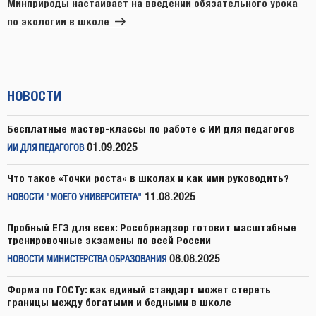
запись
Минприроды настаивает на введении обязательного урока
по экологии в школе
НОВОСТИ
Бесплатные мастер-классы по работе с ИИ для педагогов
01.09.2025
ИИ ДЛЯ ПЕДАГОГОВ
Что такое «Точки роста» в школах и как ими руководить?
11.08.2025
НОВОСТИ "МОЕГО УНИВЕРСИТЕТА"
Пробный ЕГЭ для всех: Рособрнадзор готовит масштабные
тренировочные экзамены по всей России
08.08.2025
НОВОСТИ МИНИСТЕРСТВА ОБРАЗОВАНИЯ
Форма по ГОСТу: как единый стандарт может стереть
границы между богатыми и бедными в школе