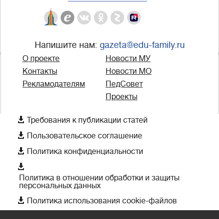
Напишите нам:
gazeta@edu-family.ru
О проекте
Новости МУ
Контакты
Новости МО
Рекламодателям
ПедСовет
Проекты

Требования к публикации статей

Пользовательское соглашение

Политика конфиденциальности

Политика в отношении обработки и защиты
персональных данных

Политика использования cookie-файлов