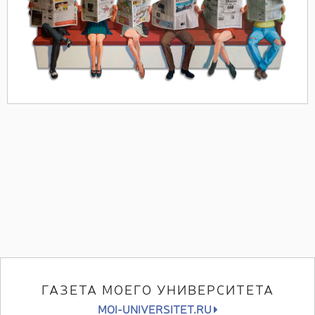
ГАЗЕТА МОЕГО УНИВЕРСИТЕТА
MOI-UNIVERSITET.RU