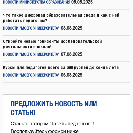
08.08.2025
НОВОСТИ МИНИСТЕРСТВА ОБРАЗОВАНИЯ
Что такое Цифровая образовательная среда и как с ней
работать педагогам?
08.08.2025
НОВОСТИ "МОЕГО УНИВЕРСИТЕТА"
Откройте новые горизонты исследовательской
деятельности в школе!
07.08.2025
НОВОСТИ "МОЕГО УНИВЕРСИТЕТА"
Курсы для педагогов всего за 699 рублей до конца лета
06.08.2025
НОВОСТИ "МОЕГО УНИВЕРСИТЕТА"
ПРЕДЛОЖИТЬ НОВОСТЬ ИЛИ
СТАТЬЮ
Станьте автором "Газеты педагогов"!
Воспользуйтесь формой ниже,