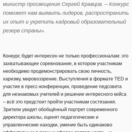
министр просвещения Сергей Кравцов. – Конкурс
поможет нам выявить лидеров, распространить
их опыт и укрепить кадровый образовательный
резерв страны».
Конкурс будет интересен не только профессионалам: это
захватывающее соревнование, в котором участникам
необходимо продемонстрировать свою личность,
харизму, мировоззрение. Выступления в формате TED и
участие в пресс-конференции, проведение педсовета
для незнакомых учителей и решение интересного кейса
– всё это предстоит пройти участникам состязания.
Зрители увидят обобщённый портрет современного
директора школы, оценят педагогические и
управленческие находки, умение быть одинаково