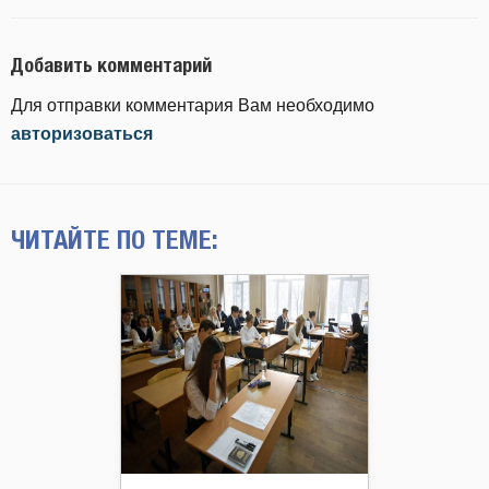
Добавить комментарий
Для отправки комментария Вам необходимо
авторизоваться
ЧИТАЙТЕ ПО ТЕМЕ: