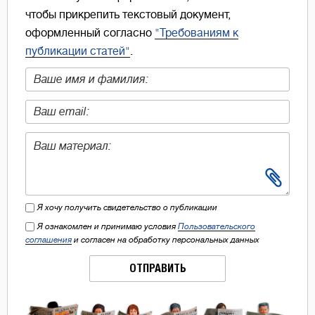
чтобы прикрепить текстовый документ,
оформленный согласно
"Требованиям к
публикации статей"
.
Я хочу получить свидетельство о публикации
Я ознакомлен и принимаю условия
Пользовательского
соглашения
и согласен на обработку персональных данных
ОТПРАВИТЬ