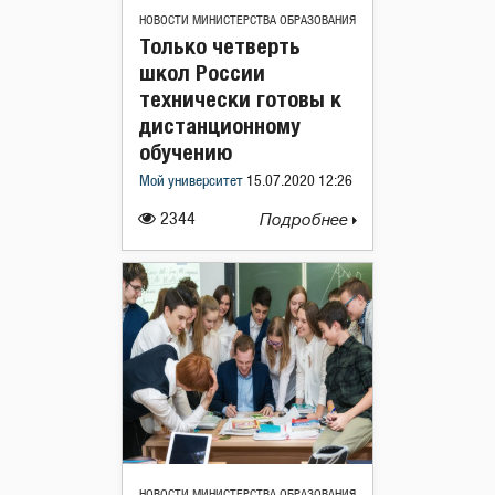
НОВОСТИ МИНИСТЕРСТВА ОБРАЗОВАНИЯ
Только четверть
школ России
технически готовы к
дистанционному
обучению
Мой университет
15.07.2020 12:26
2344
Подробнее
НОВОСТИ МИНИСТЕРСТВА ОБРАЗОВАНИЯ