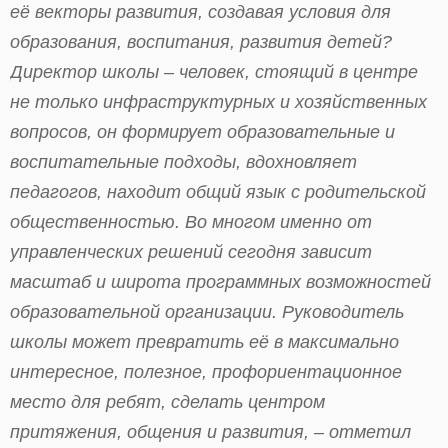
её векторы развития, создавая условия для
образования, воспитания, развития детей?
Директор школы – человек, стоящий в центре
не только инфраструктурных и хозяйственных
вопросов, он формирует образовательные и
воспитательные подходы, вдохновляет
педагогов, находит общий язык с родительской
общественностью. Во многом именно от
управленческих решений сегодня зависит
масштаб и широта программных возможностей
образовательной организации. Руководитель
школы может превратить её в максимально
интересное, полезное, профориентационное
место для ребят, сделать центром
притяжения, общения и развития, – отметил