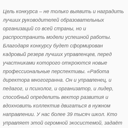
Цель конкурса – не только выявить и наградить
лучших руководителей образовательных
организаций со всей страны, но и
распространить модели успешной работы.
Благодаря конкурсу будет сформирован
кадровый резерв лучших управленцев, перед
участниками которого откроются новые
профессиональные перспективы. «Работа
директора многогранна. Он и управленец, и
педагог, и психолог, и организатор, и лидер,
способный определить вектор развития и
вдохновить коллектив двигаться в нужном
направлении. У нас более 39 тысяч школ. Кто
управляет этой огромной экосистемой, задаёт