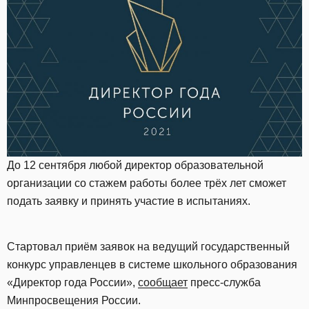
До 12 сентября любой директор образовательной
организации со стажем работы более трёх лет сможет
подать заявку и принять участие в испытаниях.
Стартовал приём заявок на ведущий государственный
конкурс управленцев в системе школьного образования
«Директор года России»,
сообщает
пресс-служба
Минпросвещения России.