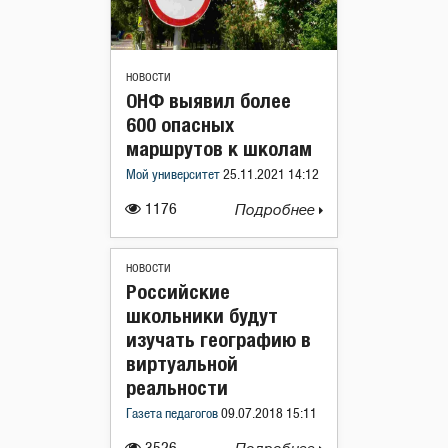
НОВОСТИ
ОНФ выявил более
600 опасных
маршрутов к школам
Мой университет
25.11.2021 14:12
1176
Подробнее
НОВОСТИ
Российские
школьники будут
изучать географию в
виртуальной
реальности
Газета педагогов
09.07.2018 15:11