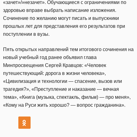
«зачет»/»незачет». Обучающиеся с ограничениями по
здоровью вправе выбрать написание изложения.
Сочинение по желанию могут писать и выпускники
прошлых лет для представления его результатов при
поступлении в вузы.
Пять открытых направлений тем итогового сочинения на
новый учебный год ранее объявил глава
Минпросвещения Сергей Кравцов: «Человек
путешествующий: дорога в жизни человека»,
«Цивилизация и технологии — спасение, вызов или
трагедия?», «Преступление и наказание — вечная
тема», «Книга (музыка, спектакль, фильм) — про меня»,
«Кому на Руси жить хорошо? — вопрос гражданина».