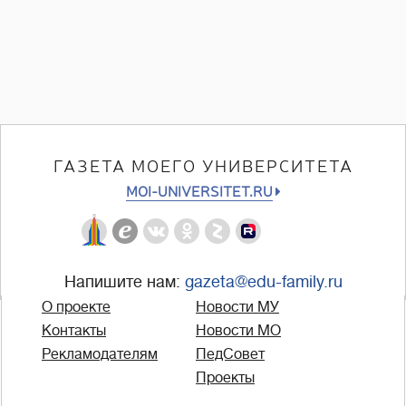
ГАЗЕТА МОЕГО УНИВЕРСИТЕТА
MOI-UNIVERSITET.RU
Напишите нам:
gazeta@edu-family.ru
О проекте
Новости МУ
Контакты
Новости МО
Рекламодателям
ПедСовет
Проекты