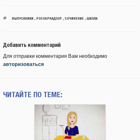
ВЫПУСКНИКИ
,
РОСОБРНАДЗОР
,
СОЧИНЕНИЕ
,
ШКОЛА
Добавить комментарий
Для отправки комментария Вам необходимо
авторизоваться
ЧИТАЙТЕ ПО ТЕМЕ: