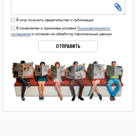
Я хочу получить свидетельство о публикации
Я ознакомлен и принимаю условия
Пользовательского
соглашения
и согласен на обработку персональных данных
ОТПРАВИТЬ