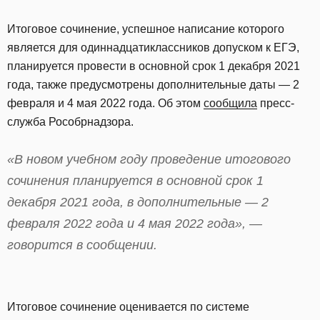
Итоговое сочинение, успешное написание которого
является для одиннадцатиклассников допуском к ЕГЭ,
планируется провести в основной срок 1 декабря 2021
года, также предусмотрены дополнительные даты — 2
февраля и 4 мая 2022 года. Об этом
сообщила
пресс-
служба Рособрнадзора.
«В новом учебном году проведение итогового
сочинения планируется в основной срок 1
декабря 2021 года, в дополнительные — 2
февраля 2022 года и 4 мая 2022 года», —
говорится в сообщении.
Итоговое сочинение оценивается по системе