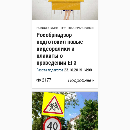
НОВОСТИ МИНИСТЕРСТВА ОБРАЗОВАНИЯ
Рособрнадзор
подготовил новые
видеоролики и
плакаты о
проведении ЕГЭ
Газета педагогов
23.10.2019 14:09
2177
Подробнее