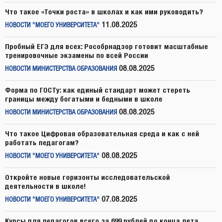
Что такое «Точки роста» в школах и как ими руководить?
11.08.2025
НОВОСТИ "МОЕГО УНИВЕРСИТЕТА"
Пробный ЕГЭ для всех: Рособрнадзор готовит масштабные
тренировочные экзамены по всей России
08.08.2025
НОВОСТИ МИНИСТЕРСТВА ОБРАЗОВАНИЯ
Форма по ГОСТу: как единый стандарт может стереть
границы между богатыми и бедными в школе
08.08.2025
НОВОСТИ МИНИСТЕРСТВА ОБРАЗОВАНИЯ
Что такое Цифровая образовательная среда и как с ней
работать педагогам?
08.08.2025
НОВОСТИ "МОЕГО УНИВЕРСИТЕТА"
Откройте новые горизонты исследовательской
деятельности в школе!
07.08.2025
НОВОСТИ "МОЕГО УНИВЕРСИТЕТА"
Курсы для педагогов всего за 699 рублей до конца лета