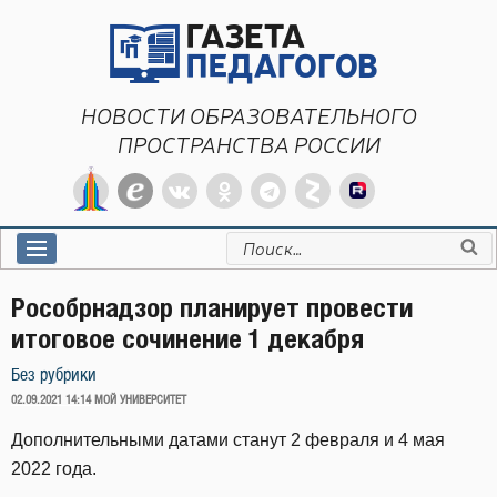
Перейти
к
содержимому
НОВОСТИ ОБРАЗОВАТЕЛЬНОГО
ПРОСТРАНСТВА РОССИИ
Искать:
Рособрнадзор планирует провести
итоговое сочинение 1 декабря
Без рубрики
ОПУБЛИКОВАНО
02.09.2021 14:14
МОЙ УНИВЕРСИТЕТ
Дополнительными датами станут 2 февраля и 4 мая
2022 года.