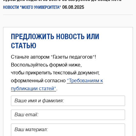
06.08.2025
НОВОСТИ "МОЕГО УНИВЕРСИТЕТА"
ПРЕДЛОЖИТЬ НОВОСТЬ ИЛИ
СТАТЬЮ
Станьте автором "Газеты педагогов"!
Воспользуйтесь формой ниже,
чтобы прикрепить текстовый документ,
оформленный согласно
"Требованиям к
публикации статей"
.