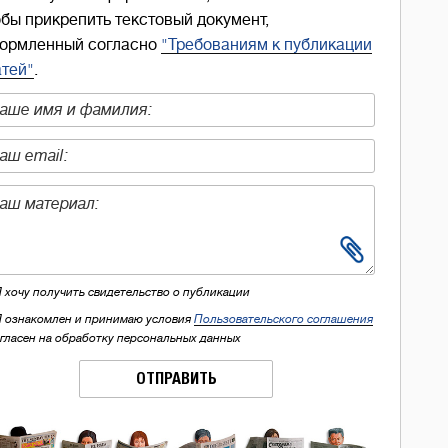
обы прикрепить текстовый документ,
ормленный согласно
"Требованиям к публикации
атей"
.
Я хочу получить свидетельство о публикации
Я ознакомлен и принимаю условия
Пользовательского соглашения
огласен на обработку персональных данных
ОТПРАВИТЬ