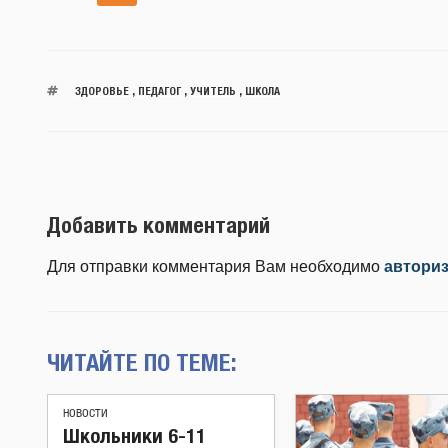
ЗДОРОВЬЕ
,
ПЕДАГОГ
,
УЧИТЕЛЬ
,
ШКОЛА
Добавить комментарий
Для отправки комментария Вам необходимо
автори
ЧИТАЙТЕ ПО ТЕМЕ:
НОВОСТИ
Школьники 6-11