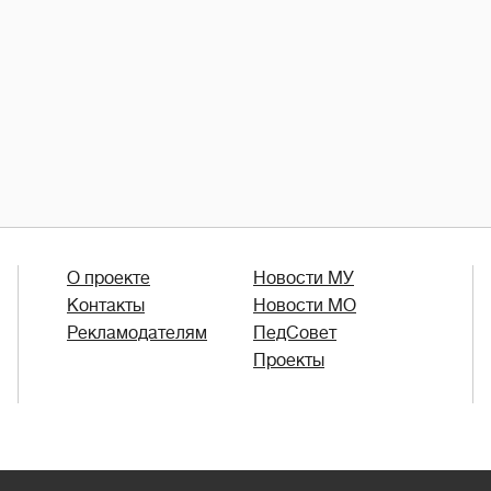
О проекте
Новости МУ
Контакты
Новости МО
Рекламодателям
ПедСовет
Проекты