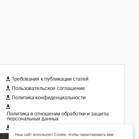

Требования к публикации статей

Пользовательское соглашение

Политика конфиденциальности

Политика в отношении обработки и защиты
персональных данных

Политика использования cookie-файлов
Наш сайт использует Cookie, чтобы гарантировать вам