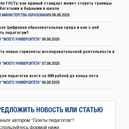
по ГОСТу: как единый стандарт может стереть границы
богатыми и бедными в школе
И МИНИСТЕРСТВА ОБРАЗОВАНИЯ
08.08.2025
кое Цифровая образовательная среда и как с ней
ть педагогам?
 "МОЕГО УНИВЕРСИТЕТА"
08.08.2025
те новые горизонты исследовательской деятельности в
 "МОЕГО УНИВЕРСИТЕТА"
07.08.2025
для педагогов всего за 699 рублей до конца лета
 "МОЕГО УНИВЕРСИТЕТА"
06.08.2025
РЕДЛОЖИТЬ НОВОСТЬ ИЛИ СТАТЬЮ
аньте автором "Газеты педагогов"!
спользуйтесь формой ниже,