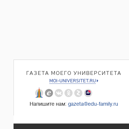
ГАЗЕТА МОЕГО УНИВЕРСИТЕТА
MOI-UNIVERSITET.RU
Напишите нам:
gazeta@edu-family.ru