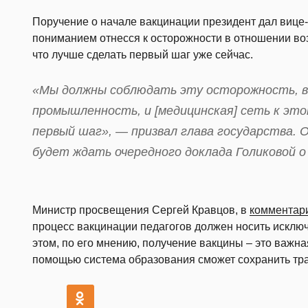
Поручение о начале вакцинации президент дал вице-
пониманием отнесся к осторожности в отношении во
что лучше сделать первый шаг уже сейчас.
«Мы должны соблюдать эту осторожность, все
промышленность, и [медицинская] сеть к эт
первый шаг», — призвал глава государства. 
будет ждать очередного доклада Голиковой о
Министр просвещения Сергей Кравцов, в
комментар
процесс вакцинации педагогов должен носить исклю
этом, по его мнению, получение вакцины – это важна
помощью система образования сможет сохранить тр