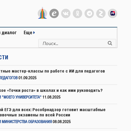
 диалог
Еще
Искать:
Поиск
СТИ
тные мастер-классы по работе с ИИ для педагогов
ПЕДАГОГОВ
01.09.2025
кое «Точки роста» в школах и как ими руководить?
 "МОЕГО УНИВЕРСИТЕТА"
11.08.2025
й ЕГЭ для всех: Рособрнадзор готовит масштабные
овочные экзамены по всей России
И МИНИСТЕРСТВА ОБРАЗОВАНИЯ
08.08.2025