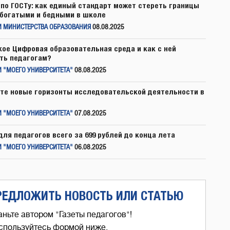
по ГОСТу: как единый стандарт может стереть границы
богатыми и бедными в школе
И МИНИСТЕРСТВА ОБРАЗОВАНИЯ
08.08.2025
кое Цифровая образовательная среда и как с ней
ть педагогам?
 "МОЕГО УНИВЕРСИТЕТА"
08.08.2025
те новые горизонты исследовательской деятельности в
 "МОЕГО УНИВЕРСИТЕТА"
07.08.2025
для педагогов всего за 699 рублей до конца лета
 "МОЕГО УНИВЕРСИТЕТА"
06.08.2025
РЕДЛОЖИТЬ НОВОСТЬ ИЛИ СТАТЬЮ
аньте автором "Газеты педагогов"!
спользуйтесь формой ниже,