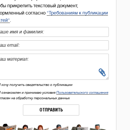
обы прикрепить текстовый документ,
ормленный согласно
"Требованиям к публикации
атей"
.
Я хочу получить свидетельство о публикации
Я ознакомлен и принимаю условия
Пользовательского соглашения
огласен на обработку персональных данных
ОТПРАВИТЬ