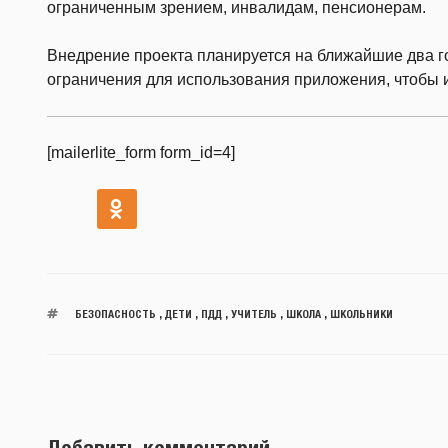
ограниченным зрением, инвалидам, пенсионерам.
Внедрение проекта планируется на ближайшие два го
ограничения для использования приложения, чтобы и
[mailerlite_form form_id=4]
БЕЗОПАСНОСТЬ
,
ДЕТИ
,
ПДД
,
УЧИТЕЛЬ
,
ШКОЛА
,
ШКОЛЬНИКИ
Добавить комментарий