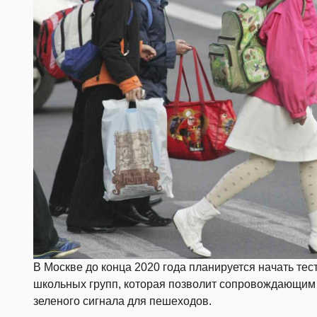
В Москве до конца 2020 года планируется начать те
школьных групп, которая позволит сопровождающим 
зеленого сигнала для пешеходов.