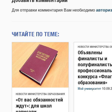
Для отправки комментария Вам необходимо
автори
ЧИТАЙТЕ ПО ТЕМЕ:
НОВОСТИ МИНИСТЕРСТВА О
Объявлены
финалисты и
полуфиналист
профессиональ
конкурса «Фла
образования»
Мой университет
10.09.
НОВОСТИ МИНИСТЕРСТВА ОБРАЗОВАНИЯ
«От вас обязанностей
ждут»: для школ
написали