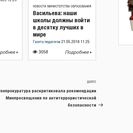
2023 12:25
НОВОСТИ МИНИСТЕРСТВА ОБРАЗОВАНИЯ
Васильева: наши
школы должны войти
в десятку лучших в
мире
Газета педагогов
21.05.2018 11:25
робнее
3058
Подробнее
ДАЛЕЕ
Следующая
запись
Генпрокуратура раскритиковала рекомендации
Минпросвещения по антитеррористической
безопасности