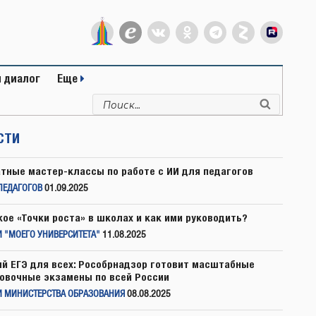
 диалог
Еще
Искать:
Поиск
СТИ
тные мастер-классы по работе с ИИ для педагогов
ПЕДАГОГОВ
01.09.2025
кое «Точки роста» в школах и как ими руководить?
 "МОЕГО УНИВЕРСИТЕТА"
11.08.2025
й ЕГЭ для всех: Рособрнадзор готовит масштабные
овочные экзамены по всей России
И МИНИСТЕРСТВА ОБРАЗОВАНИЯ
08.08.2025