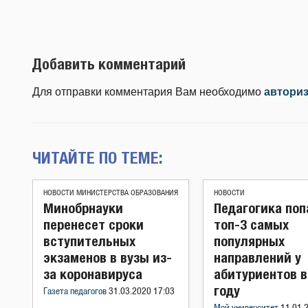
Добавить комментарий
Для отправки комментария Вам необходимо
автори
ЧИТАЙТЕ ПО ТЕМЕ:
НОВОСТИ МИНИСТЕРСТВА ОБРАЗОВАНИЯ
НОВОСТИ
Минобрнауки
Педагогика поп
перенесет сроки
топ-3 самых
вступительных
популярных
экзаменов в вузы из-
направлений у
за коронавируса
абитуриентов в
году
Газета педагогов
31.03.2020 17:03