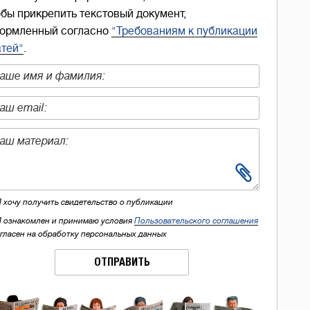
обы прикрепить текстовый документ,
ормленный согласно
"Требованиям к публикации
атей"
.
Я хочу получить свидетельство о публикации
Я ознакомлен и принимаю условия
Пользовательского соглашения
огласен на обработку персональных данных
ОТПРАВИТЬ