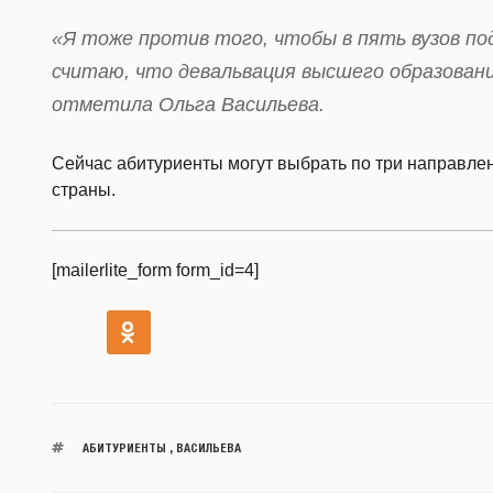
«Я тоже против того, чтобы в пять вузов по
считаю, что девальвация высшего образован
отметила Ольга Васильева.
Сейчас абитуриенты могут выбрать по три направлен
страны.
[mailerlite_form form_id=4]
АБИТУРИЕНТЫ
,
ВАСИЛЬЕВА