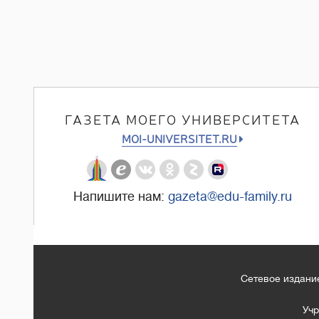
ГАЗЕТА МОЕГО УНИВЕРСИТЕТА
MOI-UNIVERSITET.RU
Напишите нам:
gazeta@edu-family.ru
Сетевое издание
Учр