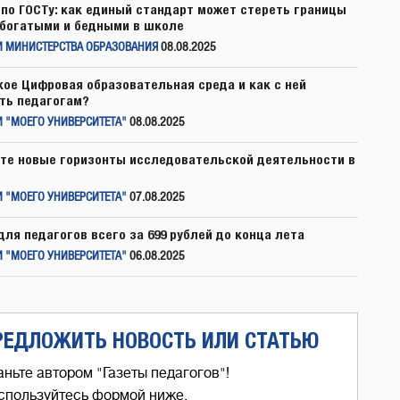
по ГОСТу: как единый стандарт может стереть границы
богатыми и бедными в школе
И МИНИСТЕРСТВА ОБРАЗОВАНИЯ
08.08.2025
кое Цифровая образовательная среда и как с ней
ть педагогам?
 "МОЕГО УНИВЕРСИТЕТА"
08.08.2025
те новые горизонты исследовательской деятельности в
 "МОЕГО УНИВЕРСИТЕТА"
07.08.2025
для педагогов всего за 699 рублей до конца лета
 "МОЕГО УНИВЕРСИТЕТА"
06.08.2025
РЕДЛОЖИТЬ НОВОСТЬ ИЛИ СТАТЬЮ
аньте автором "Газеты педагогов"!
спользуйтесь формой ниже,