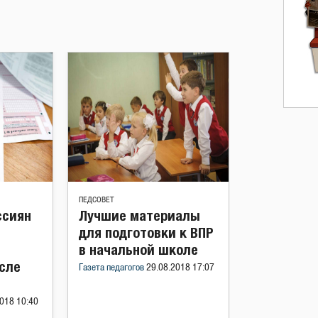
ПЕДСОВЕТ
ссиян
Лучшие материалы
для подготовки к ВПР
в начальной школе
сле
Газета педагогов
29.08.2018 17:07
018 10:40