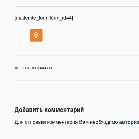
[mailerlite_form form_id=4]
ЕГЭ
,
МАТЕМАТИКА
Добавить комментарий
Для отправки комментария Вам необходимо
автори