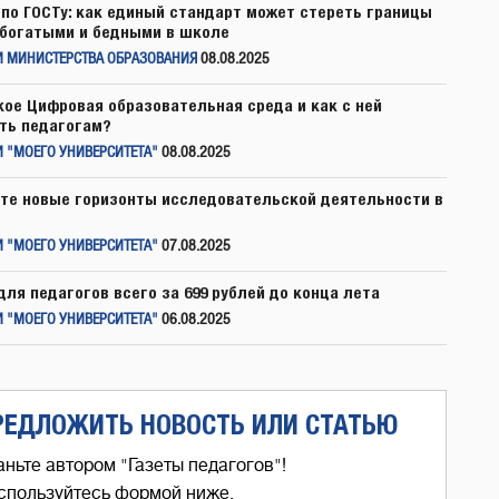
по ГОСТу: как единый стандарт может стереть границы
богатыми и бедными в школе
И МИНИСТЕРСТВА ОБРАЗОВАНИЯ
08.08.2025
кое Цифровая образовательная среда и как с ней
ть педагогам?
 "МОЕГО УНИВЕРСИТЕТА"
08.08.2025
те новые горизонты исследовательской деятельности в
 "МОЕГО УНИВЕРСИТЕТА"
07.08.2025
для педагогов всего за 699 рублей до конца лета
 "МОЕГО УНИВЕРСИТЕТА"
06.08.2025
РЕДЛОЖИТЬ НОВОСТЬ ИЛИ СТАТЬЮ
аньте автором "Газеты педагогов"!
спользуйтесь формой ниже,