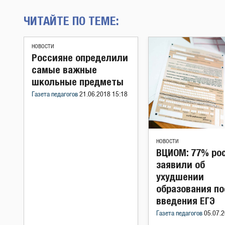
ЧИТАЙТЕ ПО ТЕМЕ:
НОВОСТИ
Россияне определили
самые важные
школьные предметы
Газета педагогов
21.06.2018 15:18
НОВОСТИ
ВЦИОМ: 77% ро
заявили об
ухудшении
образования по
введения ЕГЭ
Газета педагогов
05.07.2