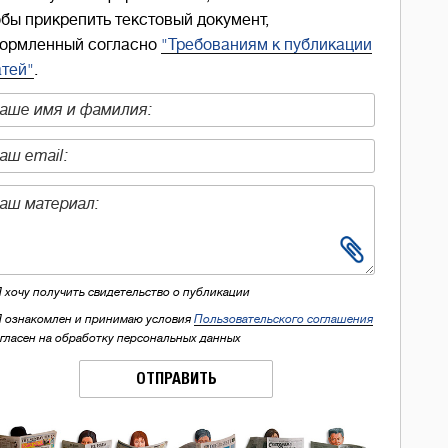
обы прикрепить текстовый документ,
ормленный согласно
"Требованиям к публикации
атей"
.
Я хочу получить свидетельство о публикации
Я ознакомлен и принимаю условия
Пользовательского соглашения
огласен на обработку персональных данных
ОТПРАВИТЬ