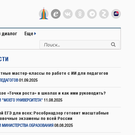
 диалог
Еще
Искать:
Поиск
СТИ
тные мастер-классы по работе с ИИ для педагогов
ПЕДАГОГОВ
01.09.2025
кое «Точки роста» в школах и как ими руководить?
 "МОЕГО УНИВЕРСИТЕТА"
11.08.2025
й ЕГЭ для всех: Рособрнадзор готовит масштабные
овочные экзамены по всей России
И МИНИСТЕРСТВА ОБРАЗОВАНИЯ
08.08.2025