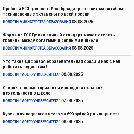
Пробный ЕГЭ для всех: Рособрнадзор готовит масштабные
тренировочные экзамены по всей России
08.08.2025
НОВОСТИ МИНИСТЕРСТВА ОБРАЗОВАНИЯ
Форма по ГОСТу: как единый стандарт может стереть
границы между богатыми и бедными в школе
08.08.2025
НОВОСТИ МИНИСТЕРСТВА ОБРАЗОВАНИЯ
Что такое Цифровая образовательная среда и как с ней
работать педагогам?
08.08.2025
НОВОСТИ "МОЕГО УНИВЕРСИТЕТА"
Откройте новые горизонты исследовательской
деятельности в школе!
07.08.2025
НОВОСТИ "МОЕГО УНИВЕРСИТЕТА"
Курсы для педагогов всего за 699 рублей до конца лета
06.08.2025
НОВОСТИ "МОЕГО УНИВЕРСИТЕТА"