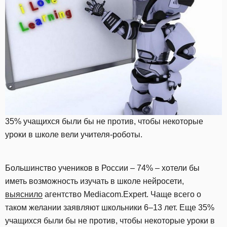
35% учащихся были бы не против, чтобы некоторые
уроки в школе вели учителя-роботы.
Большинство учеников в России – 74% – хотели бы
иметь возможность изучать в школе нейросети,
выяснило
агентство Mediacom.Expert. Чаще всего о
таком желании заявляют школьники 6–13 лет. Еще 35%
учащихся были бы не против, чтобы некоторые уроки в