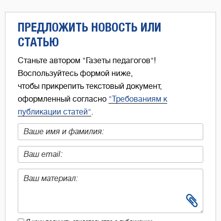
ПРЕДЛОЖИТЬ НОВОСТЬ ИЛИ
СТАТЬЮ
Станьте автором "Газеты педагогов"!
Воспользуйтесь формой ниже,
чтобы прикрепить текстовый документ,
оформленный согласно
"Требованиям к
публикации статей"
.