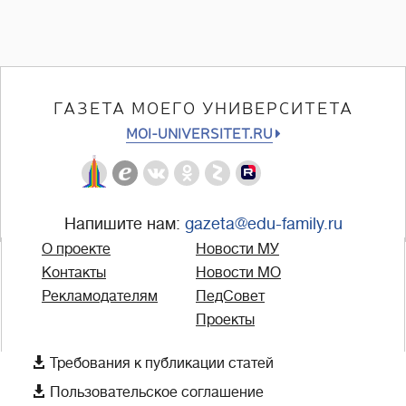
ГАЗЕТА МОЕГО УНИВЕРСИТЕТА
MOI-UNIVERSITET.RU
Напишите нам:
gazeta@edu-family.ru
О проекте
Новости МУ
Контакты
Новости МО
Рекламодателям
ПедСовет
Проекты

Требования к публикации статей

Пользовательское соглашение