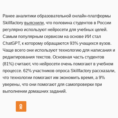
Ранее аналитики образовательной онлайн-платформы
Skillfactory
выяснили
, что половина студентов в России
регулярно используют нейросети для учебных целей.
Самым популярным сервисом на основе ИИ стал
ChatGPT, к которому обращаются 93% учащихся вузов.
Чаще всего они используют технологию для написания и
редактирования текстов. Основная часть студентов
(81%) считают, что нейросети очень помогают в учебном
процессе. 62% участников опроса Skillfactory рассказали,
что технологии помогают им экономить время, а 9%
уверены, что они помогают для самопроверки при
выполнении домашних заданий.