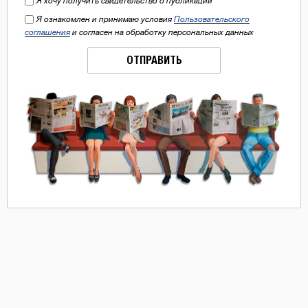
Я хочу получить свидетельство о публикации
Я ознакомлен и принимаю условия
Пользовательского
соглашения
и согласен на обработку персональных данных
ОТПРАВИТЬ