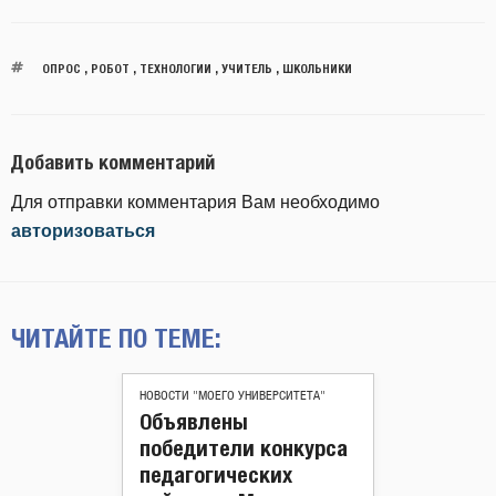
ОПРОС
,
РОБОТ
,
ТЕХНОЛОГИИ
,
УЧИТЕЛЬ
,
ШКОЛЬНИКИ
Добавить комментарий
Для отправки комментария Вам необходимо
авторизоваться
ЧИТАЙТЕ ПО ТЕМЕ:
НОВОСТИ "МОЕГО УНИВЕРСИТЕТА"
Объявлены
победители конкурса
педагогических