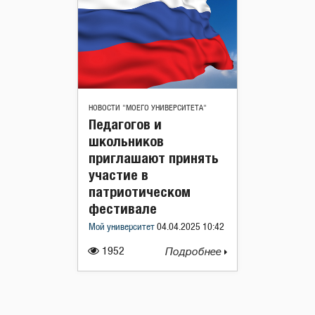
НОВОСТИ "МОЕГО УНИВЕРСИТЕТА"
Педагогов и
школьников
приглашают принять
участие в
патриотическом
фестивале
Мой университет
04.04.2025 10:42
1952
Подробнее