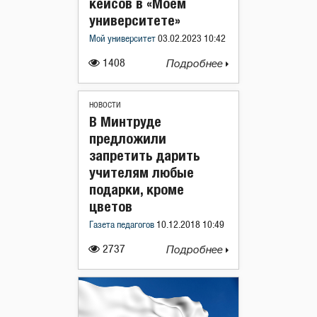
кейсов в «Моем
университете»
Мой университет
03.02.2023 10:42
1408
Подробнее
НОВОСТИ
В Минтруде
предложили
запретить дарить
учителям любые
подарки, кроме
цветов
Газета педагогов
10.12.2018 10:49
2737
Подробнее