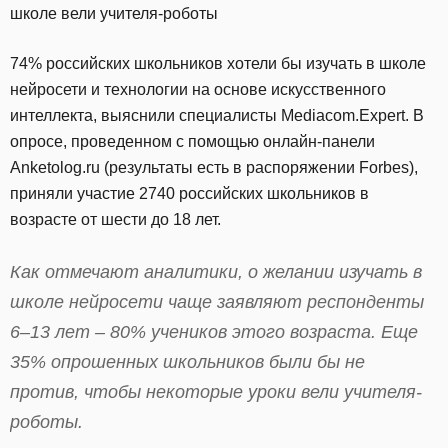
школе вели учителя-роботы
74% российских школьников хотели бы изучать в школе
нейросети и технологии на основе искусственного
интеллекта, выяснили специалисты Mediacom.Expert. В
опросе, проведенном с помощью онлайн-панели
Anketolog.ru (результаты есть в распоряжении Forbes),
приняли участие 2740 российских школьников в
возрасте от шести до 18 лет.
Как отмечают аналитики, о желании изучать в
школе нейросети чаще заявляют респонденты
6–13 лет – 80% учеников этого возраста. Еще
35% опрошенных школьников были бы не
против, чтобы некоторые уроки вели учителя-
роботы.