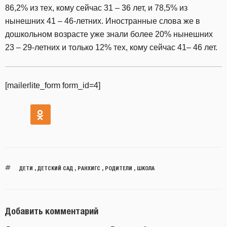
86,2% из тех, кому сейчас 31 – 36 лет, и 78,5% из
нынешних 41 – 46-летних. Иностранные слова же в
дошкольном возрасте уже знали более 20% нынешних
23 – 29-летних и только 12% тех, кому сейчас 41– 46 лет.
[mailerlite_form form_id=4]
ДЕТИ
,
ДЕТСКИЙ САД
,
РАНХИГС
,
РОДИТЕЛИ
,
ШКОЛА
Добавить комментарий