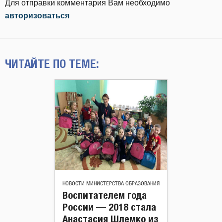
Для отправки комментария Вам необходимо
авторизоваться
ЧИТАЙТЕ ПО ТЕМЕ:
НОВОСТИ МИНИСТЕРСТВА ОБРАЗОВАНИЯ
Воспитателем года
России — 2018 стала
Анастасия Шлемко из