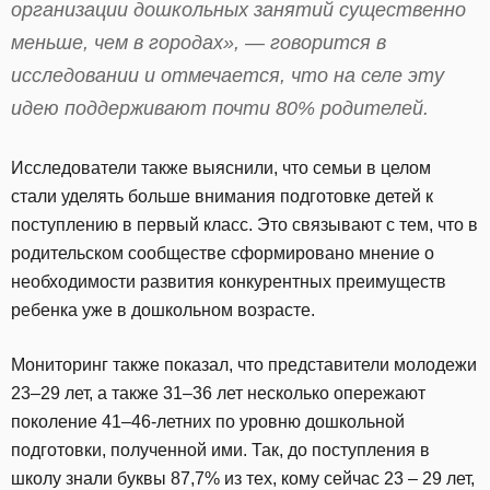
организации дошкольных занятий существенно
меньше, чем в городах», — говорится в
исследовании и отмечается, что на селе эту
идею поддерживают почти 80% родителей.
Исследователи также выяснили, что семьи в целом
стали уделять больше внимания подготовке детей к
поступлению в первый класс. Это связывают с тем, что в
родительском сообществе сформировано мнение о
необходимости развития конкурентных преимуществ
ребенка уже в дошкольном возрасте.
Мониторинг также показал, что представители молодежи
23–29 лет, а также 31–36 лет несколько опережают
поколение 41–46-летних по уровню дошкольной
подготовки, полученной ими. Так, до поступления в
школу знали буквы 87,7% из тех, кому сейчас 23 – 29 лет,