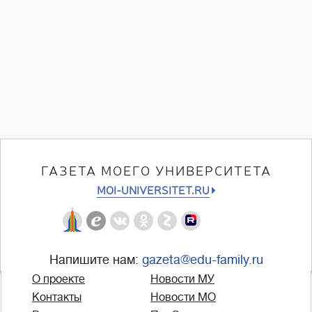
ГАЗЕТА МОЕГО УНИВЕРСИТЕТА
MOI-UNIVERSITET.RU
Напишите нам:
gazeta@edu-family.ru
О проекте
Новости МУ
Контакты
Новости МО