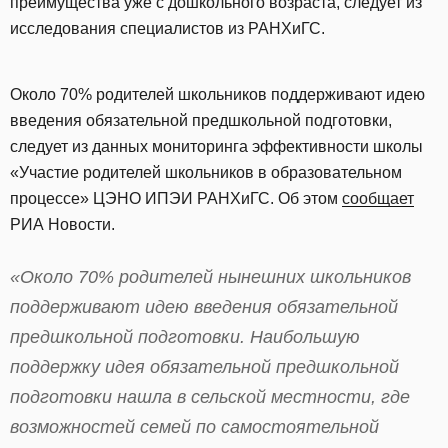
преимущества уже с дошкольного возраста, следует из
исследования специалистов из РАНХиГС.
Около 70% родителей школьников поддерживают идею
введения обязательной предшкольной подготовки,
следует из данных мониторинга эффективности школы
«Участие родителей школьников в образовательном
процессе» ЦЭНО ИПЭИ РАНХиГС. Об этом
сообщает
РИА Новости.
«Около 70% родителей нынешних школьников
поддерживают идею введения обязательной
предшкольной подготовки. Наибольшую
поддержку идея обязательной предшкольной
подготовки нашла в сельской местности, где
возможностей семей по самостоятельной