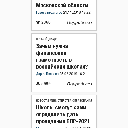
Московской области
Газета педагогов
21.11.2018 16:22
2360
Подробнее
ПРЯМОЙ ДИАЛОГ
Зачем нужна
финансовая
грамотность в
российских школах?
Дарья Иванова
25.02.2019 16:21
5999
Подробнее
НОВОСТИ МИНИСТЕРСТВА ОБРАЗОВАНИЯ
Школы смогут сами
определить даты
проведения ВПР-2021