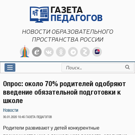
Перейти
к
содержимому
НОВОСТИ ОБРАЗОВАТЕЛЬНОГО
ПРОСТРАНСТВА РОССИИ
Искать:
Опрос: около 70% родителей одобряют
введение обязательной подготовки к
школе
Новости
ОПУБЛИКОВАНО
30.01.2020 10:45
ГАЗЕТА ПЕДАГОГОВ
Родители развивают у детей конкурентные