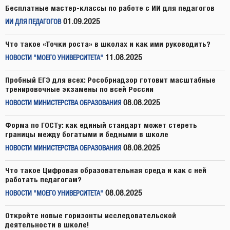
Бесплатные мастер-классы по работе с ИИ для педагогов
01.09.2025
ИИ ДЛЯ ПЕДАГОГОВ
Что такое «Точки роста» в школах и как ими руководить?
11.08.2025
НОВОСТИ "МОЕГО УНИВЕРСИТЕТА"
Пробный ЕГЭ для всех: Рособрнадзор готовит масштабные
тренировочные экзамены по всей России
08.08.2025
НОВОСТИ МИНИСТЕРСТВА ОБРАЗОВАНИЯ
Форма по ГОСТу: как единый стандарт может стереть
границы между богатыми и бедными в школе
08.08.2025
НОВОСТИ МИНИСТЕРСТВА ОБРАЗОВАНИЯ
Что такое Цифровая образовательная среда и как с ней
работать педагогам?
08.08.2025
НОВОСТИ "МОЕГО УНИВЕРСИТЕТА"
Откройте новые горизонты исследовательской
деятельности в школе!