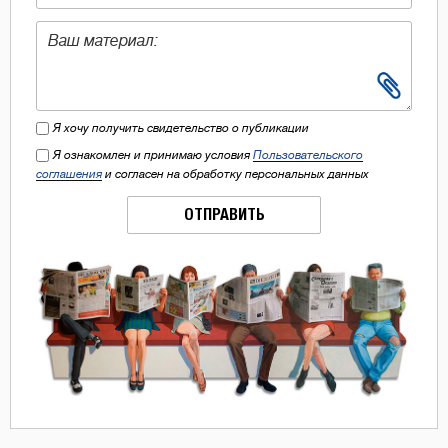
Я хочу получить свидетельство о публикации
Я ознакомлен и принимаю условия
Пользовательского
соглашения
и согласен на обработку персональных данных
ОТПРАВИТЬ