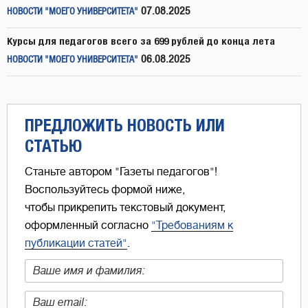
07.08.2025
НОВОСТИ "МОЕГО УНИВЕРСИТЕТА"
Курсы для педагогов всего за 699 рублей до конца лета
06.08.2025
НОВОСТИ "МОЕГО УНИВЕРСИТЕТА"
ПРЕДЛОЖИТЬ НОВОСТЬ ИЛИ
СТАТЬЮ
Станьте автором "Газеты педагогов"!
Воспользуйтесь формой ниже,
чтобы прикрепить текстовый документ,
оформленный согласно
"Требованиям к
публикации статей"
.