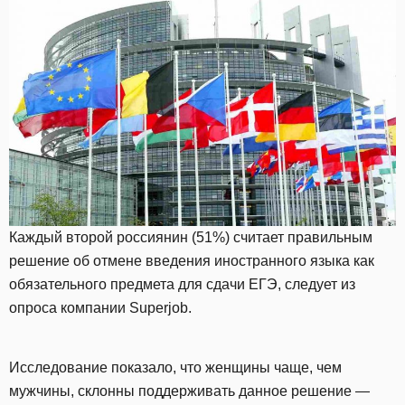
Каждый второй россиянин (51%) считает правильным
решение об отмене введения иностранного языка как
обязательного предмета для сдачи ЕГЭ, следует из
опроса компании Superjob.
Исследование показало, что женщины чаще, чем
мужчины, склонны поддерживать данное решение —