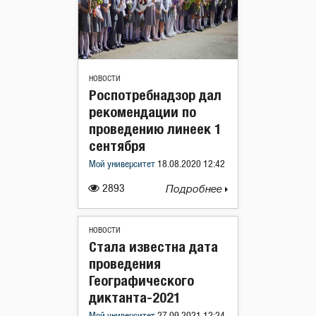
НОВОСТИ
Роспотребнадзор дал
рекомендации по
проведению линеек 1
сентября
Мой университет
18.08.2020 12:42
2893
Подробнее
НОВОСТИ
Стала известна дата
проведения
Географического
диктанта-2021