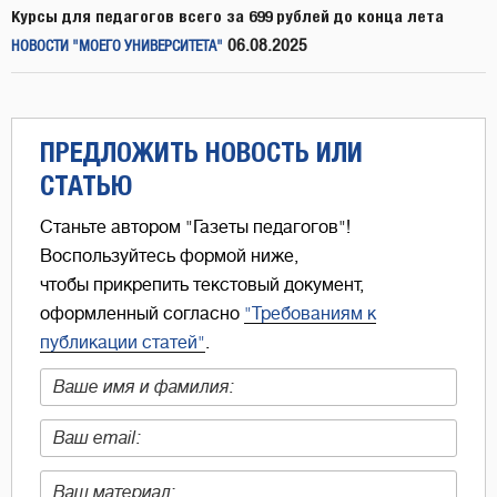
Курсы для педагогов всего за 699 рублей до конца лета
06.08.2025
НОВОСТИ "МОЕГО УНИВЕРСИТЕТА"
ПРЕДЛОЖИТЬ НОВОСТЬ ИЛИ
СТАТЬЮ
Станьте автором "Газеты педагогов"!
Воспользуйтесь формой ниже,
чтобы прикрепить текстовый документ,
оформленный согласно
"Требованиям к
публикации статей"
.