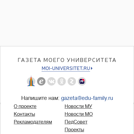
ГАЗЕТА МОЕГО УНИВЕРСИТЕТА
MOI-UNIVERSITET.RU
Напишите нам:
gazeta@edu-family.ru
О проекте
Новости МУ
Контакты
Новости МО
Рекламодателям
ПедСовет
Проекты