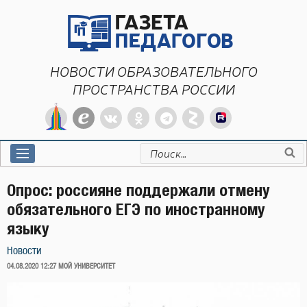
Перейти
к
содержимому
НОВОСТИ ОБРАЗОВАТЕЛЬНОГО
ПРОСТРАНСТВА РОССИИ
Искать:
Опрос: россияне поддержали отмену
обязательного ЕГЭ по иностранному
языку
Новости
ОПУБЛИКОВАНО
04.08.2020 12:27
МОЙ УНИВЕРСИТЕТ