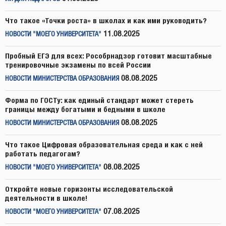
Что такое «Точки роста» в школах и как ими руководить?
11.08.2025
НОВОСТИ "МОЕГО УНИВЕРСИТЕТА"
Пробный ЕГЭ для всех: Рособрнадзор готовит масштабные
тренировочные экзамены по всей России
08.08.2025
НОВОСТИ МИНИСТЕРСТВА ОБРАЗОВАНИЯ
Форма по ГОСТу: как единый стандарт может стереть
границы между богатыми и бедными в школе
08.08.2025
НОВОСТИ МИНИСТЕРСТВА ОБРАЗОВАНИЯ
Что такое Цифровая образовательная среда и как с ней
работать педагогам?
08.08.2025
НОВОСТИ "МОЕГО УНИВЕРСИТЕТА"
Откройте новые горизонты исследовательской
деятельности в школе!
07.08.2025
НОВОСТИ "МОЕГО УНИВЕРСИТЕТА"