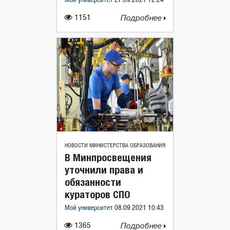
Мой университет
27.09.2021 12:24
1151
Подробнее
НОВОСТИ МИНИСТЕРСТВА ОБРАЗОВАНИЯ
В Минпросвещения
уточнили права и
обязанности
кураторов СПО
Мой университет
08.09.2021 10:43
1365
Подробнее