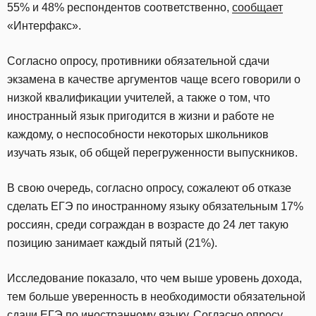
55% и 48% респондентов соответственно,
сообщает
«Интерфакс».
Согласно опросу, противники обязательной сдачи
экзамена в качестве аргументов чаще всего говорили о
низкой квалификации учителей, а также о том, что
иностранный язык пригодится в жизни и работе не
каждому, о неспособности некоторых школьников
изучать язык, об общей перегруженности выпускников.
В свою очередь, согласно опросу, сожалеют об отказе
сделать ЕГЭ по иностранному языку обязательным 17%
россиян, среди сограждан в возрасте до 24 лет такую
позицию занимает каждый пятый (21%).
Исследование показало, что чем выше уровень дохода,
тем больше уверенность в необходимости обязательной
сдачи ЕГЭ по иностранному языку. Согласно опросу,