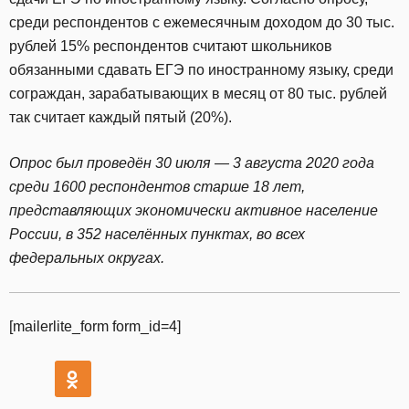
среди респондентов с ежемесячным доходом до 30 тыс.
рублей 15% респондентов считают школьников
обязанными сдавать ЕГЭ по иностранному языку, среди
сограждан, зарабатывающих в месяц от 80 тыс. рублей
так считает каждый пятый (20%).
Опрос был проведён 30 июля — 3 августа 2020 года
среди 1600 респондентов старше 18 лет,
представляющих экономически активное население
России, в 352 населённых пунктах, во всех
федеральных округах.
[mailerlite_form form_id=4]