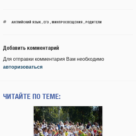
АНГЛИЙСКИЙ ЯЗЫК
,
ЕГЭ
,
МИНПРОСВЕЩЕНИЯ
,
РОДИТЕЛИ
Добавить комментарий
Для отправки комментария Вам необходимо
авторизоваться
ЧИТАЙТЕ ПО ТЕМЕ: