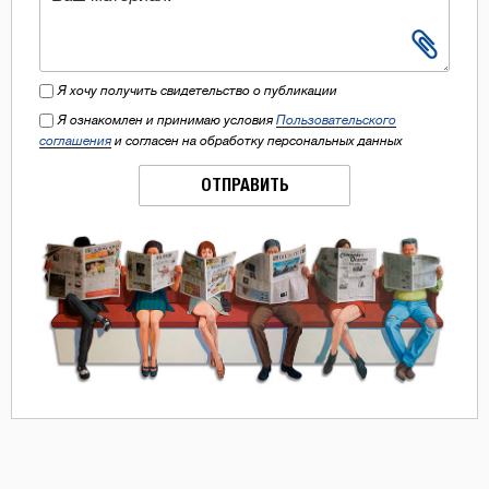
Я хочу получить свидетельство о публикации
Я ознакомлен и принимаю условия
Пользовательского
соглашения
и согласен на обработку персональных данных
ОТПРАВИТЬ