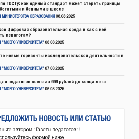
по ГОСТу: как единый стандарт может стереть границы
богатыми и бедными в школе
И МИНИСТЕРСТВА ОБРАЗОВАНИЯ
08.08.2025
кое Цифровая образовательная среда и как с ней
ть педагогам?
 "МОЕГО УНИВЕРСИТЕТА"
08.08.2025
те новые горизонты исследовательской деятельности в
 "МОЕГО УНИВЕРСИТЕТА"
07.08.2025
для педагогов всего за 699 рублей до конца лета
 "МОЕГО УНИВЕРСИТЕТА"
06.08.2025
РЕДЛОЖИТЬ НОВОСТЬ ИЛИ СТАТЬЮ
аньте автором "Газеты педагогов"!
спользуйтесь формой ниже,