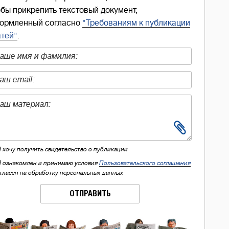
обы прикрепить текстовый документ,
ормленный согласно
"Требованиям к публикации
атей"
.
Я хочу получить свидетельство о публикации
Я ознакомлен и принимаю условия
Пользовательского соглашения
огласен на обработку персональных данных
ОТПРАВИТЬ