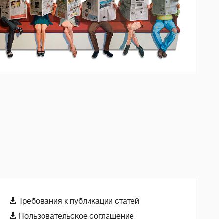

Требования к публикации статей

Пользовательское соглашение