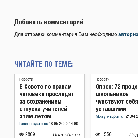
Добавить комментарий
Для отправки комментария Вам необходимо
автори
ЧИТАЙТЕ ПО ТЕМЕ:
НОВОСТИ
НОВОСТИ
В Совете по правам
Опрос: 72 проц
человека проследят
школьников
за сохранением
чувствуют себя
отпуска учителей
уставшими
этим летом
Мой университет
21.04.
Газета педагогов
18.05.2020 14:09
2809
Подробнее
1556
Под