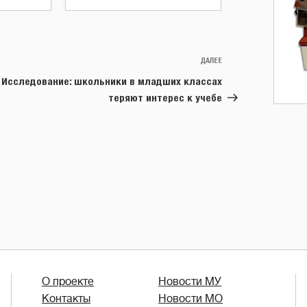
ДАЛЕЕ
Следующая
запись
Исследование: школьники в младших классах
теряют интерес к учебе
О проекте
Новости МУ
Контакты
Новости МО