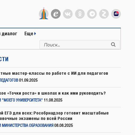
 диалог
Еще
Искать:
Поиск
СТИ
тные мастер-классы по работе с ИИ для педагогов
ПЕДАГОГОВ
01.09.2025
кое «Точки роста» в школах и как ими руководить?
 "МОЕГО УНИВЕРСИТЕТА"
11.08.2025
й ЕГЭ для всех: Рособрнадзор готовит масштабные
овочные экзамены по всей России
И МИНИСТЕРСТВА ОБРАЗОВАНИЯ
08.08.2025