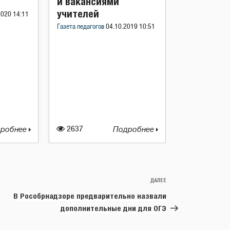
и вакансиями
учителей
2020 14:11
Газета педагогов
04.10.2019 10:51
робнее
2637
Подробнее
ДАЛЕЕ
Следующая
запись
В Рособрнадзоре предварительно назвали
дополнительные дни для ОГЭ