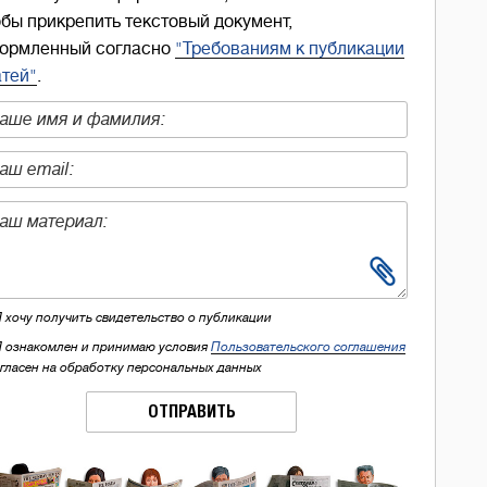
обы прикрепить текстовый документ,
ормленный согласно
"Требованиям к публикации
атей"
.
Я хочу получить свидетельство о публикации
Я ознакомлен и принимаю условия
Пользовательского соглашения
огласен на обработку персональных данных
ОТПРАВИТЬ