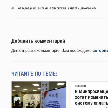
ОБРАЗОВАНИЕ
,
ОЦЕНКИ
,
ПСИХОЛОГИЯ
,
УЧИТЕЛЬ
,
ШКОЛЬНИКИ
Добавить комментарий
Для отправки комментария Вам необходимо
автори
ЧИТАЙТЕ ПО ТЕМЕ:
НОВОСТИ
В Минпросвещ
хотят изменит
систему оплат