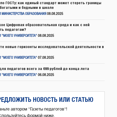
по ГОСТу: как единый стандарт может стереть границы
богатыми и бедными в школе
И МИНИСТЕРСТВА ОБРАЗОВАНИЯ
08.08.2025
кое Цифровая образовательная среда и как с ней
ть педагогам?
 "МОЕГО УНИВЕРСИТЕТА"
08.08.2025
те новые горизонты исследовательской деятельности в
 "МОЕГО УНИВЕРСИТЕТА"
07.08.2025
для педагогов всего за 699 рублей до конца лета
 "МОЕГО УНИВЕРСИТЕТА"
06.08.2025
РЕДЛОЖИТЬ НОВОСТЬ ИЛИ СТАТЬЮ
аньте автором "Газеты педагогов"!
спользуйтесь формой ниже,