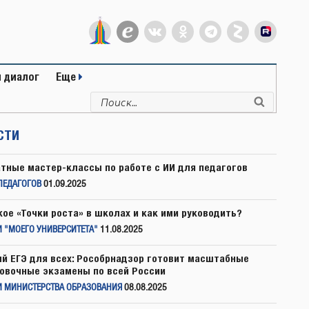
 диалог
Еще
Искать:
Поиск
СТИ
тные мастер-классы по работе с ИИ для педагогов
ПЕДАГОГОВ
01.09.2025
кое «Точки роста» в школах и как ими руководить?
 "МОЕГО УНИВЕРСИТЕТА"
11.08.2025
й ЕГЭ для всех: Рособрнадзор готовит масштабные
овочные экзамены по всей России
И МИНИСТЕРСТВА ОБРАЗОВАНИЯ
08.08.2025