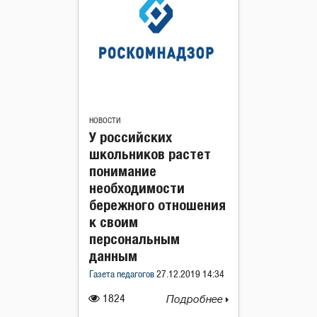
НОВОСТИ
У российских
школьников растет
понимание
необходимости
бережного отношения
к своим
персональным
данным
Газета педагогов
27.12.2019 14:34
1824
Подробнее