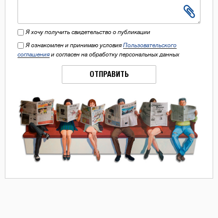
Я хочу получить свидетельство о публикации
Я ознакомлен и принимаю условия
Пользовательского
соглашения
и согласен на обработку персональных данных
ОТПРАВИТЬ