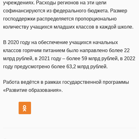
учреждениях. Расходы регионов на эти цели
софинансируются из федерального бюджета. Размер
господдержки распределяется пропорционально
количеству учащихся младших классов в каждой школе.
В 2020 году на обеспечение учащихся начальных
классов горячим питанием было направлено более 22
млрд рублей, в 2021 году – более 59 млрд рублей, в 2022
году предусмотрено более 63,2 млрд рублей.
Работа ведётся в рамках государственной программы
«Развитие образования».