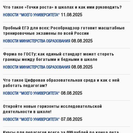
Что такое «Точки роста» в школах и как ими руководить?
11.08.2025
НОВОСТИ "МОЕГО УНИВЕРСИТЕТА"
Пробный ЕГЭ для всех: Рособрнадзор готовит масштабные
тренировочные экзамены по всей России
08.08.2025
НОВОСТИ МИНИСТЕРСТВА ОБРАЗОВАНИЯ
Форма по ГОСТу: как единый стандарт может стереть
границы между богатыми и бедными в школе
08.08.2025
НОВОСТИ МИНИСТЕРСТВА ОБРАЗОВАНИЯ
Что такое Цифровая образовательная среда и как с ней
работать педагогам?
08.08.2025
НОВОСТИ "МОЕГО УНИВЕРСИТЕТА"
Откройте новые горизонты исследовательской
деятельности в школе!
07.08.2025
НОВОСТИ "МОЕГО УНИВЕРСИТЕТА"
Курсы для педагогов всего за 699 рублей до конца лета