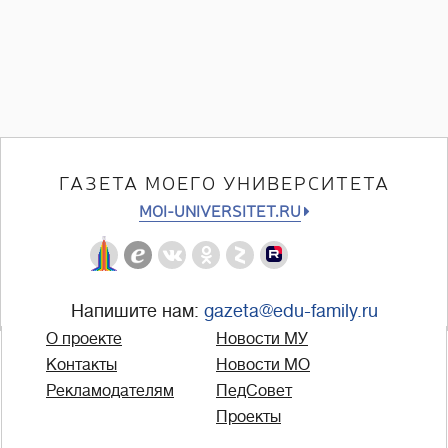
ГАЗЕТА МОЕГО УНИВЕРСИТЕТА
MOI-UNIVERSITET.RU
Напишите нам:
gazeta@edu-family.ru
О проекте
Новости МУ
Контакты
Новости МО
Рекламодателям
ПедСовет
Проекты