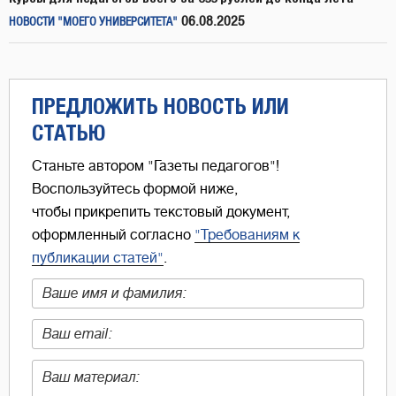
06.08.2025
НОВОСТИ "МОЕГО УНИВЕРСИТЕТА"
ПРЕДЛОЖИТЬ НОВОСТЬ ИЛИ
СТАТЬЮ
Станьте автором "Газеты педагогов"!
Воспользуйтесь формой ниже,
чтобы прикрепить текстовый документ,
оформленный согласно
"Требованиям к
публикации статей"
.