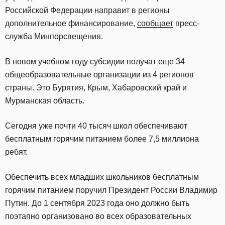
Российской Федерации направит в регионы
дополнительное финансирование,
сообщает
пресс-
служба Минпорсвещения.
В новом учебном году субсидии получат еще 34
общеобразовательные организации из 4 регионов
страны. Это Бурятия, Крым, Хабаровский край и
Мурманская область.
Сегодня уже почти 40 тысяч школ обеспечивают
бесплатным горячим питанием более 7,5 миллиона
ребят.
Обеспечить всех младших школьников бесплатным
горячим питанием поручил Президент России Владимир
Путин. До 1 сентября 2023 года оно должно быть
поэтапно организовано во всех образовательных