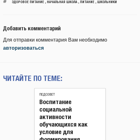
ЗДОРОВОЕ ПИТАНИЕ
,
НАЧАЛЬНАЯ ШКОЛА
,
ПИТАНИЕ
,
ШКОЛЬНИКИ
Добавить комментарий
Для отправки комментария Вам необходимо
авторизоваться
ЧИТАЙТЕ ПО ТЕМЕ:
ПЕДСОВЕТ
Воспитание
социальной
активности
обучающихся как
условие для
формирования