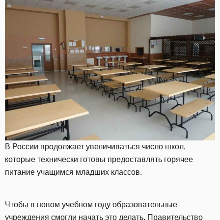
В России продолжает увеличиваться число школ,
которые технически готовы предоставлять горячее
питание учащимся младших классов.
Чтобы в новом учебном году образовательные
учреждения смогли начать это делать, Правительство