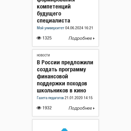
компетенций
будущего
специалиста
Мой университет
04.06.2024 16:21
1325
Подробнее
НОВОСТИ
В России предложили
создать программу
финансовой
поддержки походов
школьников в кино
Газета педагогов
21.01.2020 14:15
1932
Подробнее