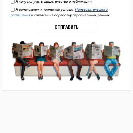
Я хочу получить свидетельство о публикации
Я ознакомлен и принимаю условия
Пользовательского
соглашения
и согласен на обработку персональных данных
ОТПРАВИТЬ