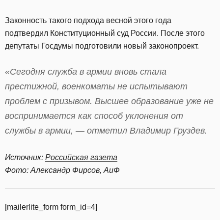
Законность такого подхода весной этого года
подтвердил Конституционный суд России. После этого
депутаты Госдумы подготовили новый законопроект.
«Сегодня служба в армии вновь стала
престижной, военкоматы не испытывают
проблем с призывом. Высшее образование уже не
воспринимается как способ уклонения от
службы в армии, — отметил Владимир Груздев.
Источник:
Российская газета
Фото: Александр Фирсов, АиФ
[mailerlite_form form_id=4]