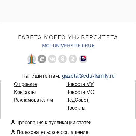
ГАЗЕТА МОЕГО УНИВЕРСИТЕТА
MOI-UNIVERSITET.RU
Напишите нам:
gazeta@edu-family.ru
О проекте
Новости МУ
Контакты
Новости МО
Рекламодателям
ПедСовет
Проекты

Требования к публикации статей

Пользовательское соглашение