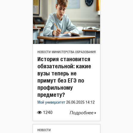
НОВОСТИ МИНИСТЕРСТВА ОБРАЗОВАНИЯ
История становится
обязательной: какие
вузы теперь не
примут без ЕГЭ по
профильному
предмету?
Мой университет
26.06.2025 14:12
1240
Подробнее
НОВОСТИ