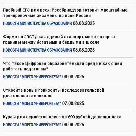
Пробный ЕГЭ для всех: Рособрнадзор готовит масштабные
тренировочные экзамены по всей России
08.08.2025
НОВОСТИ МИНИСТЕРСТВА ОБРАЗОВАНИЯ
Форма по ГОСТу: как единый стандарт может стереть
границы между богатыми и бедными в школе
08.08.2025
НОВОСТИ МИНИСТЕРСТВА ОБРАЗОВАНИЯ
Что такое Цифровая образовательная среда и как с ней
работать педагогам?
08.08.2025
НОВОСТИ "МОЕГО УНИВЕРСИТЕТА"
Откройте новые горизонты исследовательской
деятельности в школе!
07.08.2025
НОВОСТИ "МОЕГО УНИВЕРСИТЕТА"
Курсы для педагогов всего за 699 рублей до конца лета
06.08.2025
НОВОСТИ "МОЕГО УНИВЕРСИТЕТА"