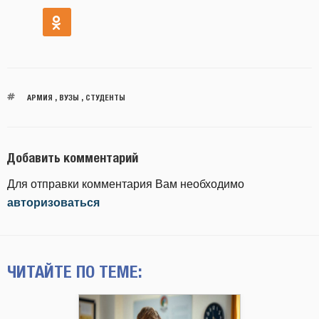
АРМИЯ
,
ВУЗЫ
,
СТУДЕНТЫ
Добавить комментарий
Для отправки комментария Вам необходимо
авторизоваться
ЧИТАЙТЕ ПО ТЕМЕ: