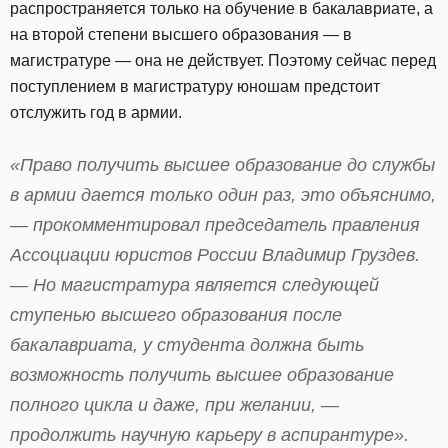
распространяется только на обучение в бакалавриате, а
на второй степени высшего образования — в
магистратуре — она не действует. Поэтому сейчас перед
поступлением в магистратуру юношам предстоит
отслужить год в армии.
«Право получить высшее образование до службы
в армии дается только один раз, это объяснимо,
— прокомментировал председатель правления
Ассоциации юристов России Владимир Груздев.
— Но магистратура является следующей
ступенью высшего образования после
бакалавриата, у студента должна быть
возможность получить высшее образование
полного цикла и даже, при желании, —
продолжить научную карьеру в аспирантуре».