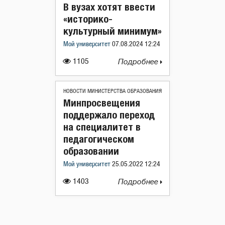
В вузах хотят ввести
«историко-
культурный минимум»
Мой университет
07.08.2024 12:24
1105
Подробнее
НОВОСТИ МИНИСТЕРСТВА ОБРАЗОВАНИЯ
Минпросвещения
поддержало переход
на специалитет в
педагогическом
образовании
Мой университет
25.05.2022 12:24
1403
Подробнее