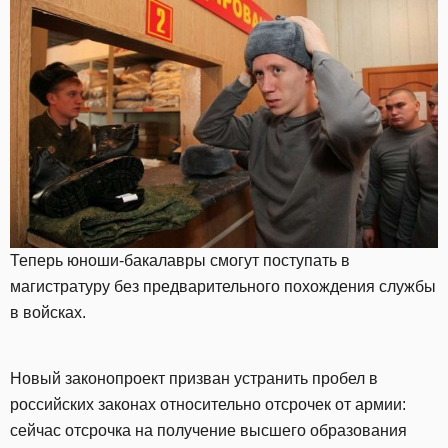
Теперь юноши-бакалавры смогут поступать в
магистратуру без предварительного похождения службы
в войсках.
Новый законопроект призван устранить пробел в
российских законах относительно отсрочек от армии:
сейчас отсрочка на получение высшего образования