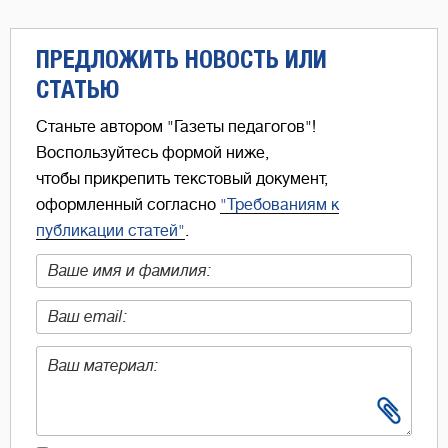
ПРЕДЛОЖИТЬ НОВОСТЬ ИЛИ
СТАТЬЮ
Станьте автором "Газеты педагогов"!
Воспользуйтесь формой ниже,
чтобы прикрепить текстовый документ,
оформленный согласно
"Требованиям к
публикации статей"
.