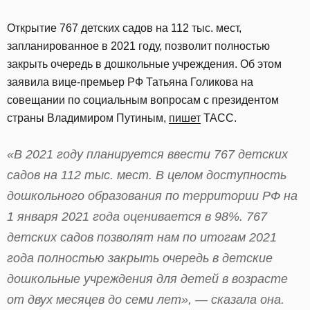
Открытие 767 детских садов на 112 тыс. мест,
запланированное в 2021 году, позволит полностью
закрыть очередь в дошкольные учреждения. Об этом
заявила вице-премьер РФ Татьяна Голикова на
совещании по социальным вопросам с президентом
страны Владимиром Путиным,
пишет
ТАСС.
«В 2021 году планируется ввести 767 детских
садов на 112 тыс. мест. В целом доступность
дошкольного образования по территории РФ на
1 января 2021 года оценивается в 98%. 767
детских садов позволят нам по итогам 2021
года полностью закрыть очередь в детские
дошкольные учреждения для детей в возрасте
от двух месяцев до семи лет», — сказала она.