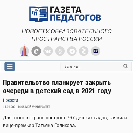
Перейти
к
содержимому
НОВОСТИ ОБРАЗОВАТЕЛЬНОГО
ПРОСТРАНСТВА РОССИИ
Искать:
Правительство планирует закрыть
очереди в детский сад в 2021 году
Новости
ОПУБЛИКОВАНО
11.01.2021 14:08
МОЙ УНИВЕРСИТЕТ
Для этого в стране построят 767 детских садов, заявила
вице-премьер Татьяна Голикова.