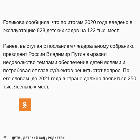
Голикова сообщила, что по итогам 2020 года введено в
эксплуатацию 828 детских садов на 122 тыс. мест.
Ранее, выступая с посланием Федеральному собранию,
президент России Владимир Путин выразил
недовольство темпами обеспечения детей яслями и
потребовал от глав субъектов решить этот вопрос. По
его словам, до 2021 года в стране должно появиться 250
тыс. ясельных мест.
ДЕТИ
,
ДЕТСКИЙ САД
,
РОДИТЕЛИ