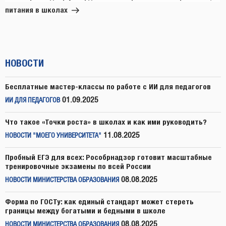
питания в школах
НОВОСТИ
Бесплатные мастер-классы по работе с ИИ для педагогов
01.09.2025
ИИ ДЛЯ ПЕДАГОГОВ
Что такое «Точки роста» в школах и как ими руководить?
11.08.2025
НОВОСТИ "МОЕГО УНИВЕРСИТЕТА"
Пробный ЕГЭ для всех: Рособрнадзор готовит масштабные
тренировочные экзамены по всей России
08.08.2025
НОВОСТИ МИНИСТЕРСТВА ОБРАЗОВАНИЯ
Форма по ГОСТу: как единый стандарт может стереть
границы между богатыми и бедными в школе
08.08.2025
НОВОСТИ МИНИСТЕРСТВА ОБРАЗОВАНИЯ