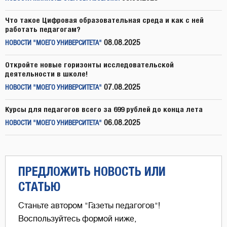
Что такое Цифровая образовательная среда и как с ней
работать педагогам?
08.08.2025
НОВОСТИ "МОЕГО УНИВЕРСИТЕТА"
Откройте новые горизонты исследовательской
деятельности в школе!
07.08.2025
НОВОСТИ "МОЕГО УНИВЕРСИТЕТА"
Курсы для педагогов всего за 699 рублей до конца лета
06.08.2025
НОВОСТИ "МОЕГО УНИВЕРСИТЕТА"
ПРЕДЛОЖИТЬ НОВОСТЬ ИЛИ
СТАТЬЮ
Станьте автором "Газеты педагогов"!
Воспользуйтесь формой ниже,