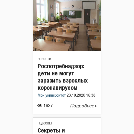
НОВОСТИ
Роспотребнадзор:
дети не могут
заразить взрослых
коронавирусом
Мой университет
23.10.2020 16:38
1637
Подробнее
ПЕДСОВЕТ
Секреты и