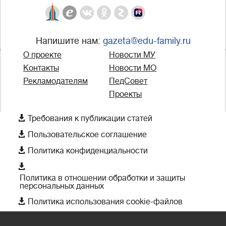
Напишите нам:
gazeta@edu-family.ru
О проекте
Новости МУ
Контакты
Новости МО
Рекламодателям
ПедСовет
Проекты

Требования к публикации статей

Пользовательское соглашение

Политика конфиденциальности

Политика в отношении обработки и защиты
персональных данных

Политика использования cookie-файлов