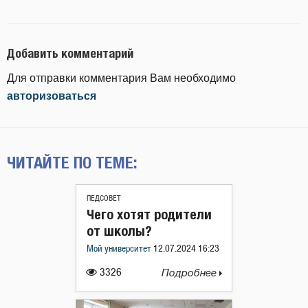
Добавить комментарий
Для отправки комментария Вам необходимо
авторизоваться
ЧИТАЙТЕ ПО ТЕМЕ:
ПЕДСОВЕТ
Чего хотят родители
от школы?
Мой университет
12.07.2024 16:23
3326
Подробнее