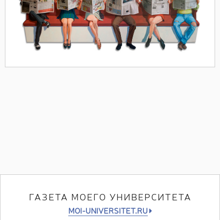
ГАЗЕТА МОЕГО УНИВЕРСИТЕТА
MOI-UNIVERSITET.RU