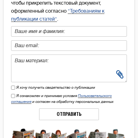
чтобы прикрепить текстовый документ,
оформленный согласно
"Требованиям к
публикации статей"
.
Я хочу получить свидетельство о публикации
Я ознакомлен и принимаю условия
Пользовательского
соглашения
и согласен на обработку персональных данных
ОТПРАВИТЬ