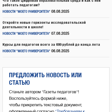
Что такое Цифровая образовательная среда и как с ней
работать педагогам?
08.08.2025
НОВОСТИ "МОЕГО УНИВЕРСИТЕТА"
Откройте новые горизонты исследовательской
деятельности в школе!
07.08.2025
НОВОСТИ "МОЕГО УНИВЕРСИТЕТА"
Курсы для педагогов всего за 699 рублей до конца лета
06.08.2025
НОВОСТИ "МОЕГО УНИВЕРСИТЕТА"
ПРЕДЛОЖИТЬ НОВОСТЬ ИЛИ
СТАТЬЮ
Станьте автором "Газеты педагогов"!
Воспользуйтесь формой ниже,
чтобы прикрепить текстовый документ,
оформленный согласно
"Требованиям к