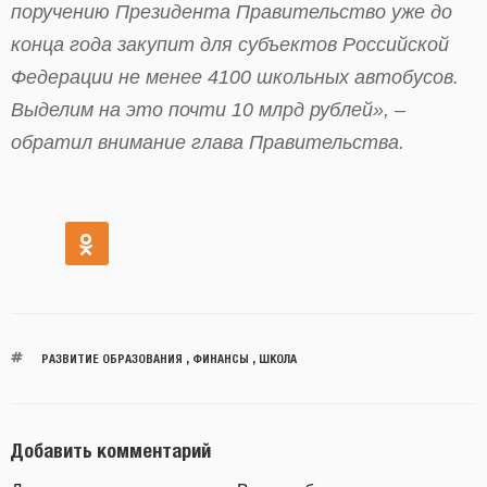
поручению Президента Правительство уже до
конца года закупит для субъектов Российской
Федерации не менее 4100 школьных автобусов.
Выделим на это почти 10 млрд рублей», –
обратил внимание глава Правительства.
РАЗВИТИЕ ОБРАЗОВАНИЯ
,
ФИНАНСЫ
,
ШКОЛА
Добавить комментарий