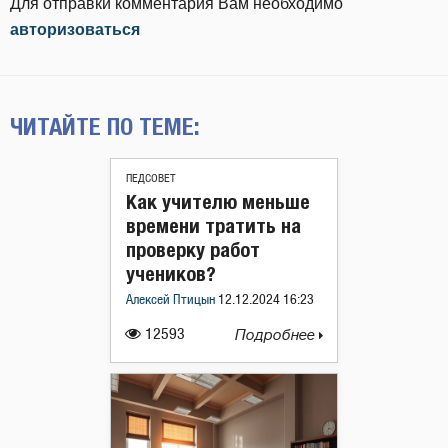
Для отправки комментария Вам необходимо
авторизоваться
ЧИТАЙТЕ ПО ТЕМЕ:
ПЕДСОВЕТ
Как учителю меньше
времени тратить на
проверку работ
учеников?
Алексей Птицын
12.12.2024 16:23
12593
Подробнее