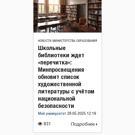
НОВОСТИ МИНИСТЕРСТВА ОБРАЗОВАНИЯ
Школьные
библиотеки ждет
«перечитка»:
Минпросвещения
обновит список
художественной
литературы с учётом
национальной
безопасности
Мой университет
28.05.2025 12:19
831
Подробнее