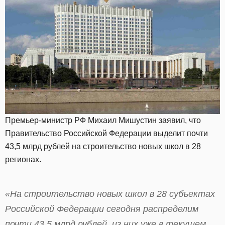
Премьер-министр РФ Михаил Мишустин заявил, что
Правительство Российской Федерации выделит почти
43,5 млрд рублей на строительство новых школ в 28
регионах.
«На строительство новых школ в 28 субъектах
Российской Федерации сегодня распределим
почти 43,5 млрд рублей, из них уже в текущем