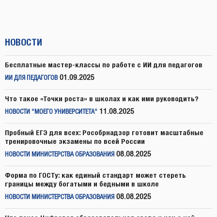
НОВОСТИ
Бесплатные мастер-классы по работе с ИИ для педагогов
01.09.2025
ИИ ДЛЯ ПЕДАГОГОВ
Что такое «Точки роста» в школах и как ими руководить?
11.08.2025
НОВОСТИ "МОЕГО УНИВЕРСИТЕТА"
Пробный ЕГЭ для всех: Рособрнадзор готовит масштабные
тренировочные экзамены по всей России
08.08.2025
НОВОСТИ МИНИСТЕРСТВА ОБРАЗОВАНИЯ
Форма по ГОСТу: как единый стандарт может стереть
границы между богатыми и бедными в школе
08.08.2025
НОВОСТИ МИНИСТЕРСТВА ОБРАЗОВАНИЯ