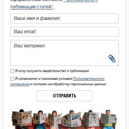
публикации статей"
.
Я хочу получить свидетельство о публикации
Я ознакомлен и принимаю условия
Пользовательского
соглашения
и согласен на обработку персональных данных
ОТПРАВИТЬ