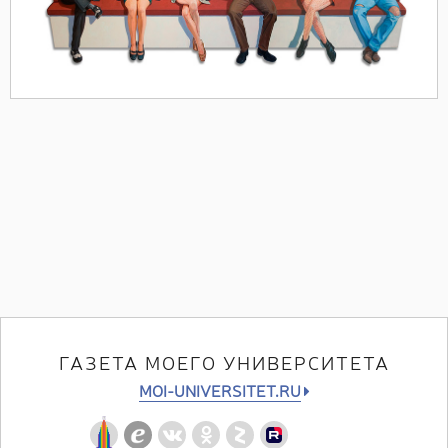
ГАЗЕТА МОЕГО УНИВЕРСИТЕТА
MOI-UNIVERSITET.RU