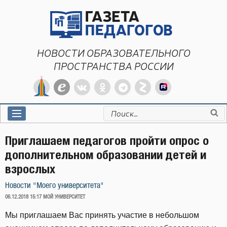
Перейти
к
содержимому
НОВОСТИ ОБРАЗОВАТЕЛЬНОГО
ПРОСТРАНСТВА РОССИИ
Искать:
Приглашаем педагогов пройти опрос о
дополнительном образовании детей и
взрослых
Новости "Моего университета"
ОПУБЛИКОВАНО
06.12.2018 15:17
МОЙ УНИВЕРСИТЕТ
Мы приглашаем Вас принять участие в небольшом