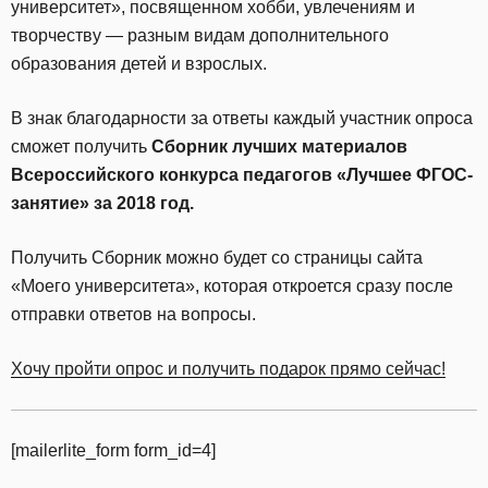
университет», посвященном хобби, увлечениям и
творчеству — разным видам дополнительного
образования детей и взрослых.
В знак благодарности за ответы каждый участник опроса
сможет получить
Сборник лучших материалов
Всероссийского конкурса педагогов «Лучшее ФГОС-
занятие» за 2018 год.
Получить Сборник можно будет со страницы сайта
«Моего университета», которая откроется сразу после
отправки ответов на вопросы.
Хочу пройти опрос и получить подарок прямо сейчас!
[mailerlite_form form_id=4]