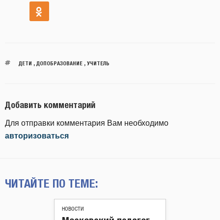
ДЕТИ
,
ДОПОБРАЗОВАНИЕ
,
УЧИТЕЛЬ
Добавить комментарий
Для отправки комментария Вам необходимо
авторизоваться
ЧИТАЙТЕ ПО ТЕМЕ:
НОВОСТИ