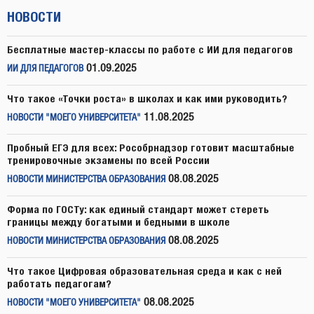
НОВОСТИ
Бесплатные мастер-классы по работе с ИИ для педагогов
01.09.2025
ИИ ДЛЯ ПЕДАГОГОВ
Что такое «Точки роста» в школах и как ими руководить?
11.08.2025
НОВОСТИ "МОЕГО УНИВЕРСИТЕТА"
Пробный ЕГЭ для всех: Рособрнадзор готовит масштабные
тренировочные экзамены по всей России
08.08.2025
НОВОСТИ МИНИСТЕРСТВА ОБРАЗОВАНИЯ
Форма по ГОСТу: как единый стандарт может стереть
границы между богатыми и бедными в школе
08.08.2025
НОВОСТИ МИНИСТЕРСТВА ОБРАЗОВАНИЯ
Что такое Цифровая образовательная среда и как с ней
работать педагогам?
08.08.2025
НОВОСТИ "МОЕГО УНИВЕРСИТЕТА"