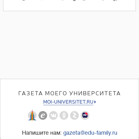
ГАЗЕТА МОЕГО УНИВЕРСИТЕТА
MOI-UNIVERSITET.RU
Напишите нам:
gazeta@edu-family.ru