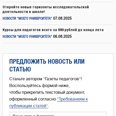
Откройте новые горизонты исследовательской
деятельности в школе!
07.08.2025
НОВОСТИ "МОЕГО УНИВЕРСИТЕТА"
Курсы для педагогов всего за 699 рублей до конца лета
06.08.2025
НОВОСТИ "МОЕГО УНИВЕРСИТЕТА"
ПРЕДЛОЖИТЬ НОВОСТЬ ИЛИ
СТАТЬЮ
Станьте автором "Газеты педагогов"!
Воспользуйтесь формой ниже,
чтобы прикрепить текстовый документ,
оформленный согласно
"Требованиям к
публикации статей"
.