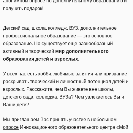
анонимном опросе по дополнительному образованию и
получить подарок!
Детский сад, школа, колледж, ВУЗ, дополнительное
профессиональное образование — это основное
образование. Но существует еще разнообразный
активный и творческий
мир дополнительного
образования детей и взрослых.
У всех нас есть хобби, любимые занятия или призвание
раскрывать творческий и личностный потенциал детей и
взрослых. Расскажите, чем Вы живете вне школы,
детского сада, колледжа, ВУЗа? Чем увлекаетесь Вы и
Ваши дети?
Мы приглашаем Вас принять участие в небольшом
опросе
Инновационного образовательного центра «Мой