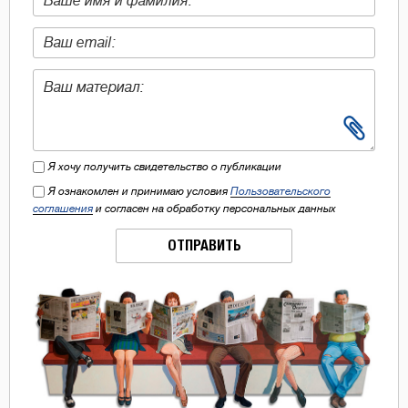
Я хочу получить свидетельство о публикации
Я ознакомлен и принимаю условия
Пользовательского
соглашения
и согласен на обработку персональных данных
ОТПРАВИТЬ