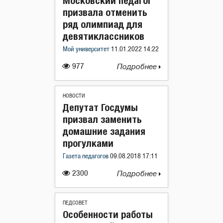
Московский педагог
призвала отменить
ряд олимпиад для
девятиклассников
Мой университет
11.01.2022 14:22
977
Подробнее
НОВОСТИ
Депутат Госдумы
призвал заменить
домашние задания
прогулками
Газета педагогов
09.08.2018 17:11
2300
Подробнее
ПЕДСОВЕТ
Особенности работы