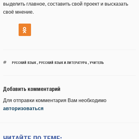
выделить главное, составить свой проект и высказать
своё мнение.
РУССКИЙ ЯЗЫК
,
РУССКИЙ ЯЗЫК И ЛИТЕРАТУРА
,
УЧИТЕЛЬ
Добавить комментарий
Для отправки комментария Вам необходимо
авторизоваться
ЧИТАЙТЕ ПО ТЕМЕ: