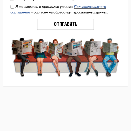
Я ознакомлен и принимаю условия
Пользовательского
соглашения
и согласен на обработку персональных данных
ОТПРАВИТЬ