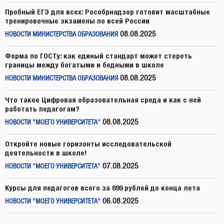
Пробный ЕГЭ для всех: Рособрнадзор готовит масштабные
тренировочные экзамены по всей России
08.08.2025
НОВОСТИ МИНИСТЕРСТВА ОБРАЗОВАНИЯ
Форма по ГОСТу: как единый стандарт может стереть
границы между богатыми и бедными в школе
08.08.2025
НОВОСТИ МИНИСТЕРСТВА ОБРАЗОВАНИЯ
Что такое Цифровая образовательная среда и как с ней
работать педагогам?
08.08.2025
НОВОСТИ "МОЕГО УНИВЕРСИТЕТА"
Откройте новые горизонты исследовательской
деятельности в школе!
07.08.2025
НОВОСТИ "МОЕГО УНИВЕРСИТЕТА"
Курсы для педагогов всего за 699 рублей до конца лета
06.08.2025
НОВОСТИ "МОЕГО УНИВЕРСИТЕТА"