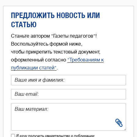
ПРЕДЛОЖИТЬ НОВОСТЬ ИЛИ
СТАТЬЮ
Станьте автором "Газеты педагогов"!
Воспользуйтесь формой ниже,
чтобы прикрепить текстовый документ,
оформленный согласно
"Требованиям к
публикации статей"
.
Я хочу получить свидетельство о публикации