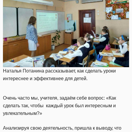
Наталья Потанина рассказывает, как сделать уроки
интереснее и эффективнее для детей.
Очень часто мы, учителя, задаём себе вопрос: «Как
сделать так, чтобы каждый урок был интересным и
увлекательным?»
Анализируя свою деятельность, пришла к выводу, что