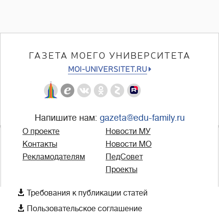
ГАЗЕТА МОЕГО УНИВЕРСИТЕТА
MOI-UNIVERSITET.RU
Напишите нам:
gazeta@edu-family.ru
О проекте
Новости МУ
Контакты
Новости МО
Рекламодателям
ПедСовет
Проекты

Требования к публикации статей

Пользовательское соглашение