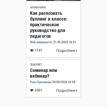
АНТИБУЛЛИНГ
Как распознать
буллинг в классе:
практическое
руководство для
педагогов
Мой университет
21.05.2025 16:21
1191
Подробнее
ПЕДСОВЕТ
Семинар или
вебинар?
Роза Присяжных
26.09.2024 16:29
3361
Подробнее