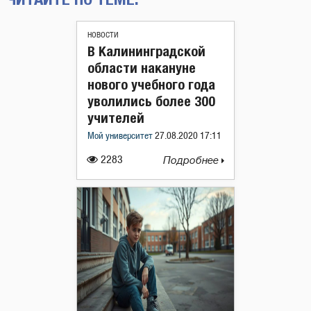
НОВОСТИ
​В Калининградской
области накануне
нового учебного года
уволились более 300
учителей
Мой университет
27.08.2020 17:11
2283
Подробнее