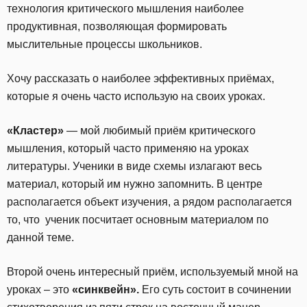
технология критического мышления наиболее
продуктивная, позволяющая формировать
мыслительные процессы школьников.
Хочу рассказать о наиболее эффективных приёмах,
которые я очень часто использую на своих уроках.
«Кластер»
— мой любимый приём критического
мышления, который часто применяю на уроках
литературы. Ученики в виде схемы излагают весь
материал, который им нужно запомнить. В центре
располагается объект изучения, а рядом располагается
то, что ученик посчитает основным материалом по
данной теме.
Второй очень интересный приём, используемый мной на
уроках – это
«синквейн».
Его суть состоит в сочинении