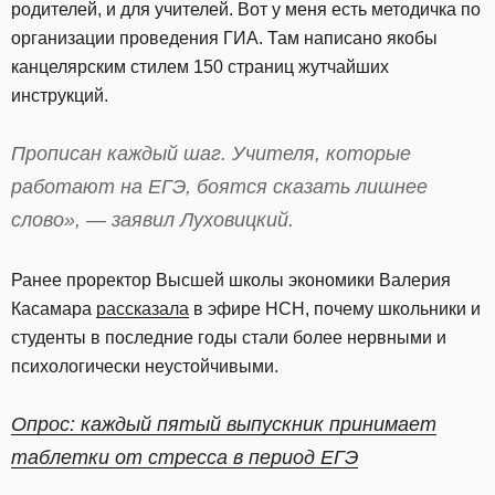
родителей, и для учителей. Вот у меня есть методичка по
организации проведения ГИА. Там написано якобы
канцелярским стилем 150 страниц жутчайших
инструкций.
Прописан каждый шаг. Учителя, которые
работают на ЕГЭ, боятся сказать лишнее
слово», — заявил Луховицкий.
Ранее проректор Высшей школы экономики Валерия
Касамара
рассказала
в эфире НСН, почему школьники и
студенты в последние годы стали более нервными и
психологически неустойчивыми.
Опрос: каждый пятый выпускник принимает
таблетки от стресса в период ЕГЭ