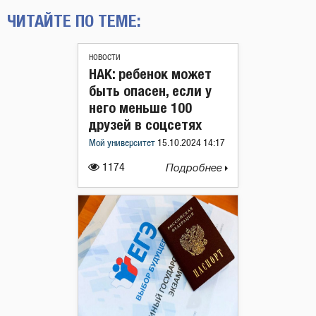
ЧИТАЙТЕ ПО ТЕМЕ:
НОВОСТИ
НАК: ребенок может
быть опасен, если у
него меньше 100
друзей в соцсетях
Мой университет
15.10.2024 14:17
1174
Подробнее