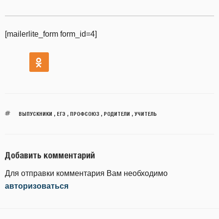
[mailerlite_form form_id=4]
ВЫПУСКНИКИ
,
ЕГЭ
,
ПРОФСОЮЗ
,
РОДИТЕЛИ
,
УЧИТЕЛЬ
Добавить комментарий
Для отправки комментария Вам необходимо
авторизоваться