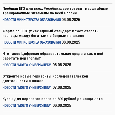
Пробный ЕГЭ для всех: Рособрнадзор готовит масштабные
тренировочные экзамены по всей России
08.08.2025
НОВОСТИ МИНИСТЕРСТВА ОБРАЗОВАНИЯ
Форма по ГОСТу: как единый стандарт может стереть
границы между богатыми и бедными в школе
08.08.2025
НОВОСТИ МИНИСТЕРСТВА ОБРАЗОВАНИЯ
Что такое Цифровая образовательная среда и как с ней
работать педагогам?
08.08.2025
НОВОСТИ "МОЕГО УНИВЕРСИТЕТА"
Откройте новые горизонты исследовательской
деятельности в школе!
07.08.2025
НОВОСТИ "МОЕГО УНИВЕРСИТЕТА"
Курсы для педагогов всего за 699 рублей до конца лета
06.08.2025
НОВОСТИ "МОЕГО УНИВЕРСИТЕТА"