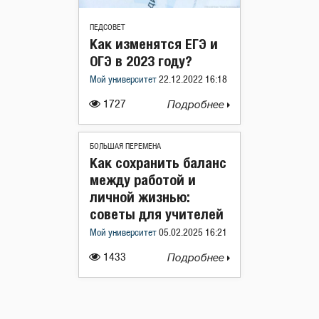
ПЕДСОВЕТ
Как изменятся ЕГЭ и
ОГЭ в 2023 году?
Мой университет
22.12.2022 16:18
1727
Подробнее
БОЛЬШАЯ ПЕРЕМЕНА
Как сохранить баланс
между работой и
личной жизнью:
советы для учителей
Мой университет
05.02.2025 16:21
1433
Подробнее