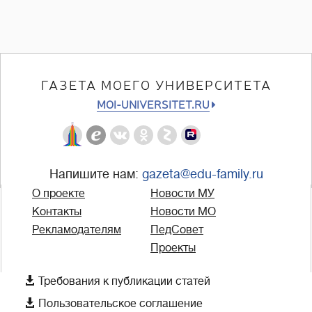
ГАЗЕТА МОЕГО УНИВЕРСИТЕТА
MOI-UNIVERSITET.RU
Напишите нам:
gazeta@edu-family.ru
О проекте
Новости МУ
Контакты
Новости МО
Рекламодателям
ПедСовет
Проекты

Требования к публикации статей

Пользовательское соглашение