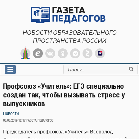
Перейти
к
содержимому
НОВОСТИ ОБРАЗОВАТЕЛЬНОГО
ПРОСТРАНСТВА РОССИИ
Искать:
Профсоюз «Учитель»: ЕГЭ специально
создан так, чтобы вызывать стресс у
выпускников
Новости
ОПУБЛИКОВАНО
06.06.2019 12:17
ГАЗЕТА ПЕДАГОГОВ
Председатель профсоюза «Учитель» Всеволод