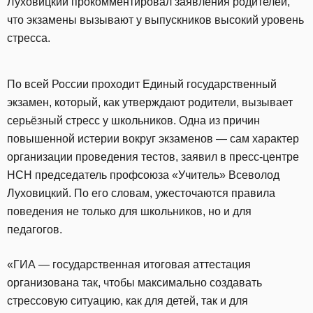
Луховицкий прокомментировал заявления родителей,
что экзамены вызывают у выпускников высокий уровень
стресса.
По всей России проходит Единый государственный
экзамен, который, как утверждают родители, вызывает
серьёзный стресс у школьников. Одна из причин
повышенной истерии вокруг экзаменов — сам характер
организации проведения тестов, заявил в пресс-центре
НСН председатель профсоюза «Учитель» Всеволод
Луховицкий. По его словам, ужесточаются правила
поведения не только для школьников, но и для
педагогов.
«ГИА — государственная итоговая аттестация
организована так, чтобы максимально создавать
стрессовую ситуацию, как для детей, так и для