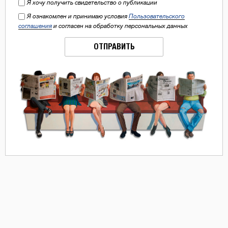
Я хочу получить свидетельство о публикации
Я ознакомлен и принимаю условия
Пользовательского
соглашения
и согласен на обработку персональных данных
ОТПРАВИТЬ