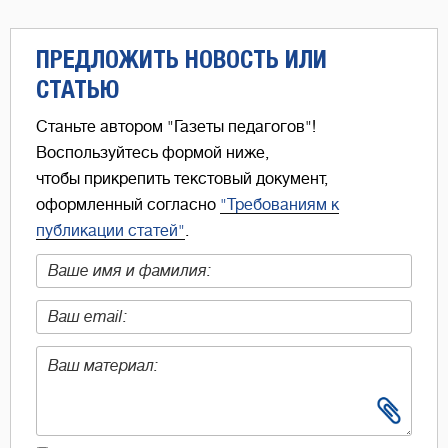
ПРЕДЛОЖИТЬ НОВОСТЬ ИЛИ
СТАТЬЮ
Станьте автором "Газеты педагогов"!
Воспользуйтесь формой ниже,
чтобы прикрепить текстовый документ,
оформленный согласно
"Требованиям к
публикации статей"
.