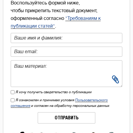
Воспользуйтесь формой ниже,
чтобы прикрепить текстовый документ,
оформленный согласно
"Требованиям к
публикации статей"
.
Я хочу получить свидетельство о публикации
Я ознакомлен и принимаю условия
Пользовательского
соглашения
и согласен на обработку персональных данных
ОТПРАВИТЬ