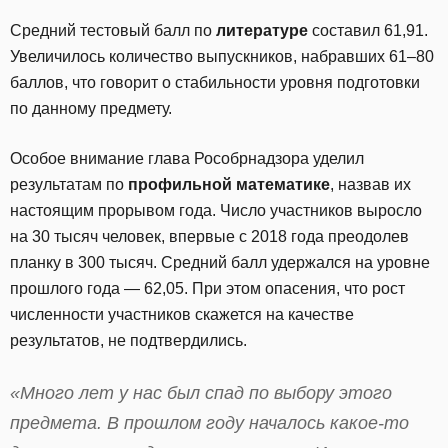
Средний тестовый балл по
литературе
составил 61,91.
Увеличилось количество выпускников, набравших 61–80
баллов, что говорит о стабильности уровня подготовки
по данному предмету.
Особое внимание глава Рособрнадзора уделил
результатам по
профильной математике
, назвав их
настоящим прорывом года. Число участников выросло
на 30 тысяч человек, впервые с 2018 года преодолев
планку в 300 тысяч. Средний балл удержался на уровне
прошлого года — 62,05. При этом опасения, что рост
численности участников скажется на качестве
результатов, не подтвердились.
«Много лет у нас был спад по выбору этого
предмета. В прошлом году началось какое-то