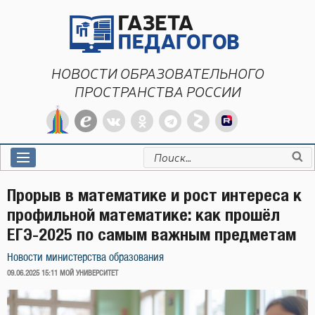
Перейти
к
содержимому
НОВОСТИ ОБРАЗОВАТЕЛЬНОГО
ПРОСТРАНСТВА РОССИИ
Искать:
Прорыв в математике и рост интереса к
профильной математике: как прошёл
ЕГЭ-2025 по самым важным предметам
Новости министерства образования
ОПУБЛИКОВАНО
09.06.2025 15:11
МОЙ УНИВЕРСИТЕТ