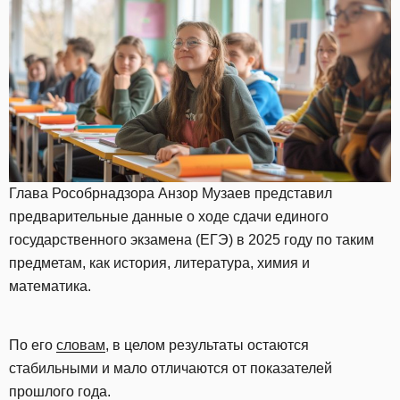
Глава Рособрнадзора Анзор Музаев представил
предварительные данные о ходе сдачи единого
государственного экзамена (ЕГЭ) в 2025 году по таким
предметам, как история, литература, химия и
математика.
По его
словам
, в целом результаты остаются
стабильными и мало отличаются от показателей
прошлого года.