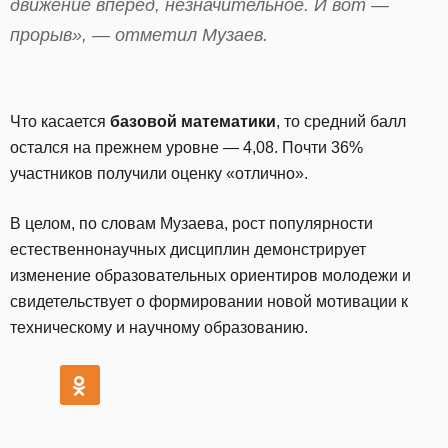
движение вперед, незначительное. И вот —
прорыв», — отметил Музаев.
Что касается
базовой математики
, то средний балл
остался на прежнем уровне — 4,08. Почти 36%
участников получили оценку «отлично».
В целом, по словам Музаева, рост популярности
естественнонаучных дисциплин демонстрирует
изменение образовательных ориентиров молодежи и
свидетельствует о формировании новой мотивации к
техническому и научному образованию.