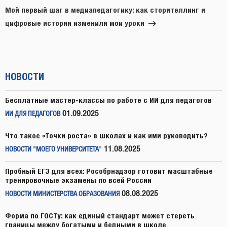
запись
Мой первый шаг в медиапедагогику: как сторителлинг и
цифровые истории изменили мои уроки
НОВОСТИ
Бесплатные мастер-классы по работе с ИИ для педагогов
01.09.2025
ИИ ДЛЯ ПЕДАГОГОВ
Что такое «Точки роста» в школах и как ими руководить?
11.08.2025
НОВОСТИ "МОЕГО УНИВЕРСИТЕТА"
Пробный ЕГЭ для всех: Рособрнадзор готовит масштабные
тренировочные экзамены по всей России
08.08.2025
НОВОСТИ МИНИСТЕРСТВА ОБРАЗОВАНИЯ
Форма по ГОСТу: как единый стандарт может стереть
границы между богатыми и бедными в школе