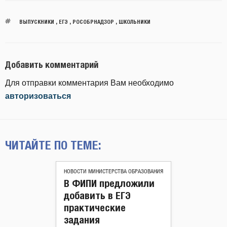
ВЫПУСКНИКИ
,
ЕГЭ
,
РОСОБРНАДЗОР
,
ШКОЛЬНИКИ
Добавить комментарий
Для отправки комментария Вам необходимо
авторизоваться
ЧИТАЙТЕ ПО ТЕМЕ:
НОВОСТИ МИНИСТЕРСТВА ОБРАЗОВАНИЯ
В ФИПИ предложили
добавить в ЕГЭ
практические
задания