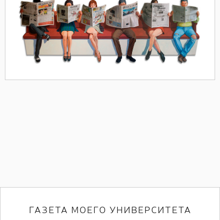
ГАЗЕТА МОЕГО УНИВЕРСИТЕТА