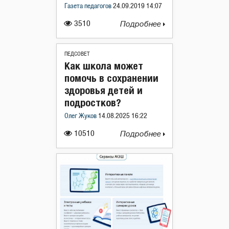
Газета педагогов
24.09.2019 14:07
3510
Подробнее
ПЕДСОВЕТ
Как школа может
помочь в сохранении
здоровья детей и
подростков?
Олег Жуков
14.08.2025 16:22
10510
Подробнее