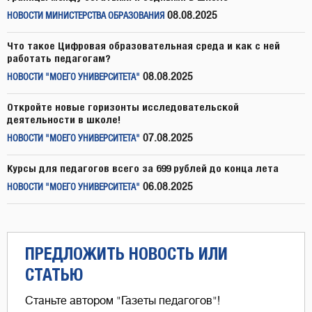
08.08.2025
НОВОСТИ МИНИСТЕРСТВА ОБРАЗОВАНИЯ
Что такое Цифровая образовательная среда и как с ней
работать педагогам?
08.08.2025
НОВОСТИ "МОЕГО УНИВЕРСИТЕТА"
Откройте новые горизонты исследовательской
деятельности в школе!
07.08.2025
НОВОСТИ "МОЕГО УНИВЕРСИТЕТА"
Курсы для педагогов всего за 699 рублей до конца лета
06.08.2025
НОВОСТИ "МОЕГО УНИВЕРСИТЕТА"
ПРЕДЛОЖИТЬ НОВОСТЬ ИЛИ
СТАТЬЮ
Станьте автором "Газеты педагогов"!