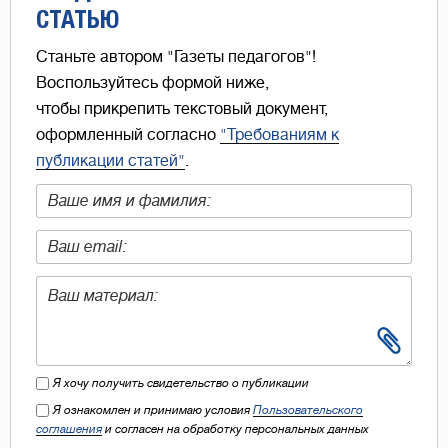
СТАТЬЮ
Станьте автором "Газеты педагогов"!
Воспользуйтесь формой ниже,
чтобы прикрепить текстовый документ,
оформленный согласно
"Требованиям к
публикации статей"
.
Я хочу получить свидетельство о публикации
Я ознакомлен и принимаю условия
Пользовательского
соглашения
и согласен на обработку персональных данных