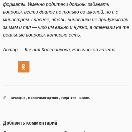
форматы. Именно родители должны задавать
вопросы, вести диалог не только со школой, но и с
министром. Главное, чтобы чиновники не придумывали
за мам и пап — что им важно и нужно, а отвечали на те
реальные вопросы, которые есть.
Автор — Ксения Колесникова,
Российская газета
КРАВЦОВ
,
МИНПРОСВЕЩЕНИЯ
,
РОДИТЕЛИ
,
ШКОЛА
Добавить комментарий