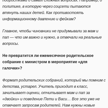
подростками о самых сложных вопросах. Например, о
политике, в которую через соцсети пытаются
втянуть наших детей. Как противостоять
информационному давлению и фейкам?
Главное, чтобы чиновники не придумывали за мам и
пап — что им важно и нужно, а отвечали на реальные
вопросы.
Не превратится ли ежемесячное родительское
собрание с министром в мероприятие «для
галочки»?
Формат родительских собраний, который мы помним с
детства, устарел. Учитель приходит в класс,
зачитывает оценки, отчитывает мам и пап за
«двойки» и поведение Пети и Васи… Все это уже не
отвечает запросам родителей. Нам нужны новые