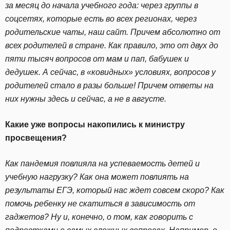
за месяц до начала учебного года: через группы в
соцсетях, которые есть во всех регионах, через
родительские чаты, наш сайт. Причем абсолютно от
всех родителей в стране. Как правило, это от двух до
пяти тысяч вопросов от мам и пап, бабушек и
дедушек. А сейчас, в «ковидных» условиях, вопросов у
родителей стало в разы больше! Причем ответы на
них нужны здесь и сейчас, а не в августе.
Какие уже вопросы накопились к министру
просвещения?
Как пандемия повлияла на успеваемость детей и
учебную нагрузку? Как она может повлиять на
результаты ЕГЭ, который нас ждет совсем скоро? Как
помочь ребенку не скатиться в зависимость от
гаджетов? Ну и, конечно, о том, как говорить с