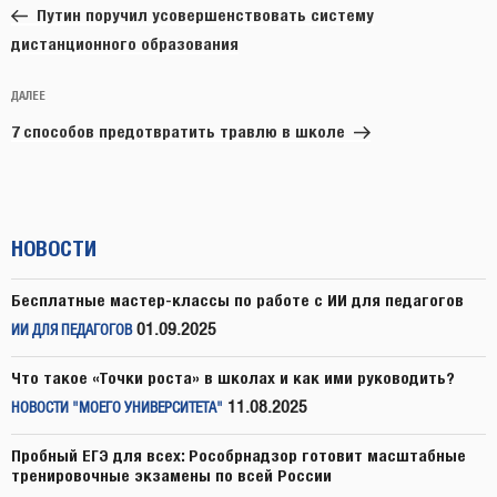
запись:
записям
Путин поручил усовершенствовать систему
дистанционного образования
Следующая
ДАЛЕЕ
запись
7 способов предотвратить травлю в школе
НОВОСТИ
Бесплатные мастер-классы по работе с ИИ для педагогов
01.09.2025
ИИ ДЛЯ ПЕДАГОГОВ
Что такое «Точки роста» в школах и как ими руководить?
11.08.2025
НОВОСТИ "МОЕГО УНИВЕРСИТЕТА"
Пробный ЕГЭ для всех: Рособрнадзор готовит масштабные
тренировочные экзамены по всей России