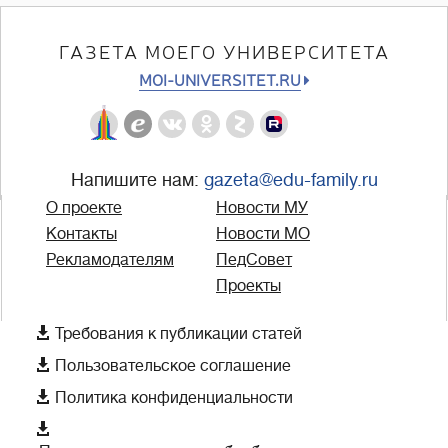
ГАЗЕТА МОЕГО УНИВЕРСИТЕТА
MOI-UNIVERSITET.RU
Напишите нам:
gazeta@edu-family.ru
О проекте
Новости МУ
Контакты
Новости МО
Рекламодателям
ПедСовет
Проекты

Требования к публикации статей

Пользовательское соглашение

Политика конфиденциальности
