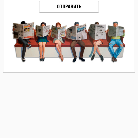
ОТПРАВИТЬ