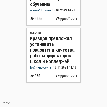
обучению
Алексей Птицын
16.08.2023 16:21
6985
Подробнее
НОВОСТИ
Кравцов предложил
установить
показатели качества
работы директоров
школ и колледжей
Мой университет
18.11.2024 14:16
835
Подробнее
Навигация
Предыдущая
НАЗАД
по