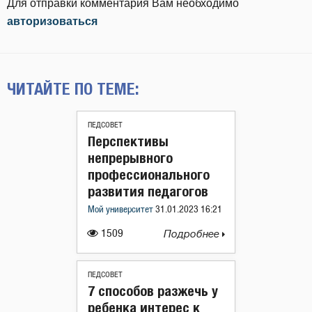
Для отправки комментария Вам необходимо
авторизоваться
ЧИТАЙТЕ ПО ТЕМЕ:
ПЕДСОВЕТ
Перспективы
непрерывного
профессионального
развития педагогов
Мой университет
31.01.2023 16:21
1509
Подробнее
ПЕДСОВЕТ
7 способов разжечь у
ребенка интерес к