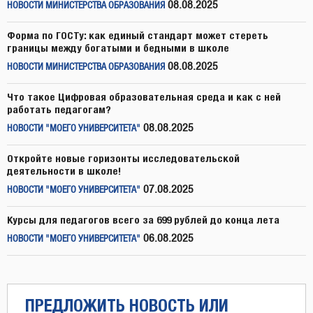
08.08.2025
НОВОСТИ МИНИСТЕРСТВА ОБРАЗОВАНИЯ
Форма по ГОСТу: как единый стандарт может стереть
границы между богатыми и бедными в школе
08.08.2025
НОВОСТИ МИНИСТЕРСТВА ОБРАЗОВАНИЯ
Что такое Цифровая образовательная среда и как с ней
работать педагогам?
08.08.2025
НОВОСТИ "МОЕГО УНИВЕРСИТЕТА"
Откройте новые горизонты исследовательской
деятельности в школе!
07.08.2025
НОВОСТИ "МОЕГО УНИВЕРСИТЕТА"
Курсы для педагогов всего за 699 рублей до конца лета
06.08.2025
НОВОСТИ "МОЕГО УНИВЕРСИТЕТА"
ПРЕДЛОЖИТЬ НОВОСТЬ ИЛИ