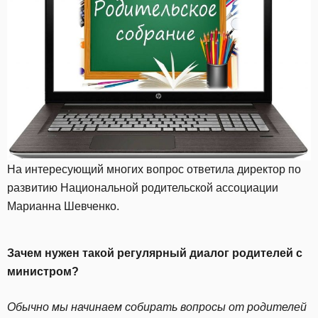
На интересующий многих вопрос ответила директор по
развитию Национальной родительской ассоциации
Марианна Шевченко.
Зачем нужен такой регулярный диалог родителей с
министром?
Обычно мы начинаем собирать вопросы от родителей