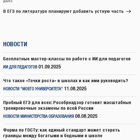
Следующая
ДАЛЕЕ
запись
В ЕГЭ по литературе планируют добавить устную часть
НОВОСТИ
Бесплатные мастер-классы по работе с ИИ для педагогов
01.09.2025
ИИ ДЛЯ ПЕДАГОГОВ
Что такое «Точки роста» в школах и как ими руководить?
11.08.2025
НОВОСТИ "МОЕГО УНИВЕРСИТЕТА"
Пробный ЕГЭ для всех: Рособрнадзор готовит масштабные
тренировочные экзамены по всей России
08.08.2025
НОВОСТИ МИНИСТЕРСТВА ОБРАЗОВАНИЯ
Форма по ГОСТу: как единый стандарт может стереть
границы между богатыми и бедными в школе