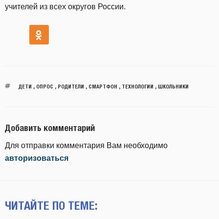
учителей из всех округов России.
ДЕТИ
,
ОПРОС
,
РОДИТЕЛИ
,
СМАРТФОН
,
ТЕХНОЛОГИИ
,
ШКОЛЬНИКИ
Добавить комментарий
Для отправки комментария Вам необходимо
авторизоваться
ЧИТАЙТЕ ПО ТЕМЕ: