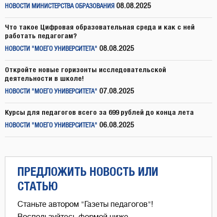
08.08.2025
НОВОСТИ МИНИСТЕРСТВА ОБРАЗОВАНИЯ
Что такое Цифровая образовательная среда и как с ней
работать педагогам?
08.08.2025
НОВОСТИ "МОЕГО УНИВЕРСИТЕТА"
Откройте новые горизонты исследовательской
деятельности в школе!
07.08.2025
НОВОСТИ "МОЕГО УНИВЕРСИТЕТА"
Курсы для педагогов всего за 699 рублей до конца лета
06.08.2025
НОВОСТИ "МОЕГО УНИВЕРСИТЕТА"
ПРЕДЛОЖИТЬ НОВОСТЬ ИЛИ
СТАТЬЮ
Станьте автором "Газеты педагогов"!