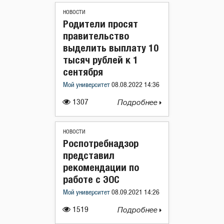
НОВОСТИ
Родители просят
правительство
выделить выплату 10
тысяч рублей к 1
сентября
Мой университет
08.08.2022 14:36
1307
Подробнее
НОВОСТИ
Роспотребнадзор
представил
рекомендации по
работе с ЭОС
Мой университет
08.09.2021 14:26
1519
Подробнее