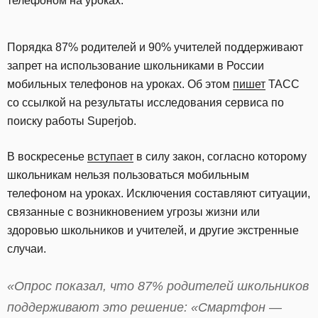
телефоном на уроках.
Порядка 87% родителей и 90% учителей поддерживают
запрет на использование школьниками в России
мобильных телефонов на уроках. Об этом
пишет
ТАСС
со ссылкой на результаты исследования сервиса по
поиску работы Superjob.
В воскресенье
вступает
в силу закон, согласно которому
школьникам нельзя пользоваться мобильным
телефоном на уроках. Исключения составляют ситуации,
связанные с возникновением угрозы жизни или
здоровью школьников и учителей, и другие экстренные
случаи.
«Опрос показал, что 87% родителей школьников
поддерживают это решение: «Смартфон —