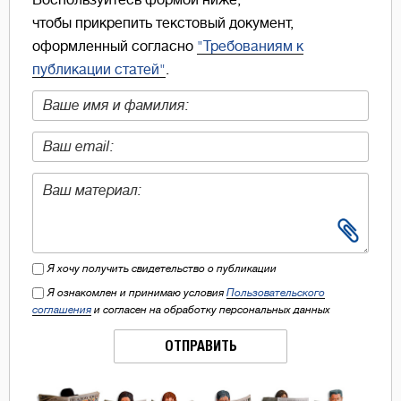
Воспользуйтесь формой ниже,
чтобы прикрепить текстовый документ,
оформленный согласно
"Требованиям к
публикации статей"
.
Я хочу получить свидетельство о публикации
Я ознакомлен и принимаю условия
Пользовательского
соглашения
и согласен на обработку персональных данных
ОТПРАВИТЬ