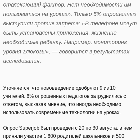
отвлекающий фактор. Нет необходимости им
пользоваться на уроках». Только 5% опрошенных
выступили против запрета: «В телефоне могут
быть установлены приложения, жизненно
необходимые ребенку. Например, мониторинг
уровня глюкозы», — говорится в результатах
исследования.
Уточняется, что нововведение одобряют 9 из 10
учителей. 6% опрошенных педагогов затруднились с
ответом, высказав мнение, что иногда необходимо
использовать современные технологии на уроках.
Опрос Superjob был проведен с 20 по 30 августа, в нем
приняли участие 1 600 родителей школьников и 500