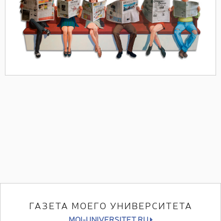
ГАЗЕТА МОЕГО УНИВЕРСИТЕТА
MOI-UNIVERSITET.RU