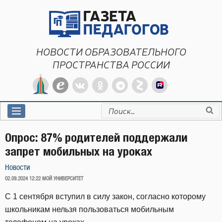
Перейти
к
содержимому
НОВОСТИ ОБРАЗОВАТЕЛЬНОГО
ПРОСТРАНСТВА РОССИИ
Искать:
Опрос: 87% родителей поддержали
запрет мобильных на уроках
Новости
ОПУБЛИКОВАНО
02.09.2024 12:22
МОЙ УНИВЕРСИТЕТ
С 1 сентября вступил в силу закон, согласно которому
школьникам нельзя пользоваться мобильным