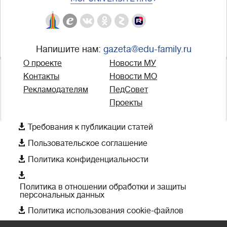
Напишите нам:
gazeta@edu-family.ru
О проекте
Новости МУ
Контакты
Новости МО
Рекламодателям
ПедСовет
Проекты

Требования к публикации статей

Пользовательское соглашение

Политика конфиденциальности

Политика в отношении обработки и защиты
персональных данных

Политика использования cookie-файлов