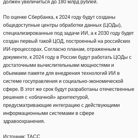
должен увеличиться до 180 млрд рублей.
По оценке Сбербанка, к 2024 году будут созданы
общедоступные центры обработки данных (ЦОДы),
специализированные под задачи ИИ, а к 2030 году будет
создан первый такой ЦОД, построенный на российских
ИИ-процессорах. Согласно планам, отраженным в
документе, к 2024 году в России будут работать ЦОДы с
достаточными вычислительными мощностями и
объемами памяти для внедрения технологий ИИ в
системе госуправления и социально-экономической
сфере. В этот же срок будут разработаны отечественные
решения с «облачной» архитектурой,
предусматривающие интеграцию с действующими
информационными системами в сфере
здравоохранения.
Источник:
ТАСС