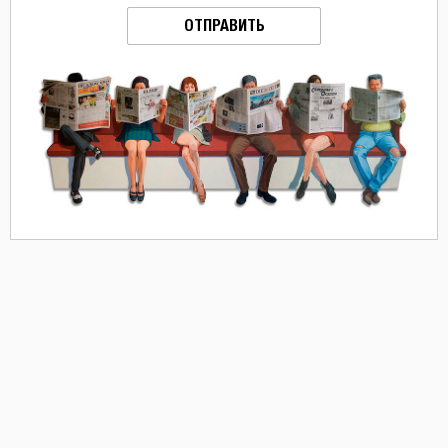
ОТПРАВИТЬ