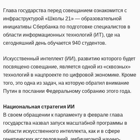
Глава государства перед совещанием ознакомится с
инфраструктурой «Школы 21» — образовательной
инициативы Сбербанка по подготовке специалистов в
области информационных технологий (ИТ), где на
сегодняшний день обучается 940 студентов.
Искусственный интеллект (ИИ), развитию которого будет
посвящено совещание, является одной из «сквозных»
технологий в нацпроекте по цифровой экономике. Кроме
того, это одна из задач, на которую обратил внимание
Путин в послании Федеральному собранию этого года.
Национальная стратегия ИИ
В своем обращении к парламенту в феврале глава
государства назвал запуск масштабной программы в
области искусственного интеллекта, как и в сфере
генетических исследований, амбициозной научно-