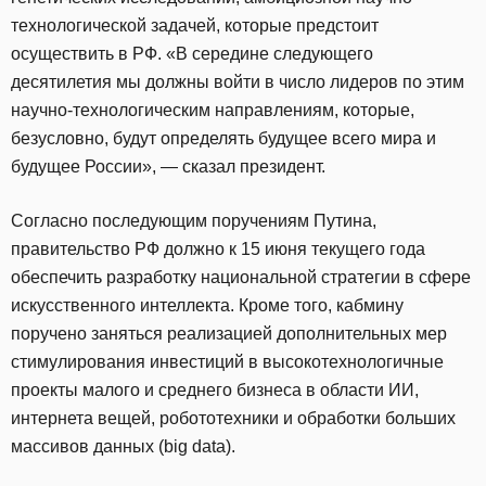
технологической задачей, которые предстоит
осуществить в РФ. «В середине следующего
десятилетия мы должны войти в число лидеров по этим
научно-технологическим направлениям, которые,
безусловно, будут определять будущее всего мира и
будущее России», — сказал президент.
Согласно последующим поручениям Путина,
правительство РФ должно к 15 июня текущего года
обеспечить разработку национальной стратегии в сфере
искусственного интеллекта. Кроме того, кабмину
поручено заняться реализацией дополнительных мер
стимулирования инвестиций в высокотехнологичные
проекты малого и среднего бизнеса в области ИИ,
интернета вещей, робототехники и обработки больших
массивов данных (big data).