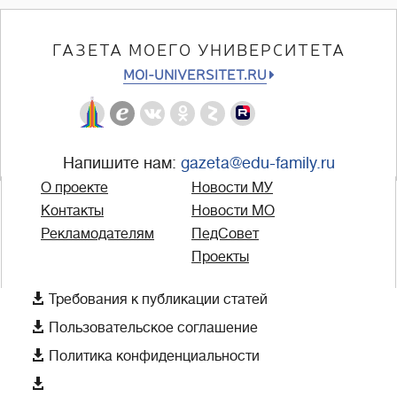
ГАЗЕТА МОЕГО УНИВЕРСИТЕТА
MOI-UNIVERSITET.RU
Напишите нам:
gazeta@edu-family.ru
О проекте
Новости МУ
Контакты
Новости МО
Рекламодателям
ПедСовет
Проекты

Требования к публикации статей

Пользовательское соглашение

Политика конфиденциальности
