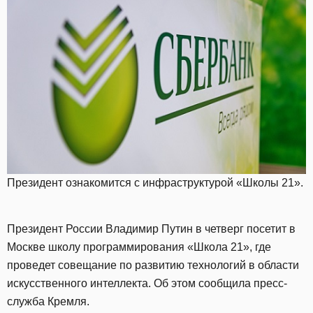
Президент ознакомится с инфраструктурой «Школы 21».
Президент России Владимир Путин в четверг посетит в
Москве школу программирования «Школа 21», где
проведет совещание по развитию технологий в области
искусственного интеллекта. Об этом сообщила пресс-
служба Кремля.