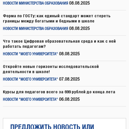
08.08.2025
НОВОСТИ МИНИСТЕРСТВА ОБРАЗОВАНИЯ
Форма по ГОСТу: как единый стандарт может стереть
границы между богатыми и бедными в школе
08.08.2025
НОВОСТИ МИНИСТЕРСТВА ОБРАЗОВАНИЯ
Что такое Цифровая образовательная среда и как с ней
работать педагогам?
08.08.2025
НОВОСТИ "МОЕГО УНИВЕРСИТЕТА"
Откройте новые горизонты исследовательской
деятельности в школе!
07.08.2025
НОВОСТИ "МОЕГО УНИВЕРСИТЕТА"
Курсы для педагогов всего за 699 рублей до конца лета
06.08.2025
НОВОСТИ "МОЕГО УНИВЕРСИТЕТА"
ПРЕДЛОЖИТЬ НОВОСТЬ ИЛИ