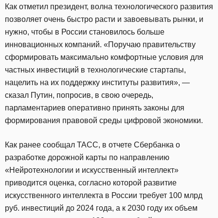
Как отметил президент, волна технологического развития
позволяет очень быстро расти и завоевывать рынки, и
нужно, чтобы в России становилось больше
инновационных компаний. «Поручаю правительству
сформировать максимально комфортные условия для
частных инвестиций в технологические стартапы,
нацелить на их поддержку институты развития», —
сказал Путин, попросив, в свою очередь,
парламентариев оперативно принять законы для
формирования правовой среды цифровой экономики.
Как ранее сообщал ТАСС, в отчете Сбербанка о
разработке дорожной карты по направлению
«Нейротехнологии и искусственный интеллект»
приводится оценка, согласно которой развитие
искусственного интеллекта в России требует 100 млрд
руб. инвестиций до 2024 года, а к 2030 году их объем