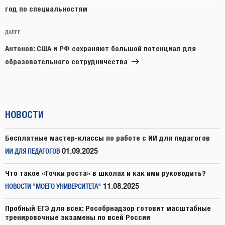
год по специальностям
Следующая
ДАЛЕЕ
запись
Антонов: США и РФ сохраняют большой потенциал для
образовательного сотрудничества
НОВОСТИ
Бесплатные мастер-классы по работе с ИИ для педагогов
01.09.2025
ИИ ДЛЯ ПЕДАГОГОВ
Что такое «Точки роста» в школах и как ими руководить?
11.08.2025
НОВОСТИ "МОЕГО УНИВЕРСИТЕТА"
Пробный ЕГЭ для всех: Рособрнадзор готовит масштабные
тренировочные экзамены по всей России