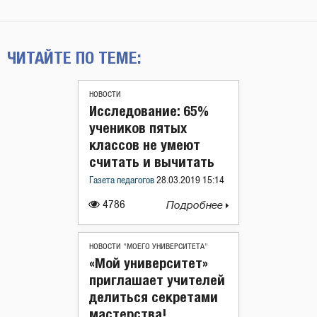
ЧИТАЙТЕ ПО ТЕМЕ:
НОВОСТИ
Исследование: 65%
учеников пятых
классов не умеют
считать и вычитать
Газета педагогов
28.03.2019 15:14
4786
Подробнее
НОВОСТИ "МОЕГО УНИВЕРСИТЕТА"
«Мой университет»
приглашает учителей
делиться секретами
мастерства!