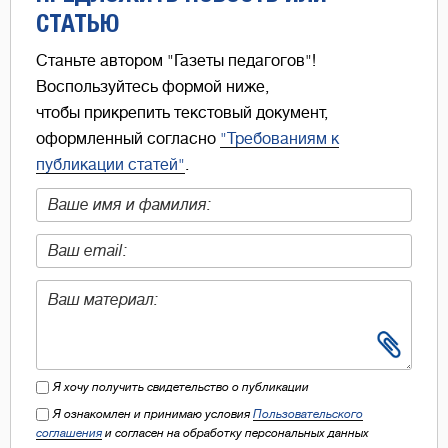
СТАТЬЮ
Станьте автором "Газеты педагогов"!
Воспользуйтесь формой ниже,
чтобы прикрепить текстовый документ,
оформленный согласно
"Требованиям к
публикации статей"
.
Я хочу получить свидетельство о публикации
Я ознакомлен и принимаю условия
Пользовательского
соглашения
и согласен на обработку персональных данных