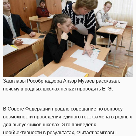
Замглавы Рособрнадзора Анзор Музаев рассказал,
почему в родных школах нельзя проводить ЕГЭ.
В Совете Федерации прошло совещание по вопросу
возможности проведения единого госэкзамена в родных
для выпускников школах. Это приведет к
необъективности в результатах, считает замглавы