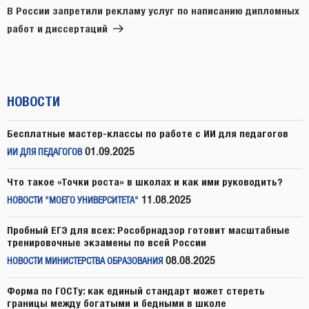
запись
В России запретили рекламу услуг по написанию дипломных
работ и диссертаций
НОВОСТИ
Бесплатные мастер-классы по работе с ИИ для педагогов
01.09.2025
ИИ ДЛЯ ПЕДАГОГОВ
Что такое «Точки роста» в школах и как ими руководить?
11.08.2025
НОВОСТИ "МОЕГО УНИВЕРСИТЕТА"
Пробный ЕГЭ для всех: Рособрнадзор готовит масштабные
тренировочные экзамены по всей России
08.08.2025
НОВОСТИ МИНИСТЕРСТВА ОБРАЗОВАНИЯ
Форма по ГОСТу: как единый стандарт может стереть
границы между богатыми и бедными в школе