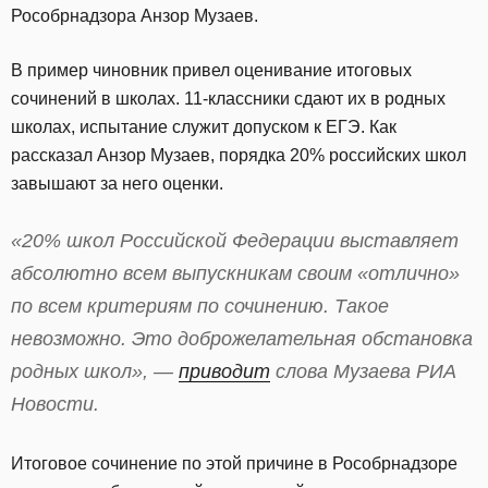
Рособрнадзора Анзор Музаев.
В пример чиновник привел оценивание итоговых
сочинений в школах. 11-классники сдают их в родных
школах, испытание служит допуском к ЕГЭ. Как
рассказал Анзор Музаев, порядка 20% российских школ
завышают за него оценки.
«20% школ Российской Федерации выставляет
абсолютно всем выпускникам своим «отлично»
по всем критериям по сочинению. Такое
невозможно. Это доброжелательная обстановка
родных школ», —
приводит
слова Музаева РИА
Новости.
Итоговое сочинение по этой причине в Рособрнадзоре