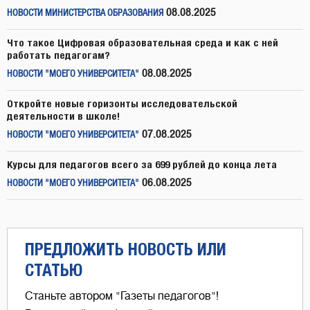
08.08.2025
НОВОСТИ МИНИСТЕРСТВА ОБРАЗОВАНИЯ
Что такое Цифровая образовательная среда и как с ней
работать педагогам?
08.08.2025
НОВОСТИ "МОЕГО УНИВЕРСИТЕТА"
Откройте новые горизонты исследовательской
деятельности в школе!
07.08.2025
НОВОСТИ "МОЕГО УНИВЕРСИТЕТА"
Курсы для педагогов всего за 699 рублей до конца лета
06.08.2025
НОВОСТИ "МОЕГО УНИВЕРСИТЕТА"
ПРЕДЛОЖИТЬ НОВОСТЬ ИЛИ
СТАТЬЮ
Станьте автором "Газеты педагогов"!