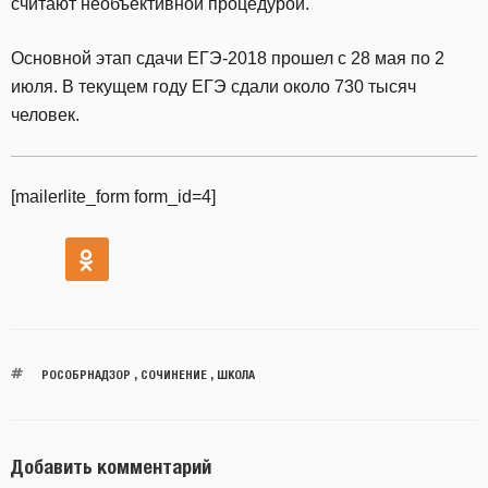
считают необъективной процедурой.
Основной этап сдачи ЕГЭ-2018 прошел с 28 мая по 2
июля. В текущем году ЕГЭ сдали около 730 тысяч
человек.
[mailerlite_form form_id=4]
РОСОБРНАДЗОР
,
СОЧИНЕНИЕ
,
ШКОЛА
Добавить комментарий