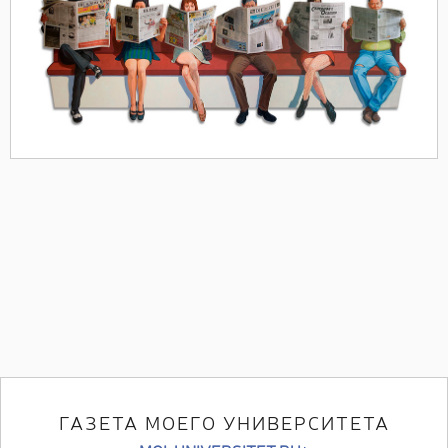
ГАЗЕТА МОЕГО УНИВЕРСИТЕТА