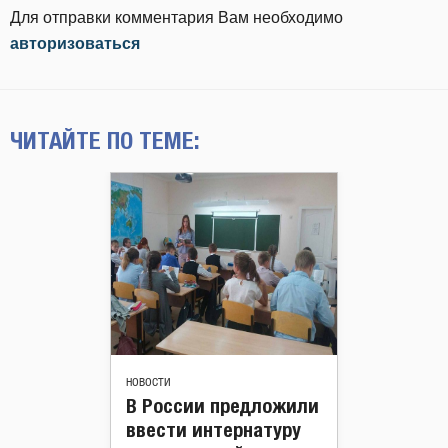
Для отправки комментария Вам необходимо
авторизоваться
ЧИТАЙТЕ ПО ТЕМЕ:
НОВОСТИ
В России предложили
ввести интернатуру