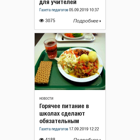
для учителей
Газета педагогов
05.09.2019 10:37
3075
Подробнее
НОВОСТИ
Горячее питание в
школах сделают
обязательным
Газета педагогов
17.09.2019 12:22
4188