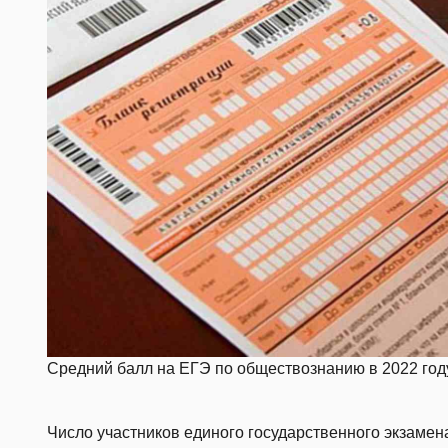
Средний балл на ЕГЭ по обществознанию в 2022 году
Число участников единого государственного экзамен