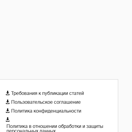

Требования к публикации статей

Пользовательское соглашение

Политика конфиденциальности

Политика в отношении обработки и защиты
персональных данных