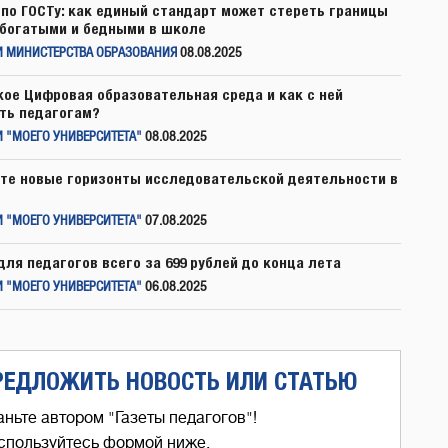
по ГОСТу: как единый стандарт может стереть границы
богатыми и бедными в школе
И МИНИСТЕРСТВА ОБРАЗОВАНИЯ
08.08.2025
кое Цифровая образовательная среда и как с ней
ть педагогам?
 "МОЕГО УНИВЕРСИТЕТА"
08.08.2025
те новые горизонты исследовательской деятельности в
 "МОЕГО УНИВЕРСИТЕТА"
07.08.2025
для педагогов всего за 699 рублей до конца лета
 "МОЕГО УНИВЕРСИТЕТА"
06.08.2025
РЕДЛОЖИТЬ НОВОСТЬ ИЛИ СТАТЬЮ
аньте автором "Газеты педагогов"!
спользуйтесь формой ниже,