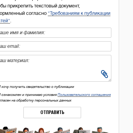
обы прикрепить текстовый документ,
ормленный согласно
"Требованиям к публикации
атей"
.
Я хочу получить свидетельство о публикации
Я ознакомлен и принимаю условия
Пользовательского соглашения
огласен на обработку персональных данных
ОТПРАВИТЬ