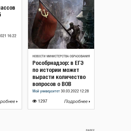
лассов
б
2021 16:22
НОВОСТИ МИНИСТЕРСТВА ОБРАЗОВАНИЯ
Рособрнадзор: в ЕГЭ
по истории может
вырасти количество
вопросов о ВОВ
Мой университет
30.03.2022 12:28
робнее
1297
Подробнее
ДАЛЕЕ