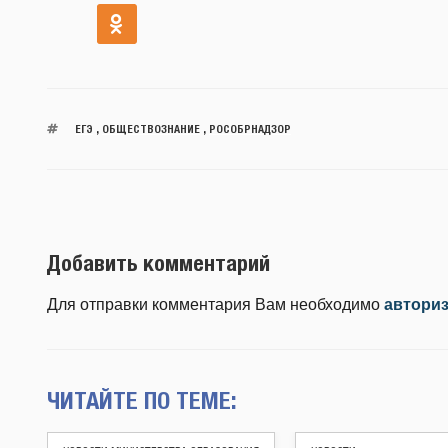
ЕГЭ
,
ОБЩЕСТВОЗНАНИЕ
,
РОСОБРНАДЗОР
Добавить комментарий
Для отправки комментария Вам необходимо
автори
ЧИТАЙТЕ ПО ТЕМЕ: