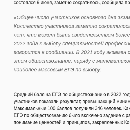
состоялся 9 июня, заметно сократилось,
сообщила
пр
«Общее число участников основного дня экза
Количество участников заметно сократилось
лет, что может быть свидетельством более
2022 года к выбору специальностей професси
говорится в сообщении. В 2021 году экзамен 
этом обществознание, наряду с математико
наиболее массовым ЕГЭ по выбору.
Средний балл на ЕГЭ по обществознанию в 2022 году
участников показали результат, превышающий миним
Максимальные 100 баллов получили 346 человек. Как
ЕГЭ по обществознанию было включено задание с р
понимание ценностей и принципов, закрепленных Ко