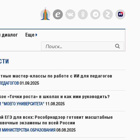
 диалог
Еще
Искать:
Поиск
СТИ
тные мастер-классы по работе с ИИ для педагогов
ПЕДАГОГОВ
01.09.2025
кое «Точки роста» в школах и как ими руководить?
 "МОЕГО УНИВЕРСИТЕТА"
11.08.2025
й ЕГЭ для всех: Рособрнадзор готовит масштабные
овочные экзамены по всей России
И МИНИСТЕРСТВА ОБРАЗОВАНИЯ
08.08.2025