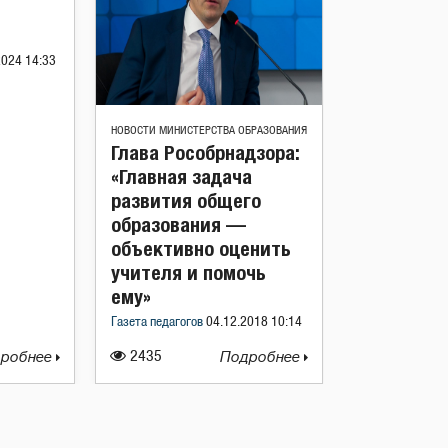
2024 14:33
НОВОСТИ МИНИСТЕРСТВА ОБРАЗОВАНИЯ
Глава Рособрнадзора:
«Главная задача
развития общего
образования —
объективно оценить
учителя и помочь
ему»
Газета педагогов
04.12.2018 10:14
робнее
2435
Подробнее