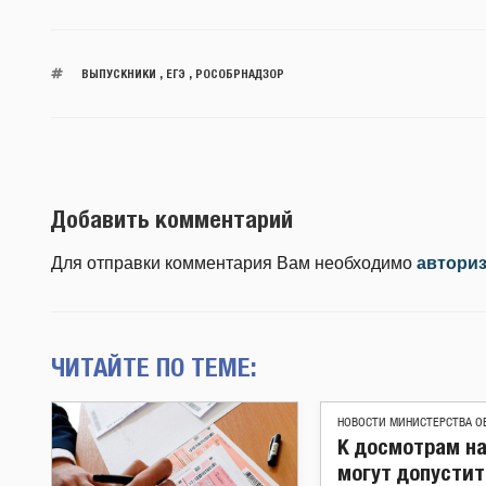
ВЫПУСКНИКИ
,
ЕГЭ
,
РОСОБРНАДЗОР
Добавить комментарий
Для отправки комментария Вам необходимо
автори
ЧИТАЙТЕ ПО ТЕМЕ:
НОВОСТИ МИНИСТЕРСТВА О
К досмотрам на
могут допустит