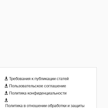

Требования к публикации статей

Пользовательское соглашение

Политика конфиденциальности

Политика в отношении обработки и защиты