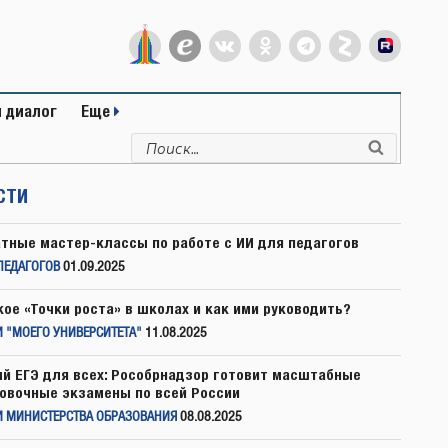
 диалог
Еще
Искать:
Поиск
СТИ
тные мастер-классы по работе с ИИ для педагогов
ПЕДАГОГОВ
01.09.2025
кое «Точки роста» в школах и как ими руководить?
 "МОЕГО УНИВЕРСИТЕТА"
11.08.2025
й ЕГЭ для всех: Рособрнадзор готовит масштабные
овочные экзамены по всей России
И МИНИСТЕРСТВА ОБРАЗОВАНИЯ
08.08.2025