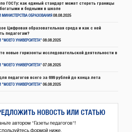
по ГОСТу: как единый стандарт может стереть границы
богатыми и бедными в школе
И МИНИСТЕРСТВА ОБРАЗОВАНИЯ
08.08.2025
кое Цифровая образовательная среда и как с ней
ть педагогам?
 "МОЕГО УНИВЕРСИТЕТА"
08.08.2025
те новые горизонты исследовательской деятельности в
 "МОЕГО УНИВЕРСИТЕТА"
07.08.2025
для педагогов всего за 699 рублей до конца лета
 "МОЕГО УНИВЕРСИТЕТА"
06.08.2025
РЕДЛОЖИТЬ НОВОСТЬ ИЛИ СТАТЬЮ
аньте автором "Газеты педагогов"!
спользуйтесь формой ниже,