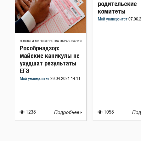
родительские
комитеты
Мой университет
07.06.
НОВОСТИ МИНИСТЕРСТВА ОБРАЗОВАНИЯ
Рособрнадзор:
майские каникулы не
ухудшат результаты
ЕГЭ
Мой университет
29.04.2021 14:11
1238
Подробнее
1058
Под
Навигация