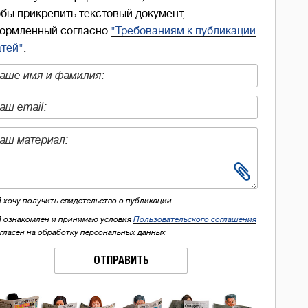
обы прикрепить текстовый документ,
ормленный согласно
"Требованиям к публикации
атей"
.
Я хочу получить свидетельство о публикации
Я ознакомлен и принимаю условия
Пользовательского соглашения
огласен на обработку персональных данных
ОТПРАВИТЬ