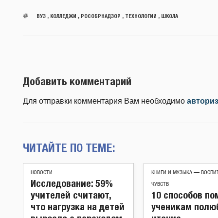
ВУЗ
,
КОЛЛЕДЖИ
,
РОСОБРНАДЗОР
,
ТЕХНОЛОГИИ
,
ШКОЛА
Добавить комментарий
Для отправки комментария Вам необходимо
автори
ЧИТАЙТЕ ПО ТЕМЕ:
НОВОСТИ
КНИГИ И МУЗЫКА — ВОСПИ
Исследование: 59%
ЧУВСТВ
учителей считают,
10 способов по
что нагрузка на детей
ученикам полю