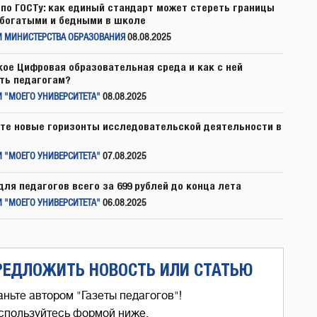
по ГОСТу: как единый стандарт может стереть границы
богатыми и бедными в школе
И МИНИСТЕРСТВА ОБРАЗОВАНИЯ
08.08.2025
кое Цифровая образовательная среда и как с ней
ть педагогам?
 "МОЕГО УНИВЕРСИТЕТА"
08.08.2025
те новые горизонты исследовательской деятельности в
 "МОЕГО УНИВЕРСИТЕТА"
07.08.2025
для педагогов всего за 699 рублей до конца лета
 "МОЕГО УНИВЕРСИТЕТА"
06.08.2025
РЕДЛОЖИТЬ НОВОСТЬ ИЛИ СТАТЬЮ
аньте автором "Газеты педагогов"!
спользуйтесь формой ниже,