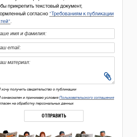
обы прикрепить текстовый документ,
ормленный согласно
"Требованиям к публикации
атей"
.
Я хочу получить свидетельство о публикации
Я ознакомлен и принимаю условия
Пользовательского соглашения
огласен на обработку персональных данных
ОТПРАВИТЬ