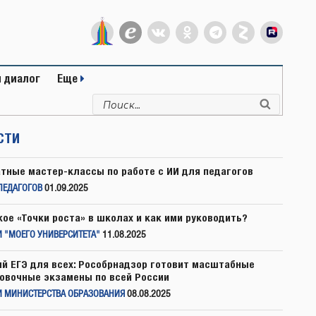
 диалог
Еще
Искать:
Поиск
СТИ
тные мастер-классы по работе с ИИ для педагогов
ПЕДАГОГОВ
01.09.2025
кое «Точки роста» в школах и как ими руководить?
 "МОЕГО УНИВЕРСИТЕТА"
11.08.2025
й ЕГЭ для всех: Рособрнадзор готовит масштабные
овочные экзамены по всей России
И МИНИСТЕРСТВА ОБРАЗОВАНИЯ
08.08.2025