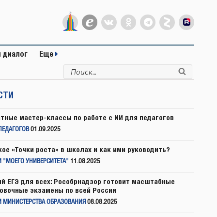
 диалог
Еще
Искать:
Поиск
СТИ
тные мастер-классы по работе с ИИ для педагогов
ПЕДАГОГОВ
01.09.2025
кое «Точки роста» в школах и как ими руководить?
 "МОЕГО УНИВЕРСИТЕТА"
11.08.2025
й ЕГЭ для всех: Рособрнадзор готовит масштабные
овочные экзамены по всей России
И МИНИСТЕРСТВА ОБРАЗОВАНИЯ
08.08.2025