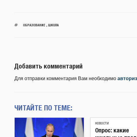
ОБРАЗОВАНИЕ
,
ШКОЛА
Добавить комментарий
Для отправки комментария Вам необходимо
автори
ЧИТАЙТЕ ПО ТЕМЕ:
НОВОСТИ
Опрос: какие