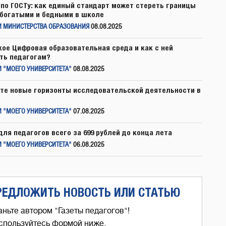
по ГОСТу: как единый стандарт может стереть границы
богатыми и бедными в школе
И МИНИСТЕРСТВА ОБРАЗОВАНИЯ
08.08.2025
кое Цифровая образовательная среда и как с ней
ть педагогам?
 "МОЕГО УНИВЕРСИТЕТА"
08.08.2025
те новые горизонты исследовательской деятельности в
 "МОЕГО УНИВЕРСИТЕТА"
07.08.2025
для педагогов всего за 699 рублей до конца лета
 "МОЕГО УНИВЕРСИТЕТА"
06.08.2025
РЕДЛОЖИТЬ НОВОСТЬ ИЛИ СТАТЬЮ
аньте автором "Газеты педагогов"!
спользуйтесь формой ниже,